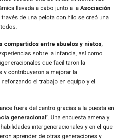
ámica llevada a cabo junto a la
Asociación
a través de una pelota con hilo se creó una
 todos.
s compartidos entre abuelos y nietos
,
xperiencias sobre la infancia, así como
generacionales que facilitaron la
 y contribuyeron a mejorar la
 reforzando el trabajo en equipo y el
ce fuera del centro gracias a la puesta en
ncia generacional’
. Una encuesta amena y
 habilidades intergeneracionales y en el que
ieron aprender de otras generaciones y