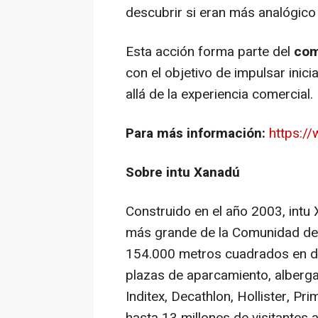
descubrir si eran más analógico
Esta acción forma parte del
com
con el objetivo de impulsar inic
allá de la experiencia comercial
Para más información:
https:/
Sobre intu Xanadú
Construido en el año 2003, intu
más grande de la Comunidad de 
154.000 metros cuadrados en do
plazas de aparcamiento, alberg
Inditex, Decathlon, Hollister, P