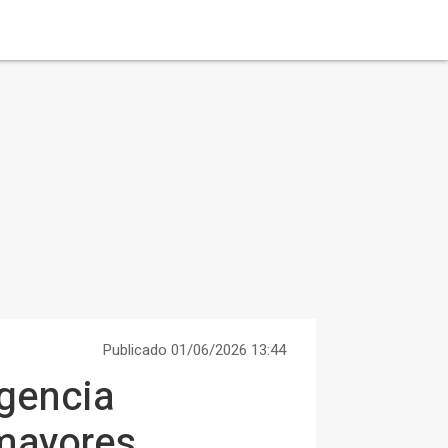
Publicado 01/06/2026 13:44
igencia
 mayores