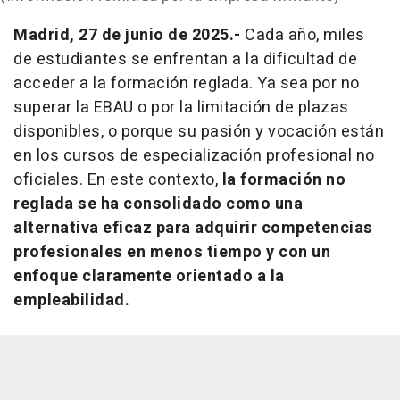
Madrid, 27 de junio de 2025.-
Cada año, miles
de estudiantes se enfrentan a la dificultad de
acceder a la formación reglada. Ya sea por no
superar la EBAU o por la limitación de plazas
disponibles, o porque su pasión y vocación están
en los cursos de especialización profesional no
oficiales. En este contexto,
la formación no
reglada se ha consolidado como una
alternativa eficaz para adquirir competencias
profesionales en menos tiempo y con un
enfoque claramente orientado a la
empleabilidad.