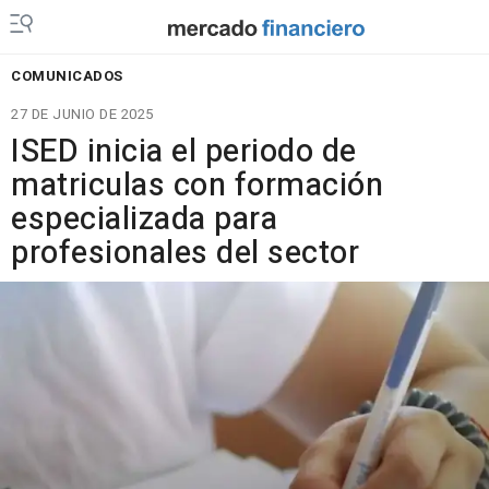
COMUNICADOS
27 DE JUNIO DE 2025
ISED inicia el periodo de
matriculas con formación
especializada para
profesionales del sector