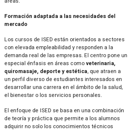
áreas.
Formación adaptada a las necesidades del
mercado
Los cursos de ISED están orientados a sectores
con elevada empleabilidad y responden a la
demanda real de las empresas. El centro pone un
especial énfasis en áreas como
veterinaria,
quiromasaje, deporte y estética
, que atraen a
un perfil diverso de estudiantes interesados en
desarrollar una carrera en el ámbito de la salud,
el bienestar o los servicios personales.
El enfoque de ISED se basa en una combinación
de teoría y práctica que permite a los alumnos
adquirir no solo los conocimientos técnicos