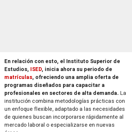
En relación con esto, el Instituto Superior de
Estudios,
ISED
, inicia ahora su periodo de
matrículas
, ofreciendo una amplia oferta de
programas diseñados para capacitar a
profesionales en sectores de alta demanda.
La
institución combina metodologías prácticas con
un enfoque flexible, adaptado a las necesidades
de quienes buscan incorporarse rápidamente al
mercado laboral o especializarse en nuevas