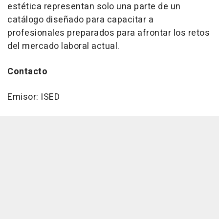
estética representan solo una parte de un
catálogo diseñado para capacitar a
profesionales preparados para afrontar los retos
del mercado laboral actual.
Contacto
Emisor: ISED