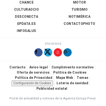
CHANCE
MOTOR
CULTURAOCIO
TURISMO
DESCONECTA
NOTIMÉRICA
EPDATA.ES
CONTACTOPHOTO
INFOSALUS
SÍGUENOS
Contacto
Aviso legal
Cumplimiento normativo
Oferta de servicios
Política de Cookies
Política de Privacidad
Mapa Web
Temas
Configuración de Cookies
Loteria de navidad
Publicidad estatal
Portal de actualidad y noticias de la Agencia Europa Press.