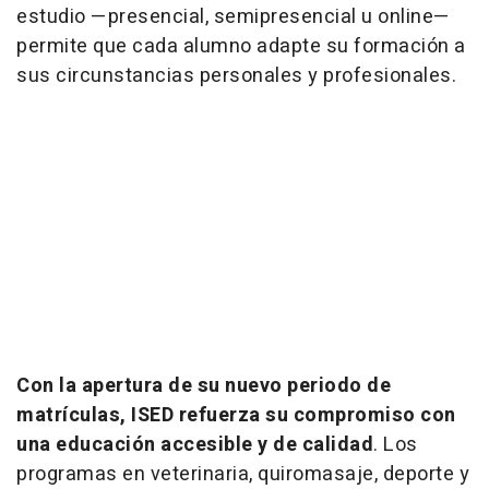
estudio —presencial, semipresencial u
online
—
permite que cada alumno adapte su formación a
sus circunstancias personales y profesionales.
Con la apertura de su nuevo periodo de
matrículas, ISED refuerza su compromiso con
una educación accesible y de calidad
. Los
programas en veterinaria, quiromasaje, deporte y