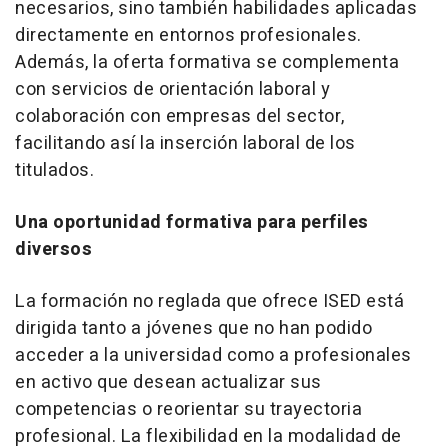
necesarios, sino también habilidades aplicadas
directamente en entornos profesionales.
Además, la oferta formativa se complementa
con servicios de orientación laboral y
colaboración con empresas del sector,
facilitando así la inserción laboral de los
titulados.
Una oportunidad formativa para perfiles
diversos
La formación no reglada que ofrece ISED está
dirigida tanto a jóvenes que no han podido
acceder a la universidad como a profesionales
en activo que desean actualizar sus
competencias o reorientar su trayectoria
profesional. La flexibilidad en la modalidad de