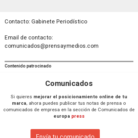
Contacto: Gabinete Periodístico
Email de contacto:
comunicados@prensaymedios.com
Contenido patrocinado
Comunicados
Si quieres
mejorar el posicionamiento online de tu
marca
, ahora puedes publicar tus notas de prensa o
comunicados de empresa en la sección de Comunicados de
europa
press
Envía tu comunicado