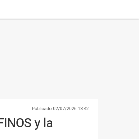
Publicado 02/07/2026 18:42
FINOS y la