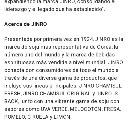
expandiendo la marca JINRO, consolidando el
liderazgo y el legado que ha establecido".
Acerca de JINRO
Presentada por primera vez en 1924, JINRO es la
marca de soju más representativa de Corea, la
número uno del mundo y la marca de bebidas
espirituosas más vendida a nivel mundial. JINRO
conecta con consumidores de todo el mundo a
través de una diversa gama de productos, que
incluye sus líneas principales: JINRO CHAMISUL
FRESH, JINRO CHAMISUL ORIGINAL y JINRO IS
BACK, junto con una vibrante gama de soju con
sabores como UVA VERDE, MELOCOTÓN, FRESA,
POMELO, CIRUELA y LIMÓN.