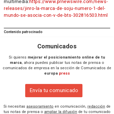
multimedia:
https://www.prnewswire.com/news-
releases/jinro-la-marca-de-soju-numero-1-del-
mundo-se-asocia-con-v-de-bts-302816503.html
Contenido patrocinado
Comunicados
Si quieres
mejorar el posicionamiento online de tu
marca
, ahora puedes publicar tus notas de prensa o
comunicados de empresa en la sección de Comunicados de
europa
press
Envía tu comunicado
Si necesitas
asesoramiento
en comunicación,
redacción
de
tus notas de prensa o
ampliar la difusión
de tu comunicado