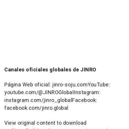
Canales oficiales globales de JINRO
Página Web oficial: jinro-soju.comYouTube:
youtube.com/@JINROGlobalInstagram:
instagram.com/jinro_globalFacebook:
facebook.com/jinro.global
View original content to download