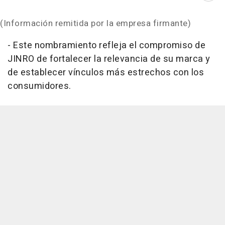
(Información remitida por la empresa firmante)
- Este nombramiento refleja el compromiso de
JINRO de fortalecer la relevancia de su marca y
de establecer vínculos más estrechos con los
consumidores.