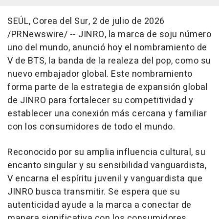
SEÚL, Corea del Sur
,
2 de julio de 2026
/PRNewswire/ -- JINRO, la marca de soju número
uno del mundo, anunció hoy el nombramiento de
V de BTS, la banda de la realeza del pop, como su
nuevo embajador global. Este nombramiento
forma parte de la estrategia de expansión global
de JINRO para fortalecer su competitividad y
establecer una conexión más cercana y familiar
con los consumidores de todo el mundo.
Reconocido por su amplia influencia cultural, su
encanto singular y su sensibilidad vanguardista,
V encarna el espíritu juvenil y vanguardista que
JINRO busca transmitir. Se espera que su
autenticidad ayude a la marca a conectar de
manera significativa con los consumidores.