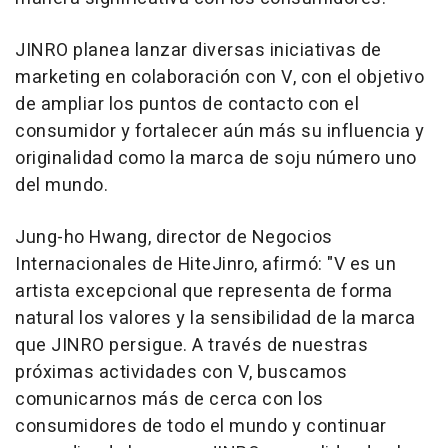
JINRO planea lanzar diversas iniciativas de
marketing en colaboración con V, con el objetivo
de ampliar los puntos de contacto con el
consumidor y fortalecer aún más su influencia y
originalidad como la marca de soju número uno
del mundo.
Jung-ho Hwang, director de Negocios
Internacionales de HiteJinro, afirmó: "V es un
artista excepcional que representa de forma
natural los valores y la sensibilidad de la marca
que JINRO persigue. A través de nuestras
próximas actividades con V, buscamos
comunicarnos más de cerca con los
consumidores de todo el mundo y continuar