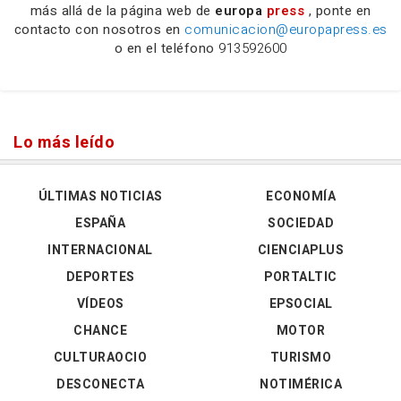
más allá de la página web de
europa
press
, ponte en
contacto con nosotros en
comunicacion@europapress.es
o en el teléfono
913592600
Lo más leído
ÚLTIMAS NOTICIAS
ECONOMÍA
ESPAÑA
SOCIEDAD
INTERNACIONAL
CIENCIAPLUS
DEPORTES
PORTALTIC
VÍDEOS
EPSOCIAL
CHANCE
MOTOR
CULTURAOCIO
TURISMO
DESCONECTA
NOTIMÉRICA