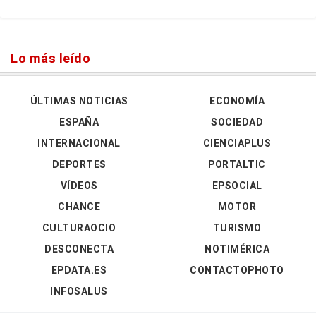
Lo más leído
ÚLTIMAS NOTICIAS
ECONOMÍA
ESPAÑA
SOCIEDAD
INTERNACIONAL
CIENCIAPLUS
DEPORTES
PORTALTIC
VÍDEOS
EPSOCIAL
CHANCE
MOTOR
CULTURAOCIO
TURISMO
DESCONECTA
NOTIMÉRICA
EPDATA.ES
CONTACTOPHOTO
INFOSALUS