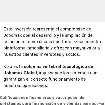
Esta inversión representa el compromiso de
Jobomax con el desarrollo y la ampliación de
soluciones tecnológicas que fortalezcan nuestra
plataforma inmobiliaria y ofrezcan mayor valor a
nuestros clientes, inversores y socios.
Kola es la
columna vertebral tecnológica de
Jobomax Global
, impulsando los sistemas que
garantizan el correcto funcionamiento de
nuestras operaciones:
Calificaciones financieras y suscripción de
préstamos para financiación de viviendas
para apoyar