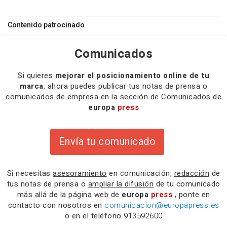
Contenido patrocinado
Comunicados
Si quieres
mejorar el posicionamiento online de tu
marca
, ahora puedes publicar tus notas de prensa o
comunicados de empresa en la sección de Comunicados de
europa
press
Envía tu comunicado
Si necesitas
asesoramiento
en comunicación,
redacción
de
tus notas de prensa o
ampliar la difusión
de tu comunicado
más allá de la página web de
europa
press
, ponte en
contacto con nosotros en
comunicacion@europapress.es
o en el teléfono
913592600