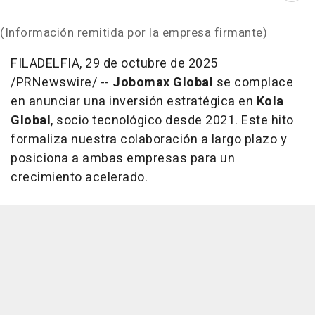
(Información remitida por la empresa firmante)
FILADELFIA
,
29 de octubre de 2025
/PRNewswire/ --
Jobomax Global
se complace
en anunciar una inversión estratégica en
Kola
Global
, socio tecnológico desde 2021. Este hito
formaliza nuestra colaboración a largo plazo y
posiciona a ambas empresas para un
crecimiento acelerado.