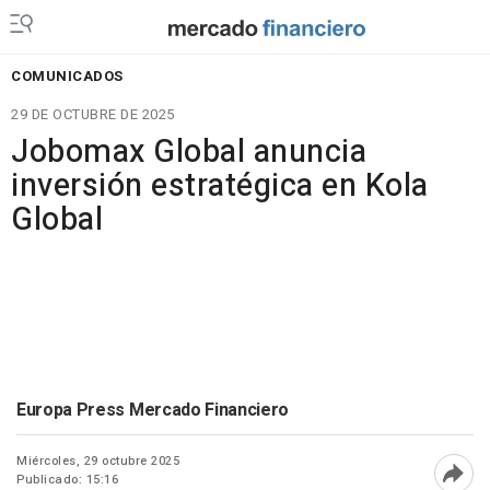
COMUNICADOS
29 DE OCTUBRE DE 2025
Jobomax Global anuncia
inversión estratégica en Kola
Global
Europa Press Mercado Financiero
Miércoles, 29 octubre 2025
Publicado: 15:16
Abri