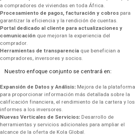
a compradores de viviendas en toda África.
Procesamiento de pagos, facturación y cobros
para
garantizar la eficiencia y la rendición de cuentas.
Portal dedicado al cliente para actualizaciones y
comunicación
que mejoran la experiencia del
comprador.
Herramientas de transparencia
que benefician a
compradores, inversores y socios.
Nuestro enfoque conjunto se centrará en:
Expansión de Datos y Análisis:
Mejora de la plataforma
para proporcionar información más detallada sobre la
calificación financiera, el rendimiento de la cartera y los
informes a los inversores.
Nuevas Verticales de Servicios:
Desarrollo de
herramientas y servicios adicionales para ampliar el
alcance de la oferta de Kola Global.