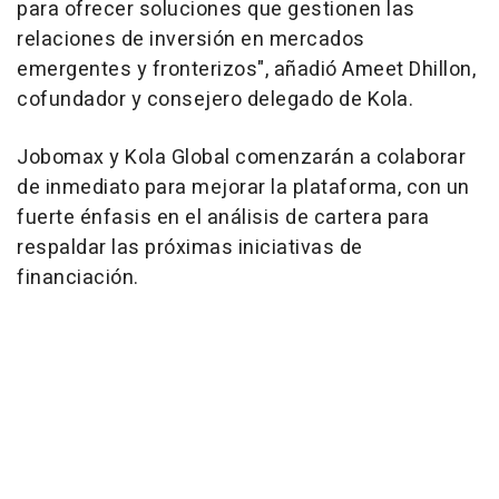
para ofrecer soluciones que gestionen las
relaciones de inversión en mercados
emergentes y fronterizos", añadió
Ameet Dhillon
,
cofundador y consejero delegado de Kola.
Jobomax y Kola Global comenzarán a colaborar
de inmediato para mejorar la plataforma, con un
fuerte énfasis en el análisis de cartera para
respaldar las próximas iniciativas de
financiación.