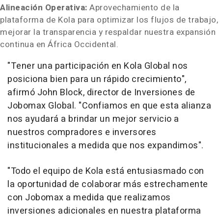
Alineación Operativa:
Aprovechamiento de la
plataforma de Kola para optimizar los flujos de trabajo,
mejorar la transparencia y respaldar nuestra expansión
continua en África Occidental.
"Tener una participación en Kola Global nos
posiciona bien para un rápido crecimiento",
afirmó
John Block
, director de Inversiones de
Jobomax Global. "Confiamos en que esta alianza
nos ayudará a brindar un mejor servicio a
nuestros compradores e inversores
institucionales a medida que nos expandimos".
"Todo el equipo de Kola está entusiasmado con
la oportunidad de colaborar más estrechamente
con Jobomax a medida que realizamos
inversiones adicionales en nuestra plataforma