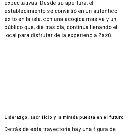
expectativas. Desde su apertura, el
establecimiento se convirtió en un auténtico
éxito en la isla, con una acogida masiva y un
público que, día tras día, continúa llenando el
local para disfrutar de la experiencia Zazú.
Liderazgo, sacrificio y la mirada puesta en el futuro
Detrás de esta trayectoria hay una figura de