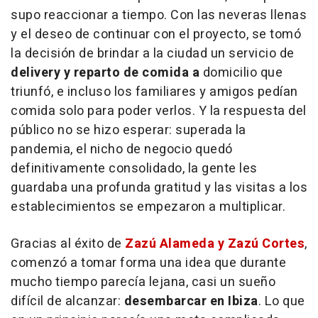
supo reaccionar a tiempo. Con las neveras llenas
y el deseo de continuar con el proyecto, se tomó
la decisión de brindar a la ciudad un servicio de
delivery y reparto de comida a
domicilio que
triunfó, e incluso los familiares y amigos pedían
comida solo para poder verlos. Y la respuesta del
público no se hizo esperar: superada la
pandemia, el nicho de negocio quedó
definitivamente consolidado, la gente les
guardaba una profunda gratitud y las visitas a los
establecimientos se empezaron a multiplicar.
Gracias al éxito de
Zazú Alameda y Zazú Cortes
,
comenzó a tomar forma una idea que durante
mucho tiempo parecía lejana, casi un sueño
difícil de alcanzar:
desembarcar en Ibiza
. Lo que