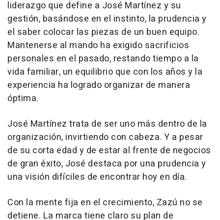
liderazgo que define a José Martínez y su
gestión, basándose en el instinto, la prudencia y
el saber colocar las piezas de un buen equipo.
Mantenerse al mando ha exigido sacrificios
personales en el pasado, restando tiempo a la
vida familiar, un equilibrio que con los años y la
experiencia ha logrado organizar de manera
óptima.
José Martínez trata de ser uno más dentro de la
organización, invirtiendo con cabeza. Y a pesar
de su corta edad y de estar al frente de negocios
de gran éxito, José destaca por una prudencia y
una visión difíciles de encontrar hoy en día.
Con la mente fija en el crecimiento, Zazú no se
detiene. La marca tiene claro su plan de