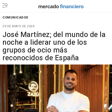
COMUNICADOS
29 DE MAYO DE 2026
José Martínez; del mundo de la
noche a liderar uno de los
grupos de ocio más
reconocidos de España