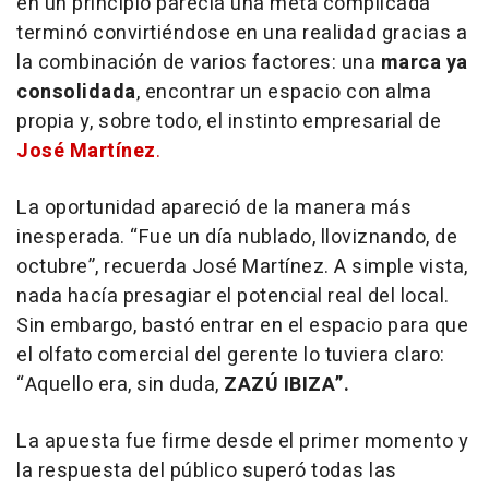
en un principio parecía una meta complicada
terminó convirtiéndose en una realidad gracias a
la combinación de varios factores: una
marca ya
consolidada
, encontrar un espacio con alma
propia y, sobre todo, el instinto empresarial de
José Martínez
.
La oportunidad apareció de la manera más
inesperada. “Fue un día nublado, lloviznando, de
octubre”, recuerda José Martínez. A simple vista,
nada hacía presagiar el potencial real del local.
Sin embargo, bastó entrar en el espacio para que
el olfato comercial del gerente lo tuviera claro:
“Aquello era, sin duda,
ZAZÚ IBIZA”.
La apuesta fue firme desde el primer momento y
la respuesta del público superó todas las