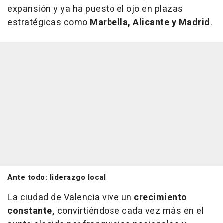
expansión y ya ha puesto el ojo en plazas
estratégicas como
Marbella, Alicante y Madrid
.
Ante todo: liderazgo local
La ciudad de Valencia vive un
crecimiento
constante,
convirtiéndose cada vez más en el