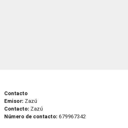
Contacto
Emisor:
Zazú
Contacto:
Zazú
Número de contacto:
679967342