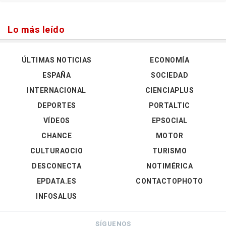
Lo más leído
ÚLTIMAS NOTICIAS
ECONOMÍA
ESPAÑA
SOCIEDAD
INTERNACIONAL
CIENCIAPLUS
DEPORTES
PORTALTIC
VÍDEOS
EPSOCIAL
CHANCE
MOTOR
CULTURAOCIO
TURISMO
DESCONECTA
NOTIMÉRICA
EPDATA.ES
CONTACTOPHOTO
INFOSALUS
SÍGUENOS