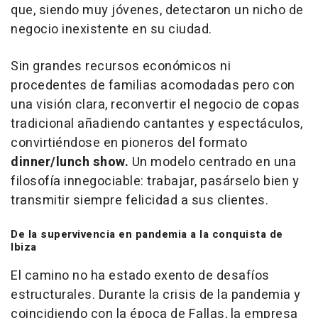
que, siendo muy jóvenes, detectaron un nicho de
negocio inexistente en su ciudad.
Sin grandes recursos económicos ni
procedentes de familias acomodadas pero con
una visión clara, reconvertir el negocio de copas
tradicional añadiendo cantantes y espectáculos,
convirtiéndose en pioneros del formato
dinner/lunch show.
Un modelo centrado en una
filosofía innegociable: trabajar, pasárselo bien y
transmitir siempre felicidad a sus clientes.
De la supervivencia en pandemia a la conquista de
Ibiza
El camino no ha estado exento de desafíos
estructurales. Durante la crisis de la pandemia y
coincidiendo con la época de Fallas, la empresa