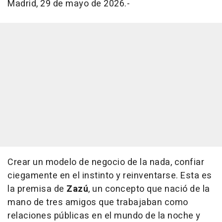
Madrid, 29 de mayo de 2026.-
Crear un modelo de negocio de la nada, confiar
ciegamente en el instinto y reinventarse. Esta es
la premisa de
Zazú
, un concepto que nació de la
mano de tres amigos que trabajaban como
relaciones públicas en el mundo de la noche y