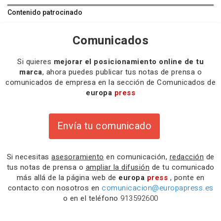
Contenido patrocinado
Comunicados
Si quieres
mejorar el posicionamiento online de tu
marca
, ahora puedes publicar tus notas de prensa o
comunicados de empresa en la sección de Comunicados de
europa
press
Envía tu comunicado
Si necesitas
asesoramiento
en comunicación,
redacción
de
tus notas de prensa o
ampliar la difusión
de tu comunicado
más allá de la página web de
europa
press
, ponte en
contacto con nosotros en
comunicacion@europapress.es
o en el teléfono
913592600