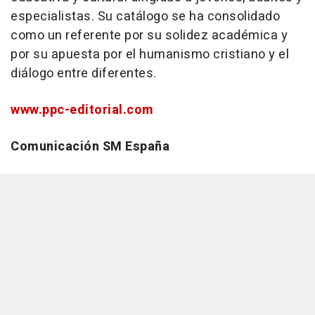
especialistas. Su catálogo se ha consolidado
como un referente por su solidez académica y
por su apuesta por el humanismo cristiano y el
diálogo entre diferentes.
www.ppc-editorial.com
Comunicación SM España