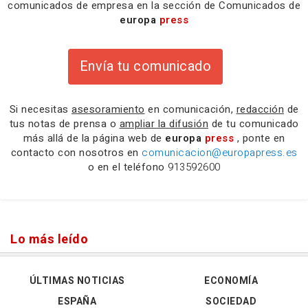
comunicados de empresa en la sección de Comunicados de
europa
press
Envía tu comunicado
Si necesitas
asesoramiento
en comunicación,
redacción
de
tus notas de prensa o
ampliar la difusión
de tu comunicado
más allá de la página web de
europa
press
, ponte en
contacto con nosotros en
comunicacion@europapress.es
o en el teléfono
913592600
Lo más leído
ÚLTIMAS NOTICIAS
ECONOMÍA
ESPAÑA
SOCIEDAD