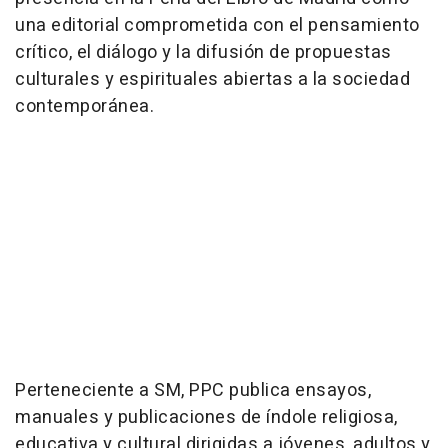
una editorial comprometida con el pensamiento
crítico, el diálogo y la difusión de propuestas
culturales y espirituales abiertas a la sociedad
contemporánea.
Perteneciente a SM, PPC publica ensayos,
manuales y publicaciones de índole religiosa,
educativa y cultural dirigidas a jóvenes, adultos y