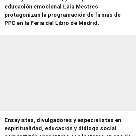
educación emocional Laia Mestres
protagonizan la programación de firmas de
PPC en la Feria del Libro de Madrid.
Ensayistas, divulgadores y especialistas en
espiritualidad, educación y diálogo social