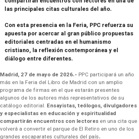
compartirán encuentros con lectores en una de
las principales citas culturales del año.
Con esta presencia en la Feria, PPC refuerza su
apuesta por acercar al gran público propuestas
editoriales centradas en el humanismo
cristiano, la reflexión contemporánea y el
diálogo entre diferentes.
Madrid, 27 de mayo de 2026.-
PPC participará un año
más en la Feria del Libro de Madrid con un amplio
programa de firmas en el que estarán presentes
algunos de los autores más representativos de su
catálogo editorial.
Ensayistas, teólogos, divulgadores
y especialistas en educación y espiritualidad
compartirán encuentros con lectores
en una cita que
volverá a convertir el parque de El Retiro en uno de los
grandes escaparates culturales del país
.