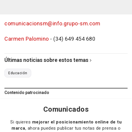
comunicacionsm@info.grupo-sm.com
Carmen Palomino
- (34) 649 454 680
Últimas noticias sobre estos temas
Educación
Contenido patrocinado
Comunicados
Si quieres
mejorar el posicionamiento online de tu
marca
, ahora puedes publicar tus notas de prensa o