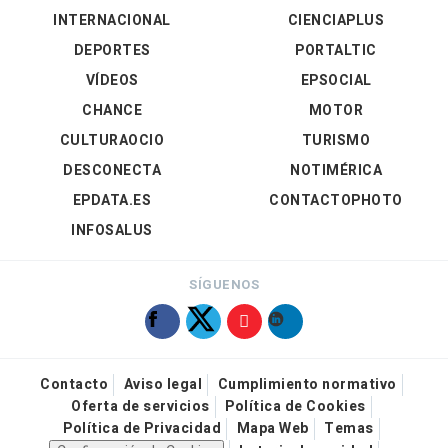
INTERNACIONAL
CIENCIAPLUS
DEPORTES
PORTALTIC
VÍDEOS
EPSOCIAL
CHANCE
MOTOR
CULTURAOCIO
TURISMO
DESCONECTA
NOTIMÉRICA
EPDATA.ES
CONTACTOPHOTO
INFOSALUS
SÍGUENOS
Contacto
Aviso legal
Cumplimiento normativo
Oferta de servicios
Política de Cookies
Política de Privacidad
Mapa Web
Temas