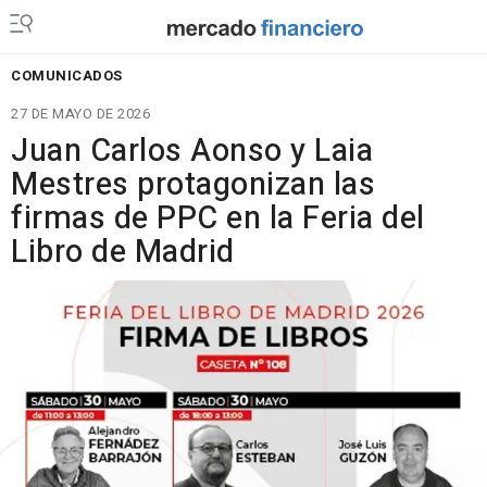
COMUNICADOS
27 DE MAYO DE 2026
Juan Carlos Aonso y Laia
Mestres protagonizan las
firmas de PPC en la Feria del
Libro de Madrid