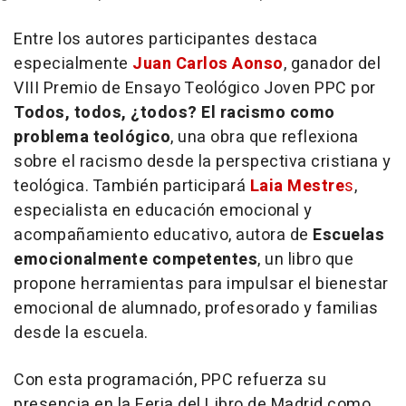
Entre los autores participantes destaca
especialmente
Juan Carlos Aonso
, ganador del
VIII Premio de Ensayo Teológico Joven PPC por
Todos, todos, ¿todos? El racismo como
problema teológico
, una obra que reflexiona
sobre el racismo desde la perspectiva cristiana y
teológica. También participará
Laia Mestre
s
,
especialista en educación emocional y
acompañamiento educativo, autora de
Escuelas
emocionalmente competentes
, un libro que
propone herramientas para impulsar el bienestar
emocional de alumnado, profesorado y familias
desde la escuela.
Con esta programación, PPC refuerza su
presencia en la Feria del Libro de Madrid como