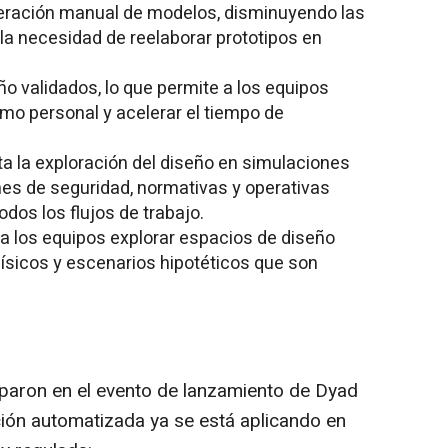
teración manual de modelos, disminuyendo las
 la necesidad de reelaborar prototipos en
ño validados, lo que permite a los equipos
o personal y acelerar el tiempo de
 la exploración del diseño en simulaciones
ones de seguridad, normativas y operativas
odos los flujos de trabajo.
a los equipos explorar espacios de diseño
ísicos y escenarios hipotéticos que son
ciparon en el evento de lanzamiento de Dyad
ión automatizada ya se está aplicando en