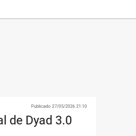
Publicado 27/05/2026 21:10
al de Dyad 3.0