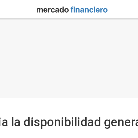
a la disponibilidad gener