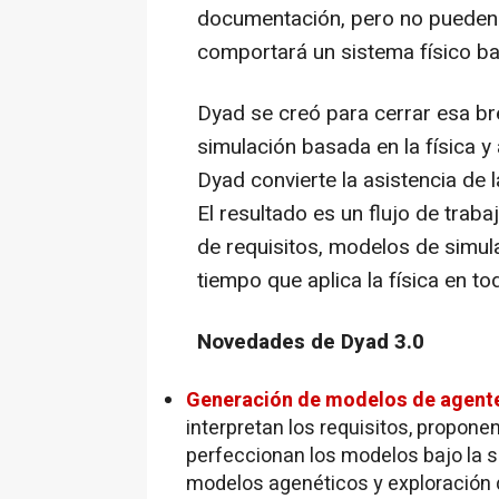
documentación, pero no pueden 
comportará un sistema físico baj
Dyad se creó para cerrar esa b
simulación basada en la física y
Dyad convierte la asistencia de l
El resultado es un flujo de traba
de requisitos, modelos de simula
tiempo que aplica la física en to
Novedades de Dyad 3.0
Generación de modelos de agente
interpretan los requisitos, propon
perfeccionan los modelos bajo la s
modelos agenéticos y exploración 