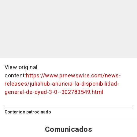
View original
content:
https://www.prnewswire.com/news-
releases/juliahub-anuncia-la-disponibilidad-
general-de-dyad-3-0--302783549.html
Contenido patrocinado
Comunicados