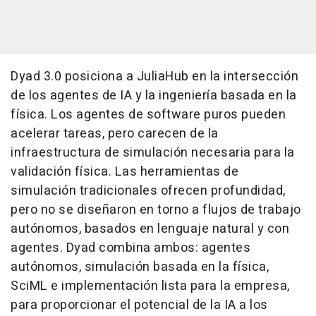
Dyad 3.0 posiciona a JuliaHub en la intersección
de los agentes de IA y la ingeniería basada en la
física. Los agentes de software puros pueden
acelerar tareas, pero carecen de la
infraestructura de simulación necesaria para la
validación física. Las herramientas de
simulación tradicionales ofrecen profundidad,
pero no se diseñaron en torno a flujos de trabajo
autónomos, basados en lenguaje natural y con
agentes. Dyad combina ambos: agentes
autónomos, simulación basada en la física,
SciML e implementación lista para la empresa,
para proporcionar el potencial de la IA a los