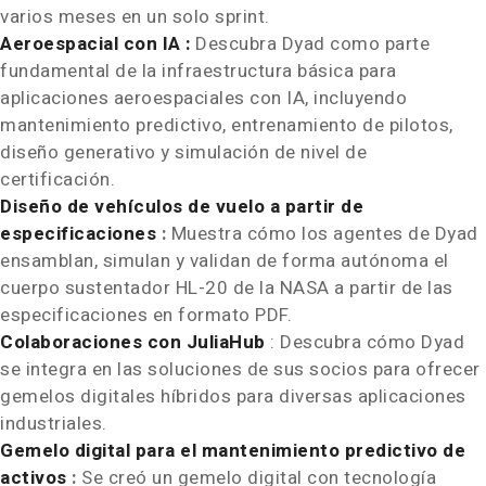
varios meses en un solo sprint.
Aeroespacial con IA
:
Descubra Dyad como parte
fundamental de la infraestructura básica para
aplicaciones aeroespaciales con IA, incluyendo
mantenimiento predictivo, entrenamiento de pilotos,
diseño generativo y simulación de nivel de
certificación.
Diseño de vehículos de vuelo a partir de
especificaciones
:
Muestra cómo los agentes de Dyad
ensamblan, simulan y validan de forma autónoma el
cuerpo sustentador HL-20 de la NASA a partir de las
especificaciones en formato PDF.
Colaboraciones con JuliaHub
: Descubra cómo Dyad
se integra en las soluciones de sus socios para ofrecer
gemelos digitales híbridos para diversas aplicaciones
industriales.
Gemelo digital para el mantenimiento predictivo de
activos
:
Se creó un gemelo digital con tecnología