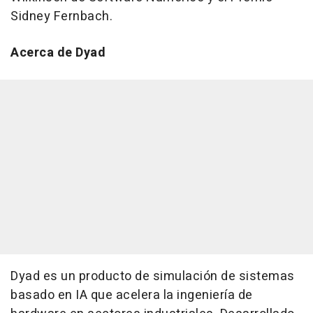
Sidney Fernbach.
Acerca de Dyad
Dyad es un producto de simulación de sistemas
basado en IA que acelera la ingeniería de