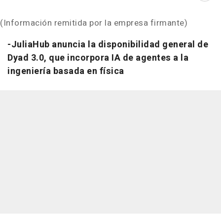
(Información remitida por la empresa firmante)
-JuliaHub anuncia la disponibilidad general de
Dyad 3.0, que incorpora IA de agentes a la
ingeniería basada en física