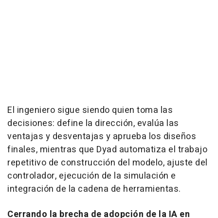
El ingeniero sigue siendo quien toma las
decisiones: define la dirección, evalúa las
ventajas y desventajas y aprueba los diseños
finales, mientras que Dyad automatiza el trabajo
repetitivo de construcción del modelo, ajuste del
controlador, ejecución de la simulación e
integración de la cadena de herramientas.
Cerrando la brecha de adopción de la IA en