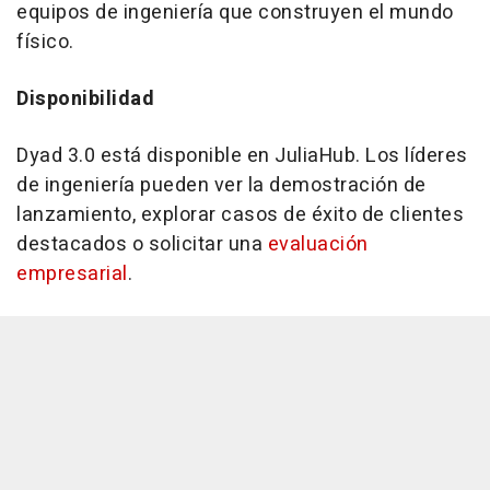
equipos de ingeniería que construyen el mundo
físico.
Disponibilidad
Dyad 3.0 está disponible en JuliaHub. Los líderes
de ingeniería pueden ver la demostración de
lanzamiento, explorar casos de éxito de clientes
destacados o solicitar una
evaluación
empresarial
.