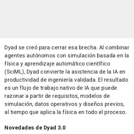
Dyad se creó para cerrar esa brecha. Al combinar
agentes autónomos con simulación basada en la
física y aprendizaje automático científico
(SciML), Dyad convierte la asistencia de la IA en
productividad de ingeniería validada. El resultado
es un flujo de trabajo nativo de IA que puede
razonar a partir de requisitos, modelos de
simulación, datos operativos y diseños previos,
al tiempo que aplica la física en todo el proceso.
Novedades de Dyad 3.0