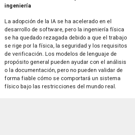
ingeniería
La adopción de la IA se ha acelerado en el
desarrollo de software, pero la ingeniería física
se ha quedado rezagada debido a que el trabajo
se rige por la física, la seguridad y los requisitos
de verificación. Los modelos de lenguaje de
propósito general pueden ayudar con el análisis
o la documentación, pero no pueden validar de
forma fiable cómo se comportará un sistema
físico bajo las restricciones del mundo real.