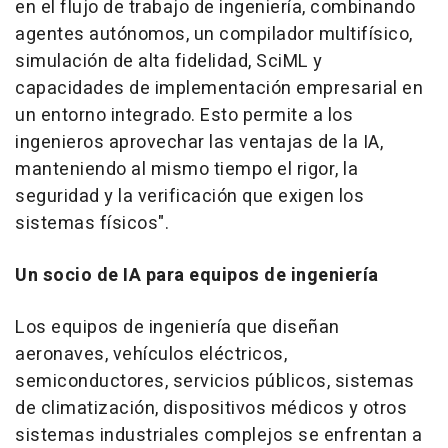
en el flujo de trabajo de ingeniería, combinando
agentes autónomos, un compilador multifísico,
simulación de alta fidelidad, SciML y
capacidades de implementación empresarial en
un entorno integrado. Esto permite a los
ingenieros aprovechar las ventajas de la IA,
manteniendo al mismo tiempo el rigor, la
seguridad y la verificación que exigen los
sistemas físicos".
Un socio de IA para equipos de ingeniería
Los equipos de ingeniería que diseñan
aeronaves, vehículos eléctricos,
semiconductores, servicios públicos, sistemas
de climatización, dispositivos médicos y otros
sistemas industriales complejos se enfrentan a