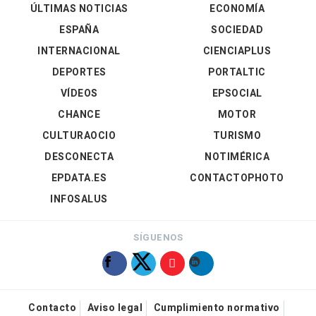
ÚLTIMAS NOTICIAS
ECONOMÍA
ESPAÑA
SOCIEDAD
INTERNACIONAL
CIENCIAPLUS
DEPORTES
PORTALTIC
VÍDEOS
EPSOCIAL
CHANCE
MOTOR
CULTURAOCIO
TURISMO
DESCONECTA
NOTIMÉRICA
EPDATA.ES
CONTACTOPHOTO
INFOSALUS
SÍGUENOS
Contacto
Aviso legal
Cumplimiento normativo