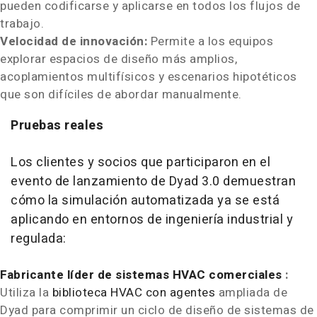
pueden codificarse y aplicarse en todos los flujos de
trabajo.
Velocidad de innovación:
Permite a los equipos
explorar espacios de diseño más amplios,
acoplamientos multifísicos y escenarios hipotéticos
que son difíciles de abordar manualmente.
Pruebas reales
Los clientes y socios que participaron en el
evento de lanzamiento de Dyad 3.0 demuestran
cómo la simulación automatizada ya se está
aplicando en entornos de ingeniería industrial y
regulada:
Fabricante líder de sistemas HVAC comerciales
:
Utiliza la
biblioteca HVAC con agentes
ampliada de
Dyad para comprimir un ciclo de diseño de sistemas de