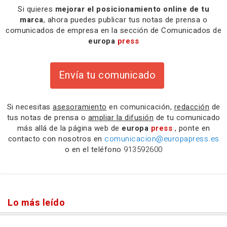
Si quieres
mejorar el posicionamiento online de tu
marca
, ahora puedes publicar tus notas de prensa o
comunicados de empresa en la sección de Comunicados de
europa
press
Envía tu comunicado
Si necesitas
asesoramiento
en comunicación,
redacción
de
tus notas de prensa o
ampliar la difusión
de tu comunicado
más allá de la página web de
europa
press
, ponte en
contacto con nosotros en
comunicacion@europapress.es
o en el teléfono
913592600
Lo más leído