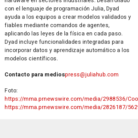
hardware en sectores industriales. Desarrollado
con el lenguaje de programación Julia, Dyad
ayuda a los equipos a crear modelos validados y
fiables mediante comandos de agentes,
aplicando las leyes de la física en cada paso.
Dyad incluye funcionalidades integradas para
incorporar datos y aprendizaje automático a los
modelos científicos.
Contacto para medios
press@juliahub.com
Foto:
https://mma.prnewswire.com/media/2988536/Cooli
https://mma.prnewswire.com/media/2826187/562