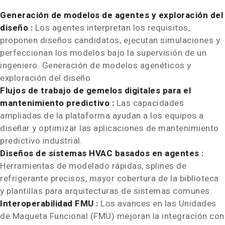
Generación de modelos de agentes y exploración del
diseño
:
Los agentes interpretan los requisitos,
proponen diseños candidatos, ejecutan simulaciones y
perfeccionan los modelos bajo la supervisión de un
ingeniero. Generación de modelos agenéticos y
exploración del diseño
Flujos de trabajo de gemelos digitales para el
mantenimiento predictivo
:
Las capacidades
ampliadas de la plataforma ayudan a los equipos a
diseñar y optimizar las aplicaciones de mantenimiento
predictivo industrial.
Diseños de sistemas HVAC basados en agentes
:
Herramientas de modelado rápidas, splines de
refrigerante precisos, mayor cobertura de la biblioteca
y plantillas para arquitecturas de sistemas comunes.
Interoperabilidad FMU
:
Los avances en las Unidades
de Maqueta Funcional (FMU) mejoran la integración con