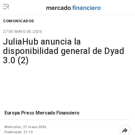
COMUNICADOS
27 DE MAYO DE 2026
JuliaHub anuncia la
disponibilidad general de Dyad
3.0 (2)
Europa Press Mercado Financiero
Miércoles, 27 mayo 2026
Publicado: 21:10
Abri