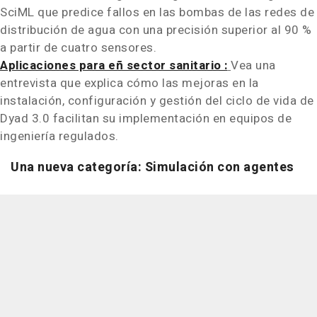
SciML que predice fallos en las bombas de las redes de
distribución de agua con una precisión superior al 90 %
a partir de cuatro sensores.
Aplicaciones para eñ sector sanitario :
Vea una
entrevista que explica cómo las mejoras en la
instalación, configuración y gestión del ciclo de vida de
Dyad 3.0 facilitan su implementación en equipos de
ingeniería regulados.
Una nueva categoría: Simulación con agentes