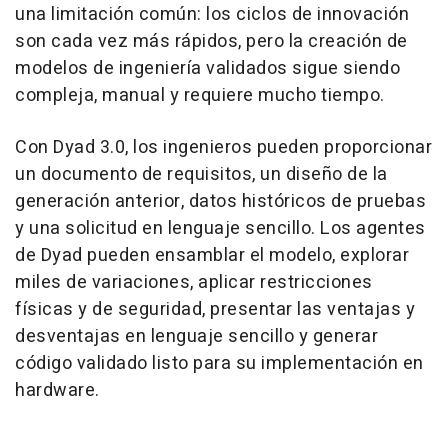
una limitación común: los ciclos de innovación
son cada vez más rápidos, pero la creación de
modelos de ingeniería validados sigue siendo
compleja, manual y requiere mucho tiempo.
Con Dyad 3.0, los ingenieros pueden proporcionar
un documento de requisitos, un diseño de la
generación anterior, datos históricos de pruebas
y una solicitud en lenguaje sencillo. Los agentes
de Dyad pueden ensamblar el modelo, explorar
miles de variaciones, aplicar restricciones
físicas y de seguridad, presentar las ventajas y
desventajas en lenguaje sencillo y generar
código validado listo para su implementación en
hardware.