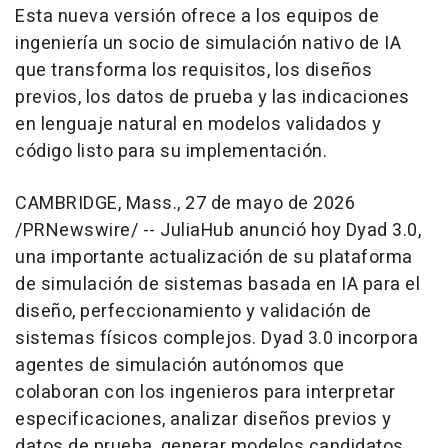
Esta nueva versión ofrece a los equipos de
ingeniería un socio de simulación nativo de IA
que transforma los requisitos, los diseños
previos, los datos de prueba y las indicaciones
en lenguaje natural en modelos validados y
código listo para su implementación.
CAMBRIDGE, Mass.
,
27 de mayo de 2026
/PRNewswire/ -- JuliaHub anunció hoy Dyad 3.0,
una importante actualización de su plataforma
de simulación de sistemas basada en IA para el
diseño, perfeccionamiento y validación de
sistemas físicos complejos. Dyad 3.0 incorpora
agentes de simulación autónomos que
colaboran con los ingenieros para interpretar
especificaciones, analizar diseños previos y
datos de prueba, generar modelos candidatos,