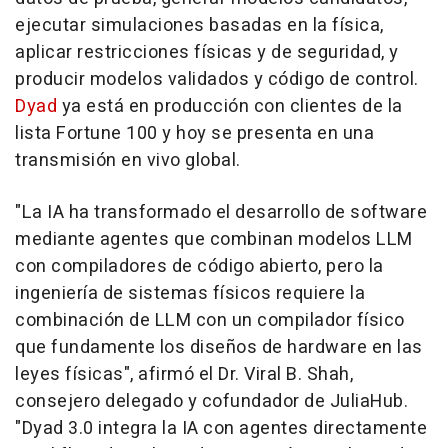
ejecutar simulaciones basadas en la física,
aplicar restricciones físicas y de seguridad, y
producir modelos validados y código de control.
Dyad
ya está en producción con clientes de la
lista Fortune 100 y hoy se presenta en una
transmisión en vivo global.
"La IA ha transformado el desarrollo de software
mediante agentes que combinan modelos LLM
con compiladores de código abierto, pero la
ingeniería de sistemas físicos requiere la
combinación de LLM con un compilador físico
que fundamente los diseños de hardware en las
leyes físicas", afirmó el Dr. Viral B. Shah,
consejero delegado y cofundador de JuliaHub.
"Dyad 3.0 integra la IA con agentes directamente