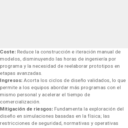
Coste:
Reduce la construcción e iteración manual de
modelos, disminuyendo las horas de ingeniería por
programa y la necesidad de reelaborar prototipos en
etapas avanzadas.
Ingresos:
Acorta los ciclos de diseño validados, lo que
permite a los equipos abordar más programas con el
mismo personal y acelerar el tiempo de
comercialización.
Mitigación de riesgos:
Fundamenta la exploración del
diseño en simulaciones basadas en la física; las
restricciones de seguridad, normativas y operativas