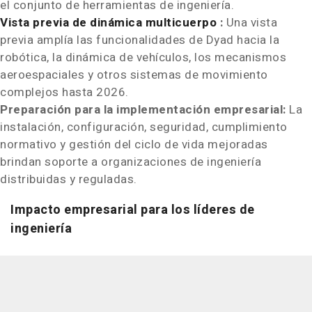
el conjunto de herramientas de ingeniería.
Vista previa de dinámica multicuerpo
:
Una vista
previa amplía las funcionalidades de Dyad hacia la
robótica, la dinámica de vehículos, los mecanismos
aeroespaciales y otros sistemas de movimiento
complejos hasta 2026.
Preparación para la implementación empresarial:
La
instalación, configuración, seguridad, cumplimiento
normativo y gestión del ciclo de vida mejoradas
brindan soporte a organizaciones de ingeniería
distribuidas y reguladas.
Impacto empresarial para los líderes de
ingeniería