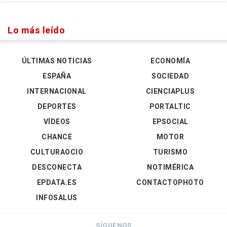
Lo más leído
ÚLTIMAS NOTICIAS
ECONOMÍA
ESPAÑA
SOCIEDAD
INTERNACIONAL
CIENCIAPLUS
DEPORTES
PORTALTIC
VÍDEOS
EPSOCIAL
CHANCE
MOTOR
CULTURAOCIO
TURISMO
DESCONECTA
NOTIMÉRICA
EPDATA.ES
CONTACTOPHOTO
INFOSALUS
SÍGUENOS