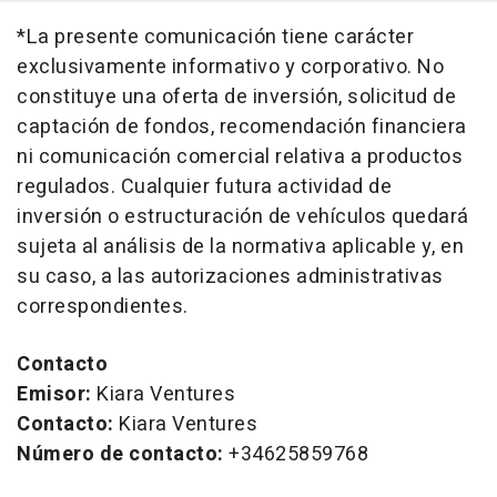
*La presente comunicación tiene carácter
exclusivamente informativo y corporativo. No
constituye una oferta de inversión, solicitud de
captación de fondos, recomendación financiera
ni comunicación comercial relativa a productos
regulados. Cualquier futura actividad de
inversión o estructuración de vehículos quedará
sujeta al análisis de la normativa aplicable y, en
su caso, a las autorizaciones administrativas
correspondientes.
Contacto
Emisor:
Kiara Ventures
Contacto:
Kiara Ventures
Número de contacto:
+34625859768