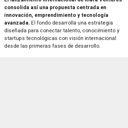
consolida así una propuesta centrada en
innovación, emprendimiento y tecnología
avanzada.
El fondo desarrolla una estrategia
diseñada para conectar talento, conocimiento y
startups
tecnológicas con visión internacional
desde las primeras fases de desarrollo.