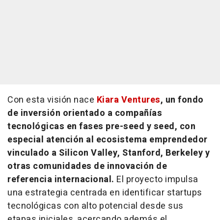
Con esta visión nace
Kiara Ventures
, un fondo
de inversión orientado a compañías
tecnológicas en fases
pre-seed
y
seed
, con
especial atención al ecosistema emprendedor
vinculado a Silicon Valley, Stanford, Berkeley y
otras comunidades de innovación de
referencia internacional.
El proyecto impulsa
una estrategia centrada en identificar
startups
tecnológicas con alto potencial desde sus
etapas iniciales, acercando además el