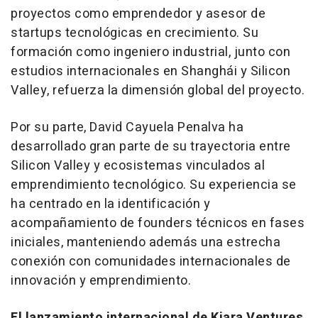
proyectos como emprendedor y asesor de
startups
tecnológicas en crecimiento. Su
formación como ingeniero industrial, junto con
estudios internacionales en Shanghái y Silicon
Valley, refuerza la dimensión global del proyecto.
Por su parte, David Cayuela Penalva ha
desarrollado gran parte de su trayectoria entre
Silicon Valley y ecosistemas vinculados al
emprendimiento tecnológico. Su experiencia se
ha centrado en la identificación y
acompañamiento de
founders
técnicos en fases
iniciales, manteniendo además una estrecha
conexión con comunidades internacionales de
innovación y emprendimiento.
El lanzamiento internacional de Kiara Ventures