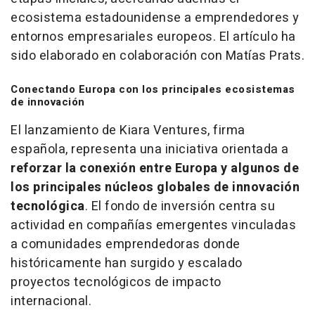
ecosistema estadounidense a emprendedores y
entornos empresariales europeos. El artículo ha
sido elaborado en colaboración con Matías Prats.
Conectando Europa con los principales ecosistemas
de innovación
El lanzamiento de Kiara Ventures, firma
española, representa una iniciativa orientada a
reforzar la conexión entre Europa y algunos de
los principales núcleos globales de innovación
tecnológica
. El fondo de inversión centra su
actividad en compañías emergentes vinculadas
a comunidades emprendedoras donde
históricamente han surgido y escalado
proyectos tecnológicos de impacto
internacional.