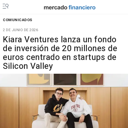
COMUNICADOS
2 DE JUNIO DE 2026
Kiara Ventures lanza un fondo
de inversión de 20 millones de
euros centrado en startups de
Silicon Valley