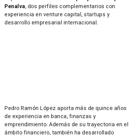
Penalva
, dos perfiles complementarios con
experiencia en
venture
capital,
startups
y
desarrollo empresarial internacional.
Pedro Ramón López aporta más de quince años
de experiencia en banca, finanzas y
emprendimiento. Además de su trayectoria en el
ámbito financiero, también ha desarrollado