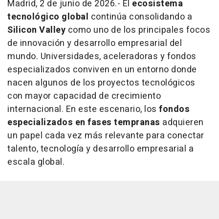
Madrid, 2 de junio de 2026.- El
ecosistema
tecnológico global
continúa consolidando a
Silicon Valley
como uno de los principales focos
de innovación y desarrollo empresarial del
mundo. Universidades, aceleradoras y fondos
especializados conviven en un entorno donde
nacen algunos de los proyectos tecnológicos
con mayor capacidad de crecimiento
internacional. En este escenario, los
fondos
especializados en fases tempranas
adquieren
un papel cada vez más relevante para conectar
talento, tecnología y desarrollo empresarial a
escala global.