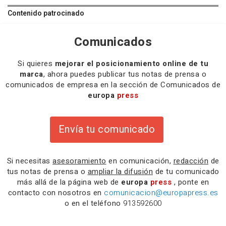
Contenido patrocinado
Comunicados
Si quieres
mejorar el posicionamiento online de tu
marca
, ahora puedes publicar tus notas de prensa o
comunicados de empresa en la sección de Comunicados de
europa
press
Envía tu comunicado
Si necesitas
asesoramiento
en comunicación,
redacción
de
tus notas de prensa o
ampliar la difusión
de tu comunicado
más allá de la página web de
europa
press
, ponte en
contacto con nosotros en
comunicacion@europapress.es
o en el teléfono
913592600