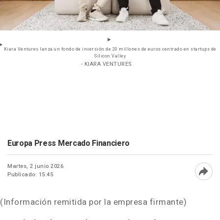
Kiara Ventures lanza un fondo de inversión de 20 millones de euros centrado en startups de
Silicon Valley
- KIARA VENTURES
Europa Press Mercado Financiero
Martes, 2 junio 2026
Publicado: 15:45
Abri
(Información remitida por la empresa firmante)