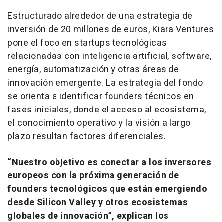
Estructurado alrededor de una estrategia de
inversión de 20 millones de euros, Kiara Ventures
pone el foco en
startups
tecnológicas
relacionadas con inteligencia artificial,
software
,
energía, automatización y otras áreas de
innovación emergente. La estrategia del fondo
se orienta a identificar
founders
técnicos en
fases iniciales, donde el acceso al ecosistema,
el conocimiento operativo y la visión a largo
plazo resultan factores diferenciales.
“Nuestro objetivo es conectar a los inversores
europeos con la próxima generación de
founders
tecnológicos que están emergiendo
desde Silicon Valley y otros ecosistemas
globales de innovación”, explican los