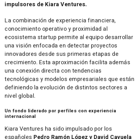
impulsores de Kiara Ventures.
La combinación de experiencia financiera,
conocimiento operativo y proximidad al
ecosistema
startup
permite al equipo desarrollar
una visión enfocada en detectar proyectos
innovadores desde sus primeras etapas de
crecimiento. Esta aproximación facilita además
una conexión directa con tendencias
tecnológicas y modelos empresariales que están
definiendo la evolución de distintos sectores a
nivel global.
Un fondo liderado por perfiles con experiencia
internacional
Kiara Ventures ha sido impulsado por los
españoles
Pedro Ramón López y David Cayuela