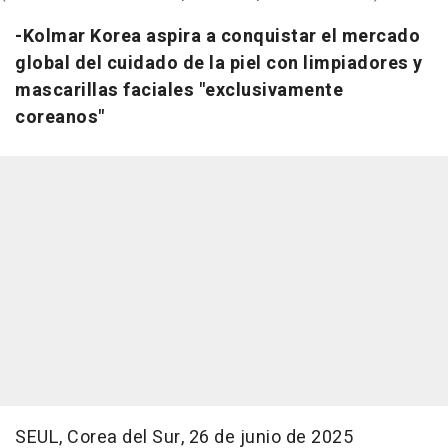
-Kolmar Korea aspira a conquistar el mercado
global del cuidado de la piel con limpiadores y
mascarillas faciales "exclusivamente
coreanos"
SEUL,
Corea del Sur
,
26 de junio de 2025