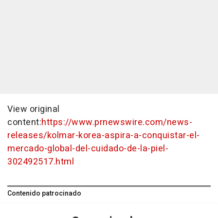
View original
content:
https://www.prnewswire.com/news-
releases/kolmar-korea-aspira-a-conquistar-el-
mercado-global-del-cuidado-de-la-piel-
302492517.html
Contenido patrocinado