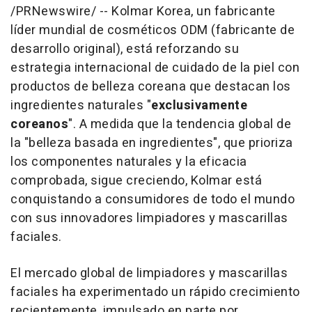
/PRNewswire/ -- Kolmar Korea, un fabricante
líder mundial de cosméticos ODM (fabricante de
desarrollo original), está reforzando su
estrategia internacional de cuidado de la piel con
productos de belleza coreana que destacan los
ingredientes naturales "
exclusivamente
coreanos
". A medida que la tendencia global de
la "belleza basada en ingredientes", que prioriza
los componentes naturales y la eficacia
comprobada, sigue creciendo, Kolmar está
conquistando a consumidores de todo el mundo
con sus innovadores limpiadores y mascarillas
faciales.
El mercado global de limpiadores y mascarillas
faciales ha experimentado un rápido crecimiento
recientemente, impulsado en parte por