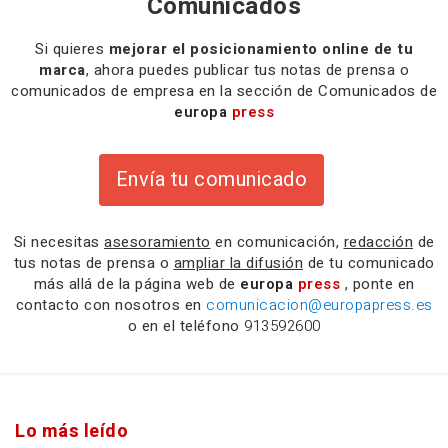
Comunicados
Si quieres
mejorar el posicionamiento online de tu
marca
, ahora puedes publicar tus notas de prensa o
comunicados de empresa en la sección de Comunicados de
europa
press
Envía tu comunicado
Si necesitas
asesoramiento
en comunicación,
redacción
de
tus notas de prensa o
ampliar la difusión
de tu comunicado
más allá de la página web de
europa
press
, ponte en
contacto con nosotros en
comunicacion@europapress.es
o en el teléfono
913592600
Lo más leído