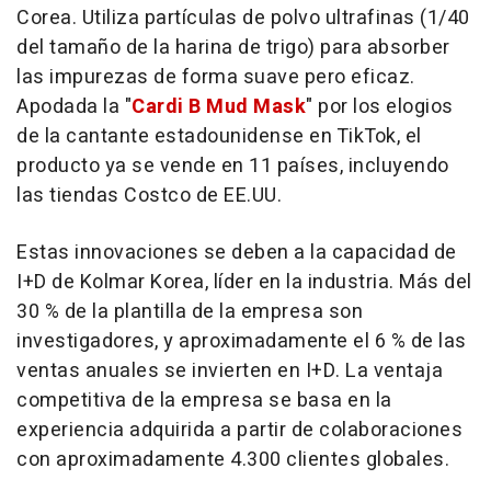
Corea. Utiliza partículas de polvo ultrafinas (1/40
del tamaño de la harina de trigo) para absorber
las impurezas de forma suave pero eficaz.
Apodada la "
Cardi B Mud Mask
" por los elogios
de la cantante estadounidense en TikTok, el
producto ya se vende en 11 países, incluyendo
las tiendas Costco de EE.UU.
Estas innovaciones se deben a la capacidad de
I+D de Kolmar Korea, líder en la industria. Más del
30 % de la plantilla de la empresa son
investigadores, y aproximadamente el 6 % de las
ventas anuales se invierten en I+D. La ventaja
competitiva de la empresa se basa en la
experiencia adquirida a partir de colaboraciones
con aproximadamente 4.300 clientes globales.