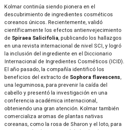
Kolmar continúa siendo pionera en el
descubrimiento de ingredientes cosméticos
coreanos únicos. Recientemente, validó
científicamente los efectos antienvejecimiento
de
Spiraea Salicifolia
, publicando los hallazgos
en una revista internacional de nivel SCI, y logró
la inclusión del ingrediente en el Diccionario
Internacional de Ingredientes Cosméticos (ICID).
El año pasado, la compañía identificó los
beneficios del extracto de
Sophora flavescens
,
una leguminosa, para prevenir la caída del
cabello y presentó la investigación en una
conferencia académica internacional,
obteniendo una gran atención. Kolmar también
comercializa aromas de plantas nativas
coreanas, como la rosa de Sharon y el loto, para