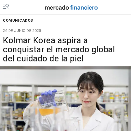
COMUNICADOS
26 DE JUNIO DE 2025
Kolmar Korea aspira a
conquistar el mercado global
del cuidado de la piel