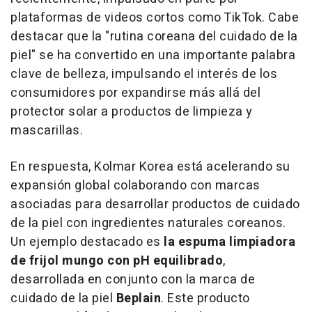
plataformas de videos cortos como TikTok. Cabe
destacar que la "rutina coreana del cuidado de la
piel" se ha convertido en una importante palabra
clave de belleza, impulsando el interés de los
consumidores por expandirse más allá del
protector solar a productos de limpieza y
mascarillas.
En respuesta, Kolmar Korea está acelerando su
expansión global colaborando con marcas
asociadas para desarrollar productos de cuidado
de la piel con ingredientes naturales coreanos.
Un ejemplo destacado es
la espuma limpiadora
de frijol mungo con pH equilibrado
,
desarrollada en conjunto con la marca de
cuidado de la piel
Beplain
. Este producto