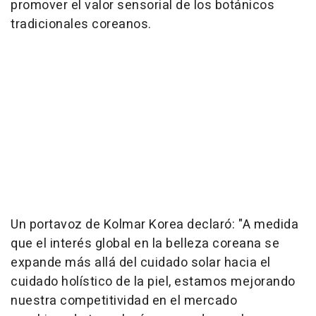
promover el valor sensorial de los botánicos
tradicionales coreanos.
Un portavoz de Kolmar Korea declaró: "A medida
que el interés global en la belleza coreana se
expande más allá del cuidado solar hacia el
cuidado holístico de la piel, estamos mejorando
nuestra competitividad en el mercado