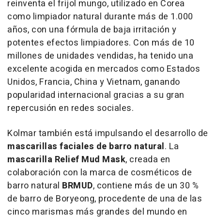
reinventa el frijol mungo, utilizado en Corea
como limpiador natural durante más de 1.000
años, con una fórmula de baja irritación y
potentes efectos limpiadores. Con más de 10
millones de unidades vendidas, ha tenido una
excelente acogida en mercados como Estados
Unidos, Francia,
China
y
Vietnam
, ganando
popularidad internacional gracias a su gran
repercusión en redes sociales.
Kolmar también está impulsando el desarrollo de
mascarillas faciales de barro natural
. La
mascarilla Relief Mud Mask
, creada en
colaboración con la marca de cosméticos de
barro natural
BRMUD
, contiene más de un 30 %
de barro de Boryeong, procedente de una de las
cinco marismas más grandes del mundo en