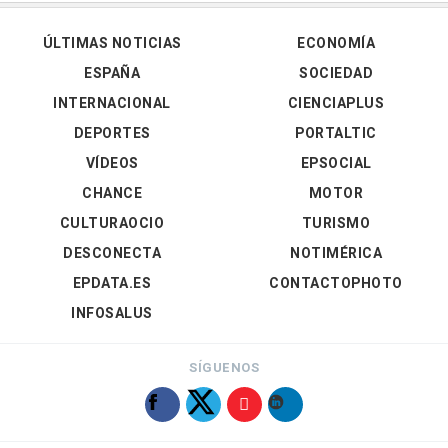
ÚLTIMAS NOTICIAS
ECONOMÍA
ESPAÑA
SOCIEDAD
INTERNACIONAL
CIENCIAPLUS
DEPORTES
PORTALTIC
VÍDEOS
EPSOCIAL
CHANCE
MOTOR
CULTURAOCIO
TURISMO
DESCONECTA
NOTIMÉRICA
EPDATA.ES
CONTACTOPHOTO
INFOSALUS
SÍGUENOS