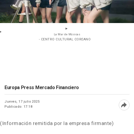
La Mar de Músicas
- CENTRO CULTURAL COREANO
Europa Press Mercado Financiero
Jueves, 17 julio 2025
Publicado: 17:18
Abri
(Información remitida por la empresa firmante)