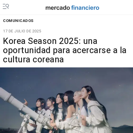
COMUNICADOS
17 DE JULIO DE 2025
Korea Season 2025: una
oportunidad para acercarse a la
cultura coreana