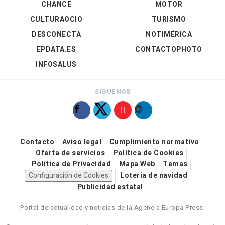
CHANCE
MOTOR
CULTURAOCIO
TURISMO
DESCONECTA
NOTIMÉRICA
EPDATA.ES
CONTACTOPHOTO
INFOSALUS
SÍGUENOS
Contacto
Aviso legal
Cumplimiento normativo
Oferta de servicios
Política de Cookies
Política de Privacidad
Mapa Web
Temas
Configuración de Cookies
Loteria de navidad
Publicidad estatal
Portal de actualidad y noticias de la Agencia Europa Press.