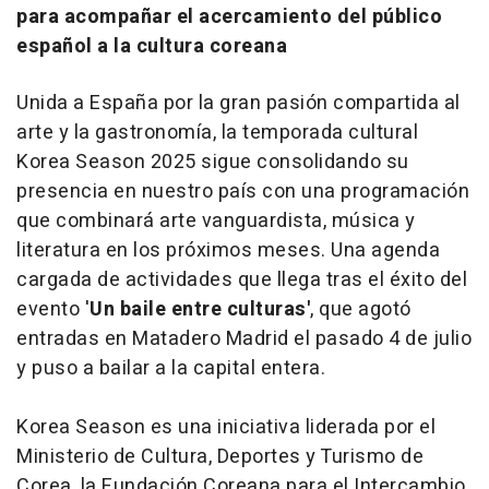
para acompañar el acercamiento del público
español a la cultura coreana
Unida a España por la gran pasión compartida al
arte y la gastronomía, la temporada cultural
Korea Season 2025 sigue consolidando su
presencia en nuestro país con una programación
que combinará arte vanguardista, música y
literatura en los próximos meses. Una agenda
cargada de actividades que llega tras el éxito del
evento '
Un baile entre culturas'
, que agotó
entradas en Matadero Madrid el pasado 4 de julio
y puso a bailar a la capital entera.
Korea Season es una iniciativa liderada por el
Ministerio de Cultura, Deportes y Turismo de
Corea, la Fundación Coreana para el Intercambio