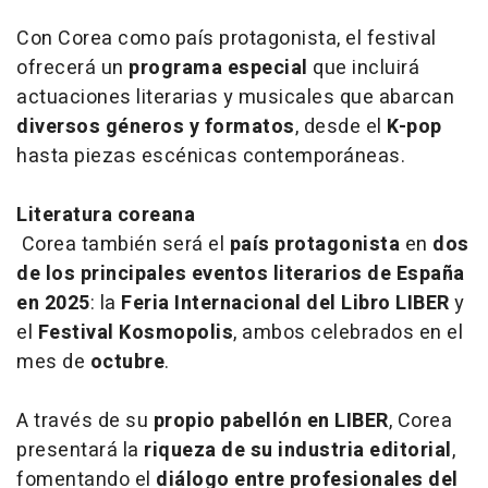
Con Corea como país protagonista, el festival
ofrecerá un
programa especial
que incluirá
actuaciones literarias y musicales que abarcan
diversos géneros y formatos
, desde el
K-pop
hasta piezas escénicas contemporáneas.
Literatura coreana
Corea también será el
país protagonista
en
dos
de los principales eventos literarios de España
en 2025
: la
Feria Internacional del Libro LIBER
y
el
Festival Kosmopolis
, ambos celebrados en el
mes de
octubre
.
A través de su
propio pabellón en LIBER
, Corea
presentará la
riqueza de su industria editorial
,
fomentando el
diálogo entre profesionales del