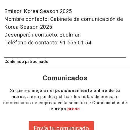
Emisor: Korea Season 2025
Nombre contacto: Gabinete de comunicación de
Korea Season 2025
Descripción contacto: Edelman
Teléfono de contacto: 91 556 01 54
Contenido patrocinado
Comunicados
Si quieres
mejorar el posicionamiento online de tu
marca
, ahora puedes publicar tus notas de prensa o
comunicados de empresa en la sección de Comunicados de
europa
press
Envía tu comunicado