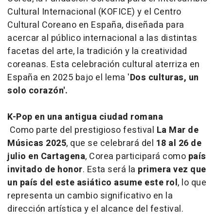
Cultural Internacional (KOFICE) y el Centro
Cultural Coreano en España, diseñada para
acercar al público internacional a las distintas
facetas del arte, la tradición y la creatividad
coreanas. Esta celebración cultural aterriza en
España en 2025 bajo el lema '
Dos culturas, un
solo corazón'.
K-Pop en una antigua ciudad romana
Como parte del prestigioso festival
La Mar de
Músicas 2025
, que se celebrará del
18 al 26 de
julio en Cartagena
, Corea participará como
país
invitado de honor
. Esta será la
primera vez que
un país del este asiático asume este rol
, lo que
representa un cambio significativo en la
dirección artística y el alcance del festival.