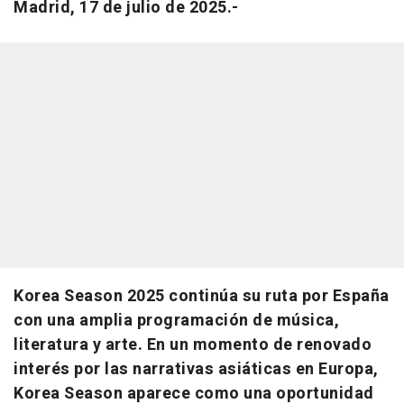
Madrid, 17 de julio de 2025.-
Korea Season 2025 continúa su ruta por España
con una amplia programación de música,
literatura y arte. En un momento de renovado
interés por las narrativas asiáticas en Europa,
Korea Season aparece como una oportunidad