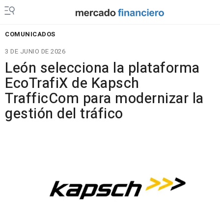
COMUNICADOS
3 DE JUNIO DE 2026
León selecciona la plataforma
EcoTrafiX de Kapsch
TrafficCom para modernizar la
gestión del tráfico