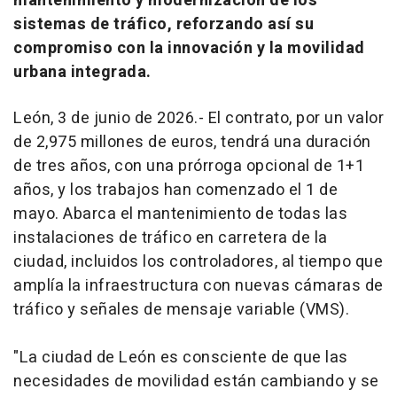
mantenimiento y modernización de los
sistemas de tráfico, reforzando así su
compromiso con la innovación y la movilidad
urbana integrada.
León, 3 de junio de 2026.- El contrato, por un valor
de 2,975 millones de euros, tendrá una duración
de tres años, con una prórroga opcional de 1+1
años, y los trabajos han comenzado el 1 de
mayo. Abarca el mantenimiento de todas las
instalaciones de tráfico en carretera de la
ciudad, incluidos los controladores, al tiempo que
amplía la infraestructura con nuevas cámaras de
tráfico y señales de mensaje variable (VMS).
"La ciudad de León es consciente de que las
necesidades de movilidad están cambiando y se