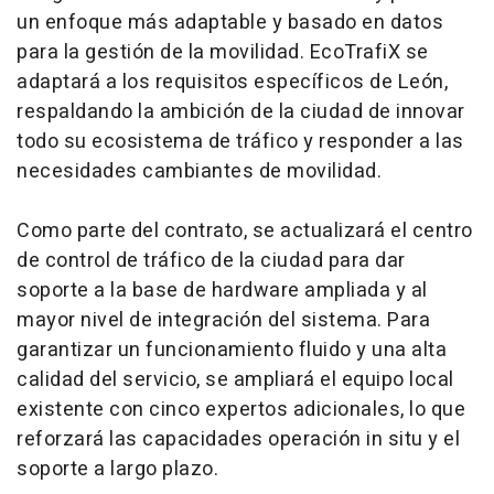
un enfoque más adaptable y basado en datos
para la gestión de la movilidad. EcoTrafiX se
adaptará a los requisitos específicos de León,
respaldando la ambición de la ciudad de innovar
todo su ecosistema de tráfico y responder a las
necesidades cambiantes de movilidad.
Como parte del contrato, se actualizará el centro
de control de tráfico de la ciudad para dar
soporte a la base de
hardware
ampliada y al
mayor nivel de integración del sistema. Para
garantizar un funcionamiento fluido y una alta
calidad del servicio, se ampliará el equipo local
existente con cinco expertos adicionales, lo que
reforzará las capacidades operación in situ y el
soporte a largo plazo.