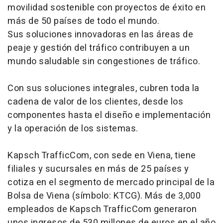
movilidad sostenible con proyectos de éxito en
más de 50 países de todo el mundo.
Sus soluciones innovadoras en las áreas de
peaje y gestión del tráfico contribuyen a un
mundo saludable sin congestiones de tráfico.
Con sus soluciones integrales, cubren toda la
cadena de valor de los clientes, desde los
componentes hasta el diseño e implementación
y la operación de los sistemas.
Kapsch TrafficCom, con sede en Viena, tiene
filiales y sucursales en más de 25 países y
cotiza en el segmento de mercado principal de la
Bolsa de Viena (símbolo: KTCG). Más de 3,000
empleados de Kapsch TrafficCom generaron
unos ingresos de 530 millones de euros en el año