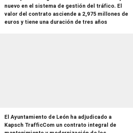
nuevo en el sistema de gestión del tráfico. El
valor del contrato asciende a 2,975 millones de
euros y tiene una duración de tres años
El Ayuntamiento de León ha adjudicado a
Kapsch TrafficCom un contrato integral de