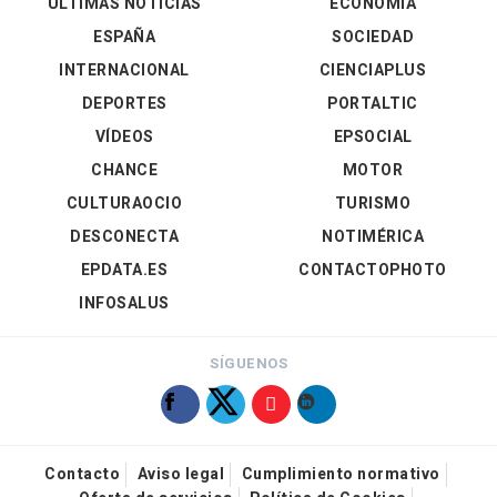
ÚLTIMAS NOTICIAS
ECONOMÍA
ESPAÑA
SOCIEDAD
INTERNACIONAL
CIENCIAPLUS
DEPORTES
PORTALTIC
VÍDEOS
EPSOCIAL
CHANCE
MOTOR
CULTURAOCIO
TURISMO
DESCONECTA
NOTIMÉRICA
EPDATA.ES
CONTACTOPHOTO
INFOSALUS
SÍGUENOS
Contacto
Aviso legal
Cumplimiento normativo