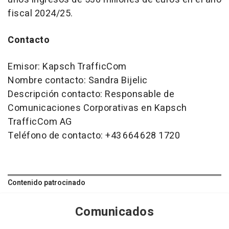
fiscal 2024/25.
Contacto
Emisor: Kapsch TrafficCom
Nombre contacto: Sandra Bijelic
Descripción contacto: Responsable de
Comunicaciones Corporativas en Kapsch
TrafficCom AG
Teléfono de contacto: +43 664 628 1720
Contenido patrocinado
Comunicados