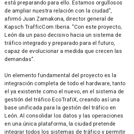
está preparando para ello. Estamos orgullosos
de ampliar nuestra relación con la ciudad",
afirmó Juan Zamakona, director general de
Kapsch TrafficCom Iberia. "Con este proyecto,
León da un paso decisivo hacia un sistema de
tráfico integrado y preparado para el futuro,
capaz de evolucionar a medida que crecen las
demandas".
Un elemento fundamental del proyecto es la
integración completa de todo el
hardware
, tanto
el ya existente como el nuevo, en el sistema de
gestión del tráfico EcoTrafiX, creando así una
base unificada para la gestión del tráfico en
León. Al consolidar los datos y las operaciones
en una única plataforma, la ciudad pretende
integrar todos los sistemas de tráfico y permitir