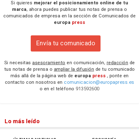
Si quieres
mejorar el posicionamiento online de tu
marca
, ahora puedes publicar tus notas de prensa o
comunicados de empresa en la sección de Comunicados de
europa
press
Envía tu comunicado
Si necesitas
asesoramiento
en comunicación,
redacción
de
tus notas de prensa o
ampliar la difusión
de tu comunicado
más allá de la página web de
europa
press
, ponte en
contacto con nosotros en
comunicacion@europapress.es
o en el teléfono
913592600
Lo más leído