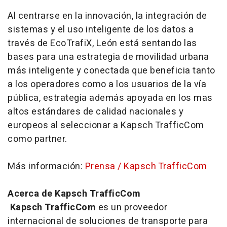
Al centrarse en la innovación, la integración de
sistemas y el uso inteligente de los datos a
través de EcoTrafiX, León está sentando las
bases para una estrategia de movilidad urbana
más inteligente y conectada que beneficia tanto
a los operadores como a los usuarios de la vía
pública, estrategia además apoyada en los mas
altos estándares de calidad nacionales y
europeos al seleccionar a Kapsch TrafficCom
como
partner.
Más información:
Prensa / Kapsch TrafficCom
Acerca de Kapsch TrafficCom
Kapsch TrafficCom
es un proveedor
internacional de soluciones de transporte para