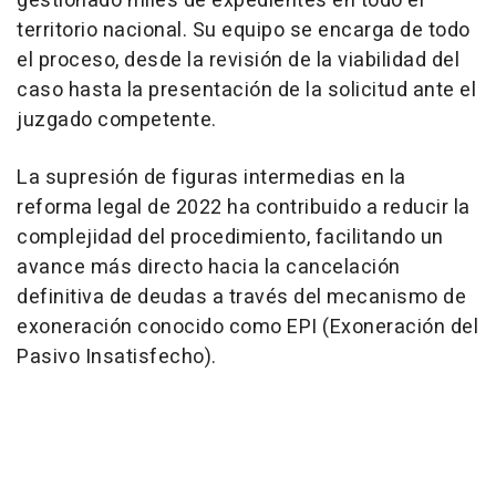
gestionado miles de expedientes en todo el
territorio nacional. Su equipo se encarga de todo
el proceso, desde la revisión de la viabilidad del
caso hasta la presentación de la solicitud ante el
juzgado competente.
La supresión de figuras intermedias en la
reforma legal de 2022 ha contribuido a reducir la
complejidad del procedimiento, facilitando un
avance más directo hacia la cancelación
definitiva de deudas a través del mecanismo de
exoneración conocido como EPI (Exoneración del
Pasivo Insatisfecho).