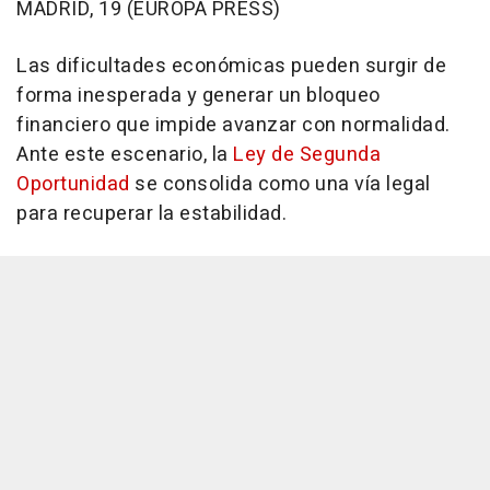
MADRID, 19 (EUROPA PRESS)
Las dificultades económicas pueden surgir de
forma inesperada y generar un bloqueo
financiero que impide avanzar con normalidad.
Ante este escenario, la
Ley de Segunda
Oportunidad
se consolida como una vía legal
para recuperar la estabilidad.