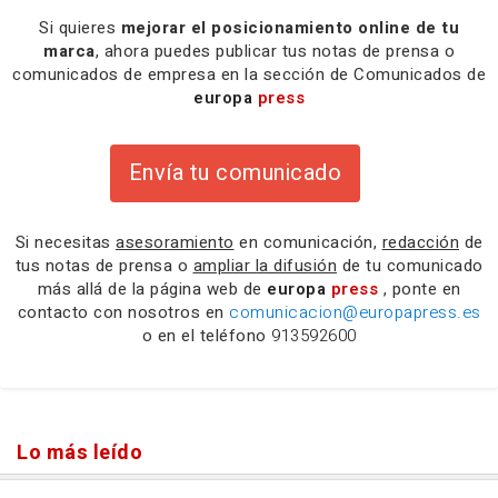
Si quieres
mejorar el posicionamiento online de tu
marca
, ahora puedes publicar tus notas de prensa o
comunicados de empresa en la sección de Comunicados de
europa
press
Envía tu comunicado
Si necesitas
asesoramiento
en comunicación,
redacción
de
tus notas de prensa o
ampliar la difusión
de tu comunicado
más allá de la página web de
europa
press
, ponte en
contacto con nosotros en
comunicacion@europapress.es
o en el teléfono
913592600
Lo más leído