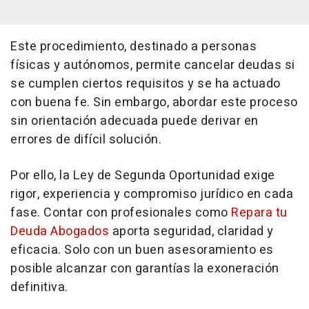
Este procedimiento, destinado a personas
físicas y autónomos, permite cancelar deudas si
se cumplen ciertos requisitos y se ha actuado
con buena fe. Sin embargo, abordar este proceso
sin orientación adecuada puede derivar en
errores de difícil solución.
Por ello, la Ley de Segunda Oportunidad exige
rigor, experiencia y compromiso jurídico en cada
fase. Contar con profesionales como
Repara tu
Deuda Abogados
aporta seguridad, claridad y
eficacia. Solo con un buen asesoramiento es
posible alcanzar con garantías la exoneración
definitiva.