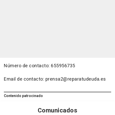
Número de contacto: 655956735
Email de contacto: prensa2@reparatudeuda.es
Contenido patrocinado
Comunicados