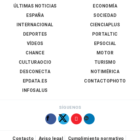
ÚLTIMAS NOTICIAS
ECONOMÍA
ESPAÑA
SOCIEDAD
INTERNACIONAL
CIENCIAPLUS
DEPORTES
PORTALTIC
VÍDEOS
EPSOCIAL
CHANCE
MOTOR
CULTURAOCIO
TURISMO
DESCONECTA
NOTIMÉRICA
EPDATA.ES
CONTACTOPHOTO
INFOSALUS
SÍGUENOS
Contacto
Aviso legal
Cumplimiento normativo