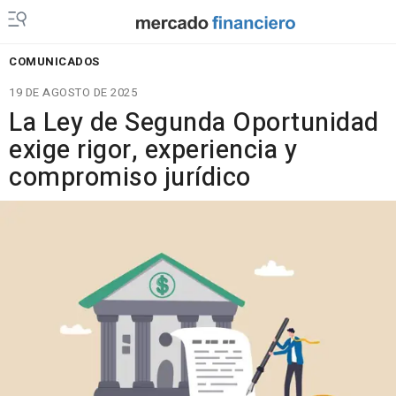
COMUNICADOS
19 DE AGOSTO DE 2025
La Ley de Segunda Oportunidad
exige rigor, experiencia y
compromiso jurídico