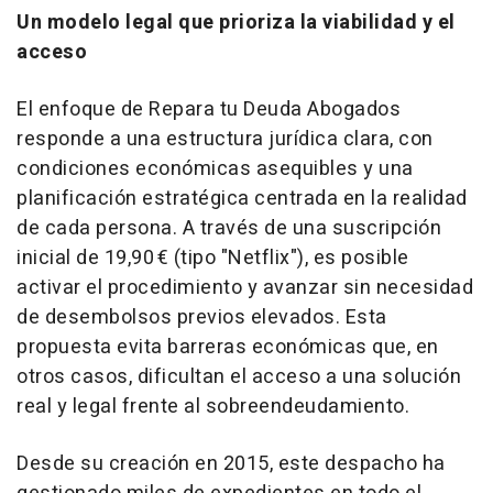
Un modelo legal que prioriza la viabilidad y el
acceso
El enfoque de Repara tu Deuda Abogados
responde a una estructura jurídica clara, con
condiciones económicas asequibles y una
planificación estratégica centrada en la realidad
de cada persona. A través de una suscripción
inicial de 19,90 € (tipo "Netflix"), es posible
activar el procedimiento y avanzar sin necesidad
de desembolsos previos elevados. Esta
propuesta evita barreras económicas que, en
otros casos, dificultan el acceso a una solución
real y legal frente al sobreendeudamiento.
Desde su creación en 2015, este despacho ha