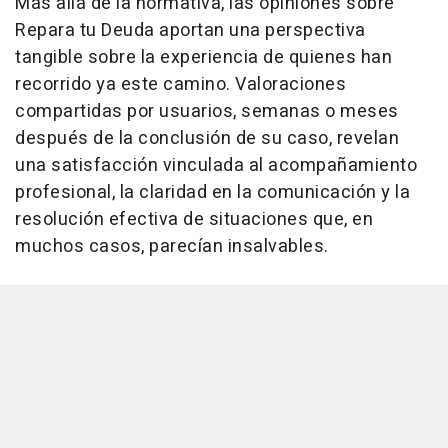
Más allá de la normativa, las opiniones sobre
Repara tu Deuda aportan una perspectiva
tangible sobre la experiencia de quienes han
recorrido ya este camino. Valoraciones
compartidas por usuarios, semanas o meses
después de la conclusión de su caso, revelan
una satisfacción vinculada al acompañamiento
profesional, la claridad en la comunicación y la
resolución efectiva de situaciones que, en
muchos casos, parecían insalvables.