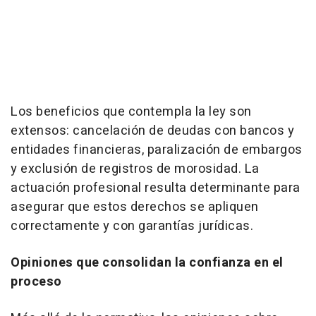
Los beneficios que contempla la ley son
extensos: cancelación de deudas con bancos y
entidades financieras, paralización de embargos
y exclusión de registros de morosidad. La
actuación profesional resulta determinante para
asegurar que estos derechos se apliquen
correctamente y con garantías jurídicas.
Opiniones que consolidan la confianza en el
proceso