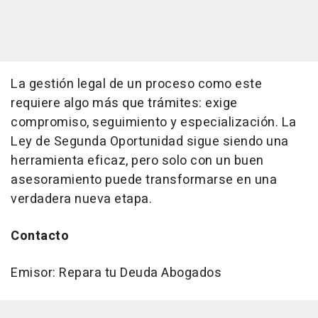
La gestión legal de un proceso como este
requiere algo más que trámites: exige
compromiso, seguimiento y especialización. La
Ley de Segunda Oportunidad sigue siendo una
herramienta eficaz, pero solo con un buen
asesoramiento puede transformarse en una
verdadera nueva etapa.
Contacto
Emisor: Repara tu Deuda Abogados