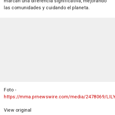
marcan una diferencia significativa, mejorando
las comunidades y cuidando el planeta.
Foto -
https://mma.prnewswire.com/media/2478069/LILY
View original