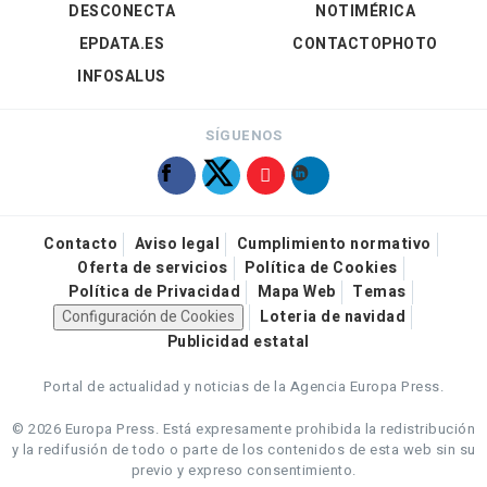
DESCONECTA
NOTIMÉRICA
EPDATA.ES
CONTACTOPHOTO
INFOSALUS
SÍGUENOS
Contacto
Aviso legal
Cumplimiento normativo
Oferta de servicios
Política de Cookies
Política de Privacidad
Mapa Web
Temas
Configuración de Cookies
Loteria de navidad
Publicidad estatal
Portal de actualidad y noticias de la Agencia Europa Press.
© 2026 Europa Press.
Está expresamente prohibida la redistribución
y la redifusión de todo o parte de los contenidos de esta web sin su
previo y expreso consentimiento.