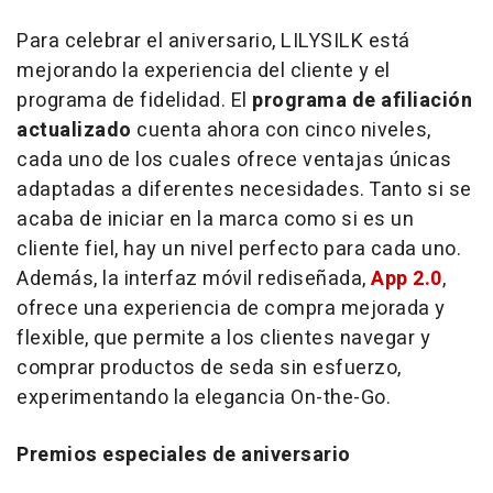
Para celebrar el aniversario, LILYSILK está
mejorando la experiencia del cliente y el
programa de fidelidad. El
programa de afiliación
actualizado
cuenta ahora con cinco niveles,
cada uno de los cuales ofrece ventajas únicas
adaptadas a diferentes necesidades. Tanto si se
acaba de iniciar en la marca como si es un
cliente fiel, hay un nivel perfecto para cada uno.
Además, la interfaz móvil rediseñada,
App 2.0
,
ofrece una experiencia de compra mejorada y
flexible, que permite a los clientes navegar y
comprar productos de seda sin esfuerzo,
experimentando la elegancia On-the-Go.
Premios especiales de aniversario