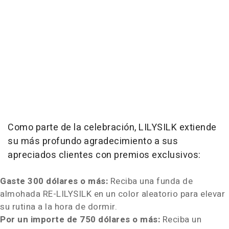
Como parte de la celebración, LILYSILK extiende
su más profundo agradecimiento a sus
apreciados clientes con premios exclusivos:
Gaste 300 dólares o más:
Reciba una funda de
almohada RE-LILYSILK en un color aleatorio para elevar
su rutina a la hora de dormir.
Por un importe de 750 dólares o más:
Reciba un