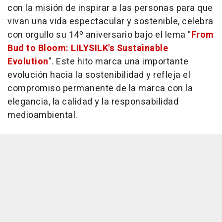
con la misión de inspirar a las personas para que
vivan una vida espectacular y sostenible, celebra
con orgullo su 14º aniversario bajo el lema "
From
Bud to Bloom: LILYSILK's Sustainable
Evolution
". Este hito marca una importante
evolución hacia la sostenibilidad y refleja el
compromiso permanente de la marca con la
elegancia, la calidad y la responsabilidad
medioambiental.