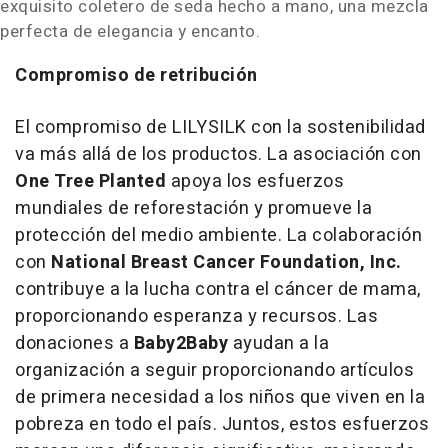
exquisito coletero de seda hecho a mano, una mezcla
perfecta de elegancia y encanto.
Compromiso de retribución
El compromiso de LILYSILK con la sostenibilidad
va más allá de los productos. La asociación con
One Tree Planted
apoya los esfuerzos
mundiales de reforestación y promueve la
protección del medio ambiente. La colaboración
con
National Breast Cancer Foundation, Inc.
contribuye a la lucha contra el cáncer de mama,
proporcionando esperanza y recursos. Las
donaciones a
Baby2Baby
ayudan a la
organización a seguir proporcionando artículos
de primera necesidad a los niños que viven en la
pobreza en todo el país. Juntos, estos esfuerzos