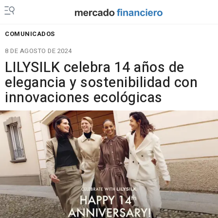
COMUNICADOS
8 DE AGOSTO DE 2024
LILYSILK celebra 14 años de
elegancia y sostenibilidad con
innovaciones ecológicas