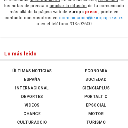
tus notas de prensa o
ampliar la difusión
de tu comunicado
más allá de la página web de
europa
press
, ponte en
contacto con nosotros en
comunicacion@europapress.es
o en el teléfono
913592600
Lo más leído
ÚLTIMAS NOTICIAS
ECONOMÍA
ESPAÑA
SOCIEDAD
INTERNACIONAL
CIENCIAPLUS
DEPORTES
PORTALTIC
VÍDEOS
EPSOCIAL
CHANCE
MOTOR
CULTURAOCIO
TURISMO