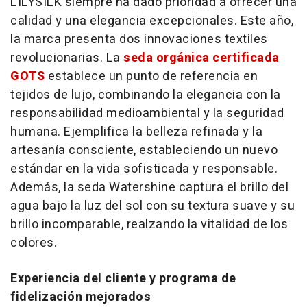
LILYSILK siempre ha dado prioridad a ofrecer una
calidad y una elegancia excepcionales. Este año,
la marca presenta dos innovaciones textiles
revolucionarias. La
seda orgánica certificada
GOTS
establece un punto de referencia en
tejidos de lujo, combinando la elegancia con la
responsabilidad medioambiental y la seguridad
humana. Ejemplifica la belleza refinada y la
artesanía consciente, estableciendo un nuevo
estándar en la vida sofisticada y responsable.
Además, la seda Watershine captura el brillo del
agua bajo la luz del sol con su textura suave y su
brillo incomparable, realzando la vitalidad de los
colores.
Experiencia del cliente y programa de
fidelización mejorados