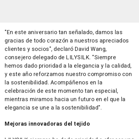
"En este aniversario tan señalado, damos las
gracias de todo corazón a nuestros apreciados
clientes y socios", declaró
David Wang
,
consejero delegado de LILYSILK. "Siempre
hemos dado prioridad a la elegancia y la calidad,
y este año reforzamos nuestro compromiso con
la sostenibilidad. Acompáñenos en la
celebración de este momento tan especial,
mientras miramos hacia un futuro en el que la
elegancia se une a la sostenibilidad".
Mejoras innovadoras del tejido