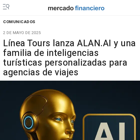
COMUNICADOS
2 DE MAYO DE 2025
Línea Tours lanza ALAN.AI y una
familia de inteligencias
turísticas personalizadas para
agencias de viajes