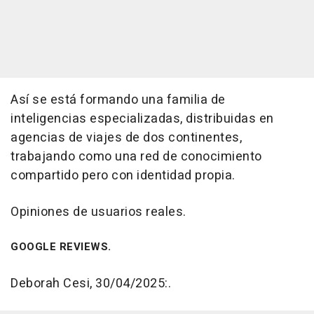
Así se está formando una familia de
inteligencias especializadas, distribuidas en
agencias de viajes de dos continentes,
trabajando como una red de conocimiento
compartido pero con identidad propia.
Opiniones de usuarios reales.
GOOGLE REVIEWS.
Deborah Cesi, 30/04/2025:.