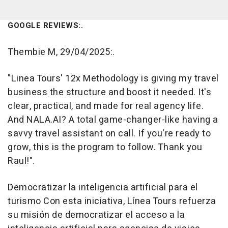
GOOGLE REVIEWS:.
Thembie M, 29/04/2025:.
"Linea Tours' 12x Methodology is giving my travel
business the structure and boost it needed. It's
clear, practical, and made for real agency life.
And NALA.AI? A total game-changer-like having a
savvy travel assistant on call. If you're ready to
grow, this is the program to follow. Thank you
Raul!".
Democratizar la inteligencia artificial para el
turismo Con esta iniciativa, Línea Tours refuerza
su misión de democratizar el acceso a la