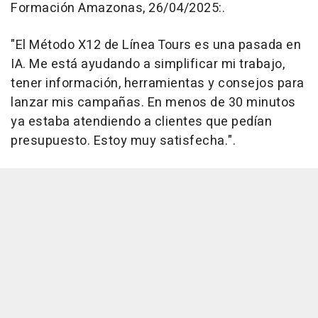
Formación Amazonas, 26/04/2025:.
"El Método X12 de Línea Tours es una pasada en
IA. Me está ayudando a simplificar mi trabajo,
tener información, herramientas y consejos para
lanzar mis campañas. En menos de 30 minutos
ya estaba atendiendo a clientes que pedían
presupuesto. Estoy muy satisfecha.".