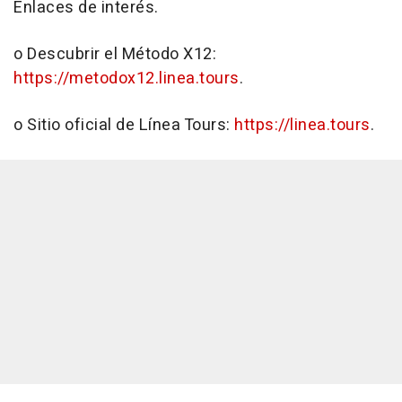
Enlaces de interés.
o Descubrir el Método X12:
https://metodox12.linea.tours
.
o Sitio oficial de Línea Tours:
https://linea.tours
.