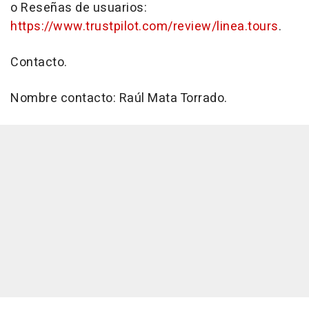
o Reseñas de usuarios:
https://www.trustpilot.com/review/linea.tours
.
Contacto.
Nombre contacto: Raúl Mata Torrado.