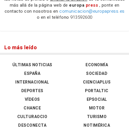
más allá de la página web de
europa
press
, ponte en
contacto con nosotros en
comunicacion@europapress.es
o en el teléfono
913592600
Lo más leído
ÚLTIMAS NOTICIAS
ECONOMÍA
ESPAÑA
SOCIEDAD
INTERNACIONAL
CIENCIAPLUS
DEPORTES
PORTALTIC
VÍDEOS
EPSOCIAL
CHANCE
MOTOR
CULTURAOCIO
TURISMO
DESCONECTA
NOTIMÉRICA