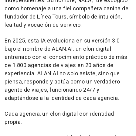
independientes. Su nombre, NALA, fue escogido
como homenaje a una fiel compañera canina del
fundador de Línea Tours, símbolo de intuición,
lealtad y vocación de servicio.
En 2025, esta IA evoluciona en su versión 3.0
bajo el nombre de ALAN.AI: un clon digital
entrenado con el conocimiento práctico de más
de 1.800 agencias de viajes en 20 años de
experiencia. ALAN.AI no solo asiste, sino que
piensa, responde y actúa como un verdadero
agente de viajes, funcionando 24/7 y
adaptándose a la identidad de cada agencia.
Cada agencia, un clon digital con identidad
propia.