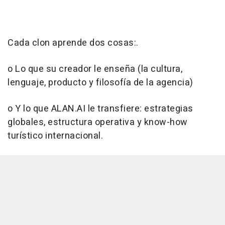
Cada clon aprende dos cosas:.
o Lo que su creador le enseña (la cultura,
lenguaje, producto y filosofía de la agencia)
o Y lo que ALAN.AI le transfiere: estrategias
globales, estructura operativa y know-how
turístico internacional.