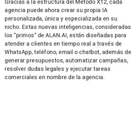
Gracias a la estructura del Método X12, cada
agencia puede ahora crear su propia IA
personalizada, única y especializada en su
nicho. Estas nuevas inteligencias, consideradas
los "primos" de ALAN.AI, están diseñadas para
atender a clientes en tiempo real a través de
WhatsApp, teléfono, email o chatbot, además de
generar presupuestos, automatizar campañas,
resolver dudas legales y ejecutar tareas
comerciales en nombre de la agencia.