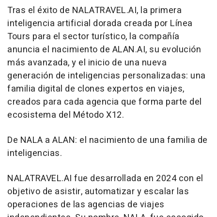
Tras el éxito de NALATRAVEL.AI, la primera
inteligencia artificial dorada creada por Línea
Tours para el sector turístico, la compañía
anuncia el nacimiento de ALAN.AI, su evolución
más avanzada, y el inicio de una nueva
generación de inteligencias personalizadas: una
familia digital de clones expertos en viajes,
creados para cada agencia que forma parte del
ecosistema del Método X12.
De NALA a ALAN: el nacimiento de una familia de
inteligencias.
NALATRAVEL.AI fue desarrollada en 2024 con el
objetivo de asistir, automatizar y escalar las
operaciones de las agencias de viajes