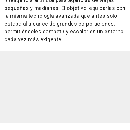
inteligencia artificial para agencias de viajes
pequeñas y medianas. El objetivo: equiparlas con
la misma tecnología avanzada que antes solo
estaba al alcance de grandes corporaciones,
permitiéndoles competir y escalar en un entorno
cada vez más exigente.