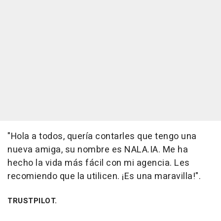
"Hola a todos, quería contarles que tengo una
nueva amiga, su nombre es NALA.IA. Me ha
hecho la vida más fácil con mi agencia. Les
recomiendo que la utilicen. ¡Es una maravilla!".
TRUSTPILOT.