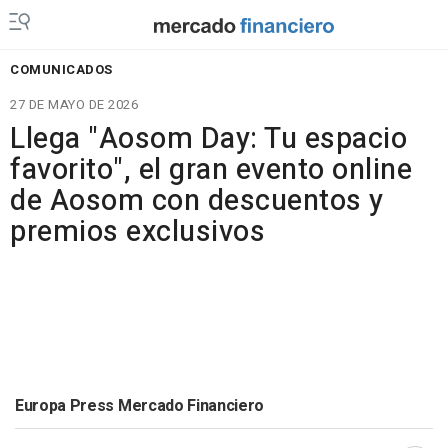
COMUNICADOS
27 DE MAYO DE 2026
Llega "Aosom Day: Tu espacio
favorito", el gran evento online
de Aosom con descuentos y
premios exclusivos
Europa Press Mercado Financiero