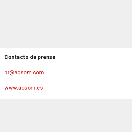
Contacto de prensa
pr@aosom.com
www.aosom.es