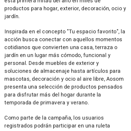
esta primera mitad del año en miles de
productos para hogar, exterior, decoración, ocio y
jardín.
Inspirada en el concepto "Tu espacio favorito", la
acción busca conectar con aquellos momentos
cotidianos que convierten una casa, terraza o
jardín en un lugar más cómodo, funcional y
personal. Desde muebles de exterior y
soluciones de almacenaje hasta artículos para
mascotas, decoración y ocio al aire libre, Aosom
presenta una selección de productos pensados
para disfrutar más del hogar durante la
temporada de primavera y verano.
Como parte de la campaña, los usuarios
registrados podrán participar en una ruleta