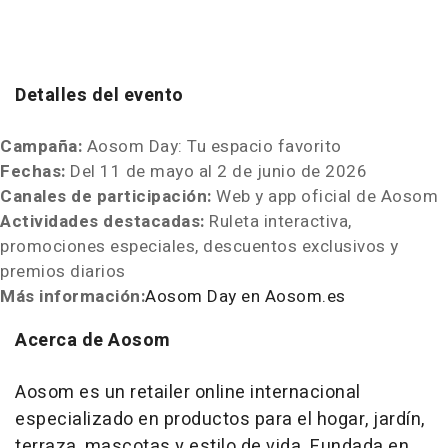
Detalles del evento
Campaña:
Aosom Day: Tu espacio favorito
Fechas:
Del 11 de mayo al 2 de junio de 2026
Canales de participación:
Web y app oficial de Aosom
Actividades destacadas:
Ruleta interactiva,
promociones especiales, descuentos exclusivos y
premios diarios
Más información:
Aosom Day en Aosom.es
Acerca de Aosom
Aosom es un retailer online internacional
especializado en productos para el hogar, jardín,
terraza, mascotas y estilo de vida. Fundada en