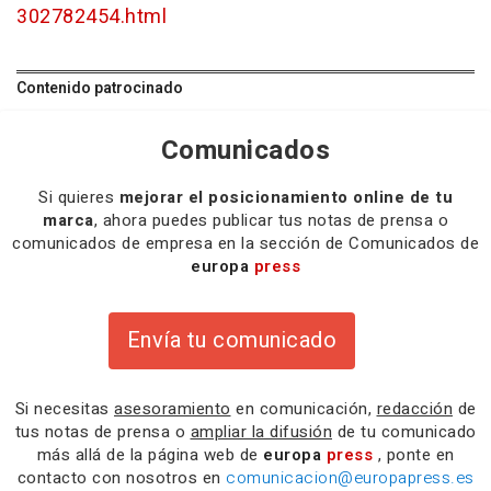
302782454.html
Contenido patrocinado
Comunicados
Si quieres
mejorar el posicionamiento online de tu
marca
, ahora puedes publicar tus notas de prensa o
comunicados de empresa en la sección de Comunicados de
europa
press
Envía tu comunicado
Si necesitas
asesoramiento
en comunicación,
redacción
de
tus notas de prensa o
ampliar la difusión
de tu comunicado
más allá de la página web de
europa
press
, ponte en
contacto con nosotros en
comunicacion@europapress.es