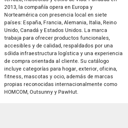
2013, la compañía opera en Europa y
Norteamérica con presencia local en siete
países: España, Francia, Alemania, Italia, Reino
Unido, Canadá y Estados Unidos. La marca
trabaja para ofrecer productos funcionales,
accesibles y de calidad, respaldados por una
sólida infraestructura logística y una experiencia
de compra orientada al cliente. Su catálogo
incluye categorías para hogar, exterior, oficina,
fitness, mascotas y ocio, además de marcas
propias reconocidas internacionalmente como
HOMCOM, Outsunny y PawHut.