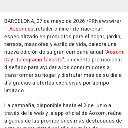
BARCELONA,
27 de mayo de 2026
/PRNewswire/
--
Aosom.es
, retailer online internacional
especializado en productos para el hogar, jardín,
terraza, mascotas y estilo de vida, celebra una
nueva edición de su gran campaña anual "
Aosom
Day: Tu espacio favorito
", un evento promocional
diseñado para ayudar a los consumidores a
transformar su hogar y disfrutar más de su día a
día gracias a ofertas exclusivas por tiempo
limitado.
La campaña, disponible hasta el 2 de junio a
través de la web y la app oficial de Aosom, reúne
algunas de las promociones más destacadas de