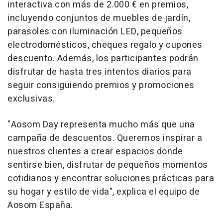
interactiva con más de 2.000 € en premios,
incluyendo conjuntos de muebles de jardín,
parasoles con iluminación LED, pequeños
electrodomésticos, cheques regalo y cupones
descuento. Además, los participantes podrán
disfrutar de hasta tres intentos diarios para
seguir consiguiendo premios y promociones
exclusivas.
"Aosom Day representa mucho más que una
campaña de descuentos. Queremos inspirar a
nuestros clientes a crear espacios donde
sentirse bien, disfrutar de pequeños momentos
cotidianos y encontrar soluciones prácticas para
su hogar y estilo de vida", explica el equipo de
Aosom España.