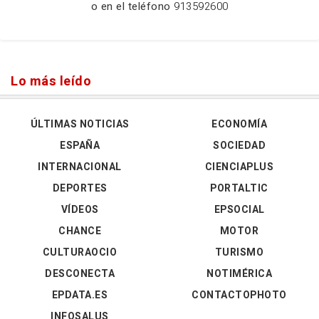
o en el teléfono
913592600
Lo más leído
ÚLTIMAS NOTICIAS
ECONOMÍA
ESPAÑA
SOCIEDAD
INTERNACIONAL
CIENCIAPLUS
DEPORTES
PORTALTIC
VÍDEOS
EPSOCIAL
CHANCE
MOTOR
CULTURAOCIO
TURISMO
DESCONECTA
NOTIMÉRICA
EPDATA.ES
CONTACTOPHOTO
INFOSALUS