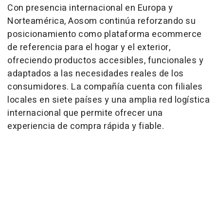
Con presencia internacional en Europa y
Norteamérica, Aosom continúa reforzando su
posicionamiento como plataforma ecommerce
de referencia para el hogar y el exterior,
ofreciendo productos accesibles, funcionales y
adaptados a las necesidades reales de los
consumidores. La compañía cuenta con filiales
locales en siete países y una amplia red logística
internacional que permite ofrecer una
experiencia de compra rápida y fiable.