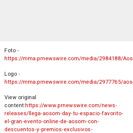
Foto -
https://mma.prnewswire.com/media/2984188/Aos
Logo -
https://mma.prnewswire.com/media/2977765/ao
View original
content:
https://www.prnewswire.com/news-
releases/llega-aosom-day-tu-espacio-favorito-
el-gran-evento-online-de-aosom-con-
descuentos-y-premios-exclusivos-