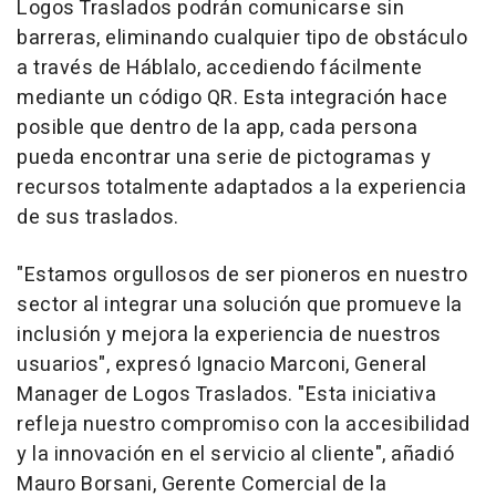
Logos Traslados podrán comunicarse sin
barreras, eliminando cualquier tipo de obstáculo
a través de Háblalo, accediendo fácilmente
mediante un código QR. Esta integración hace
posible que dentro de la app, cada persona
pueda encontrar una serie de pictogramas y
recursos totalmente adaptados a la experiencia
de sus traslados.
"Estamos orgullosos de ser pioneros en nuestro
sector al integrar una solución que promueve la
inclusión y mejora la experiencia de nuestros
usuarios", expresó Ignacio Marconi, General
Manager de Logos Traslados. "Esta iniciativa
refleja nuestro compromiso con la accesibilidad
y la innovación en el servicio al cliente", añadió
Mauro Borsani, Gerente Comercial de la