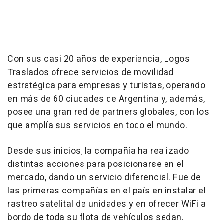
Con sus casi 20 años de experiencia, Logos
Traslados ofrece servicios de movilidad
estratégica para empresas y turistas, operando
en más de 60 ciudades de Argentina y, además,
posee una gran red de partners globales, con los
que amplía sus servicios en todo el mundo.
Desde sus inicios, la compañía ha realizado
distintas acciones para posicionarse en el
mercado, dando un servicio diferencial. Fue de
las primeras compañías en el país en instalar el
rastreo satelital de unidades y en ofrecer WiFi a
bordo de toda su flota de vehículos sedan.