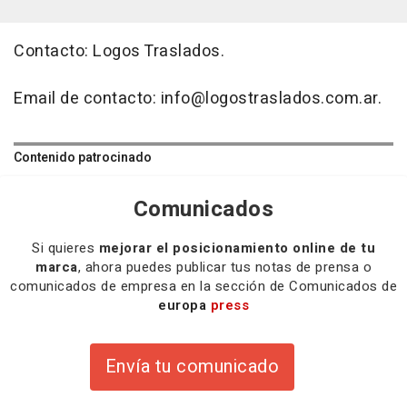
Contacto: Logos Traslados.
Email de contacto: info@logostraslados.com.ar.
Contenido patrocinado
Comunicados
Si quieres
mejorar el posicionamiento online de tu
marca
, ahora puedes publicar tus notas de prensa o
comunicados de empresa en la sección de Comunicados de
europa
press
Envía tu comunicado