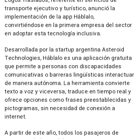
Logos Traslados, referente en servicios de
transporte ejecutivo y turístico, anunció la
implementación de la app Háblalo,
convirtiéndose en la primera empresa del sector
en adoptar esta tecnología inclusiva.
Desarrollada por la startup argentina Asteroid
Technologies, Háblalo es una aplicación gratuita
que permite a personas con discapacidades
comunicativas o barreras lingüísticas interactuar
de manera autónoma. La herramienta convierte
texto a voz y viceversa, traduce en tiempo real y
ofrece opciones como frases preestablecidas y
pictogramas, sin necesidad de conexión a
internet.
A partir de este año, todos los pasajeros de