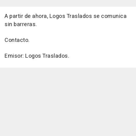
A partir de ahora, Logos Traslados se comunica
sin barreras.
Contacto.
Emisor: Logos Traslados.