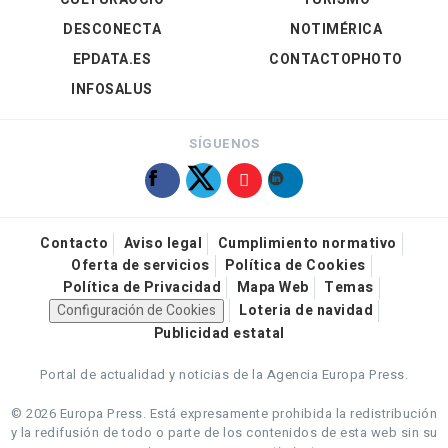
DESCONECTA
NOTIMÉRICA
EPDATA.ES
CONTACTOPHOTO
INFOSALUS
SÍGUENOS
Contacto
Aviso legal
Cumplimiento normativo
Oferta de servicios
Política de Cookies
Política de Privacidad
Mapa Web
Temas
Configuración de Cookies
Loteria de navidad
Publicidad estatal
Portal de actualidad y noticias de la Agencia Europa Press.
© 2026 Europa Press.
Está expresamente prohibida la redistribución
y la redifusión de todo o parte de los contenidos de esta web sin su