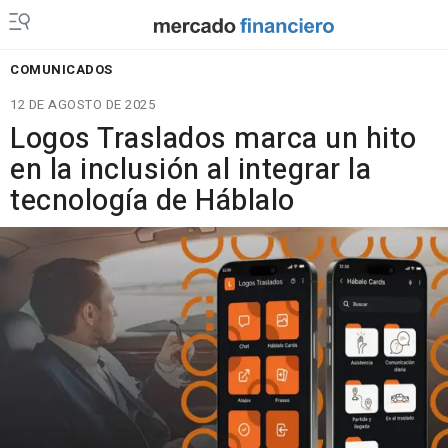
COMUNICADOS
12 DE AGOSTO DE 2025
Logos Traslados marca un hito
en la inclusión al integrar la
tecnología de Háblalo