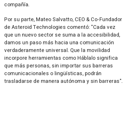
compañía.
Por su parte, Mateo Salvatto, CEO & Co-Fundador
de Asteroid Technologies comentó: "Cada vez
que un nuevo sector se suma a la accesibilidad,
damos un paso más hacia una comunicación
verdaderamente universal. Que la movilidad
incorpore herramientas como Háblalo significa
que más personas, sin importar sus barreras
comunicacionales o lingüísticas, podrán
trasladarse de manera autónoma y sin barreras".