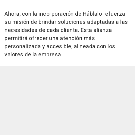
Ahora, con la incorporación de Háblalo refuerza
su misión de brindar soluciones adaptadas a las
necesidades de cada cliente. Esta alianza
permitirá ofrecer una atención más
personalizada y accesible, alineada con los
valores de la empresa.