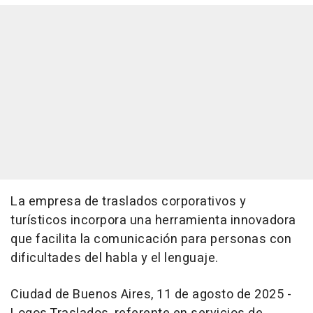
La empresa de traslados corporativos y
turísticos incorpora una herramienta innovadora
que facilita la comunicación para personas con
dificultades del habla y el lenguaje.
Ciudad de Buenos Aires, 11 de agosto de 2025 -