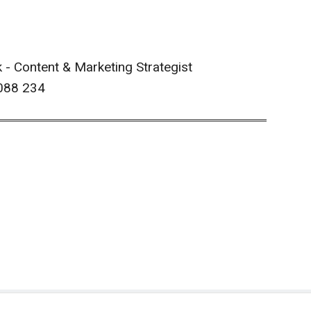
 - Content & Marketing Strategist
 088 234