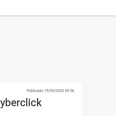
Publicado 19/05/2026 09:56
yberclick