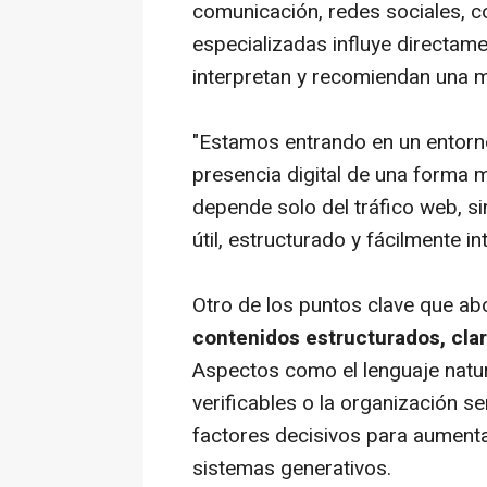
comunicación, redes sociales, 
especializadas influye directam
interpretan y recomiendan una 
"Estamos entrando en un entorn
presencia digital de una forma 
depende solo del tráfico web, s
útil, estructurado y fácilmente i
Otro de los puntos clave que abo
contenidos estructurados, claro
Aspectos como el lenguaje natura
verificables o la organización s
factores decisivos para aumenta
sistemas generativos.