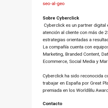
seo-al-geo
Sobre Cyberclick
Cyberclick es un partner digital 
atención al cliente con más de 2
estrategias orientadas a result
La compañía cuenta con equipos
Marketing, Branded Content, Da
Ecommerce, Social Media y Mar
Cyberclick ha sido reconocida 
trabajar en España por Great Pl
premiada en los WorldBlu Awards
Contacto