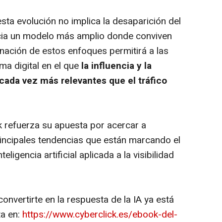
sta evolución no implica la desaparición del
cia un modelo más amplio donde conviven
nación de estos enfoques permitirá a las
a digital en el que
la influencia y la
cada vez más relevantes que el tráfico
k refuerza su apuesta por acercar a
incipales tendencias que están marcando el
teligencia artificial aplicada a la visibilidad
nvertirte en la respuesta de la IA
ya está
ta en:
https://www.cyberclick.es/ebook-del-