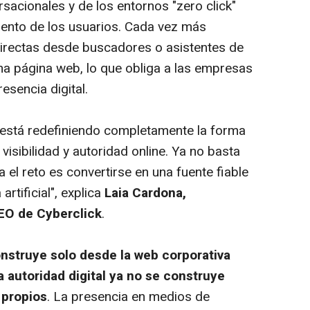
sacionales y de los entornos "zero click"
ento de los usuarios. Cada vez más
irectas desde buscadores o asistentes de
na página web, lo que obliga a las empresas
esencia digital.
a está redefiniendo completamente la forma
visibilidad y autoridad online. Ya no basta
 el reto es convertirse en una fuente fiable
artificial", explica
Laia Cardona,
GEO de Cyberclick
.
construye solo desde la web corporativa
a autoridad digital ya no se construye
 propios
. La presencia en medios de