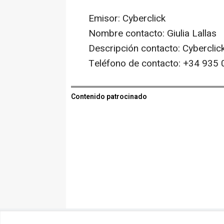
Emisor: Cyberclick
Nombre contacto: Giulia Lallas
Descripción contacto: Cyberclick
Teléfono de contacto: +34 935
Contenido patrocinado