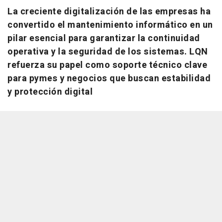
La creciente digitalización de las empresas ha
convertido el mantenimiento informático en un
pilar esencial para garantizar la continuidad
operativa y la seguridad de los sistemas. LQN
refuerza su papel como soporte técnico clave
para pymes y negocios que buscan estabilidad
y protección digital