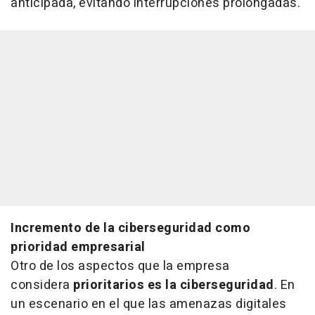
anticipada, evitando interrupciones prolongadas.
Incremento de la ciberseguridad como
prioridad empresarial
Otro de los aspectos que la empresa
considera
prioritarios es la ciberseguridad
. En
un escenario en el que las amenazas digitales