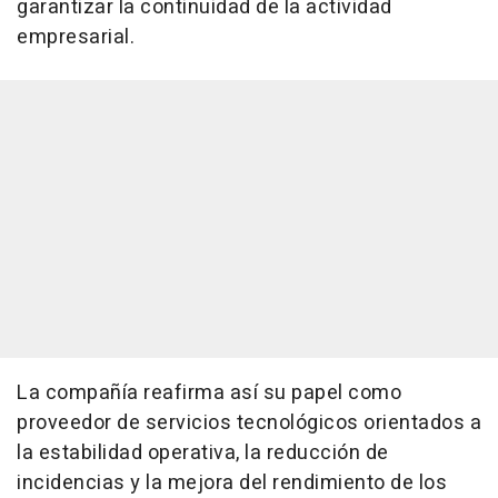
garantizar la continuidad de la actividad
empresarial.
La compañía reafirma así su papel como
proveedor de servicios tecnológicos orientados a
la estabilidad operativa, la reducción de
incidencias y la mejora del rendimiento de los