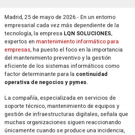
Madrid, 25 de mayo de 2026.- En un entorno
empresarial cada vez más dependiente de la
tecnología, la empresa
LQN SOLUCIONES
,
expertos en
mantenimiento informático para
empresas
, ha puesto el foco en la importancia
del mantenimiento preventivo y la gestión
eficiente de los sistemas informáticos como
factor determinante para la
continuidad
operativa de negocios y pymes
.
La compañía, especializada en servicios de
soporte técnico, mantenimiento de equipos y
gestión de infraestructuras digitales, señala que
muchas organizaciones siguen reaccionando
únicamente cuando se produce una incidencia,