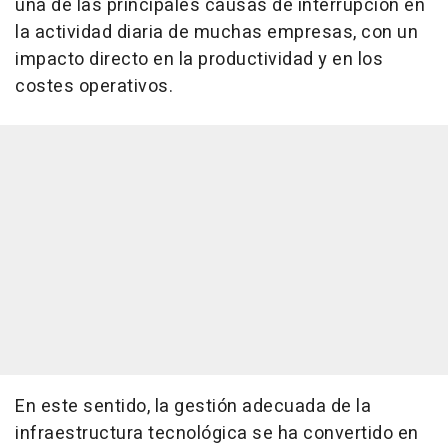
una de las principales causas de interrupción en
la actividad diaria de muchas empresas, con un
impacto directo en la productividad y en los
costes operativos.
En este sentido, la gestión adecuada de la
infraestructura tecnológica se ha convertido en