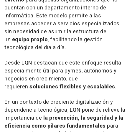
cuentan con un departamento interno de
informática. Este modelo permite a las
empresas acceder a servicios especializados
sin necesidad de asumir la estructura de
un
equipo propio
, facilitando la gestión
tecnológica del día a día.
Desde LQN destacan que este enfoque resulta
especialmente útil para pymes, autónomos y
negocios en crecimiento, que
requieren
soluciones flexibles y escalables
.
En un contexto de creciente digitalización y
dependencia tecnológica, LQN pone de relieve la
importancia de
la prevención,
la seguridad y la
eficiencia como pilares fundamentales
para