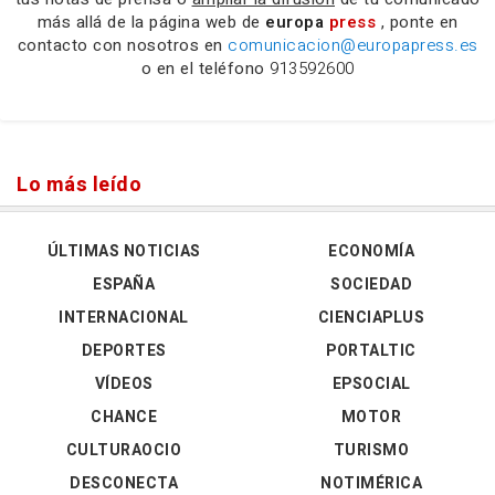
más allá de la página web de
europa
press
, ponte en
contacto con nosotros en
comunicacion@europapress.es
o en el teléfono
913592600
Lo más leído
ÚLTIMAS NOTICIAS
ECONOMÍA
ESPAÑA
SOCIEDAD
INTERNACIONAL
CIENCIAPLUS
DEPORTES
PORTALTIC
VÍDEOS
EPSOCIAL
CHANCE
MOTOR
CULTURAOCIO
TURISMO
DESCONECTA
NOTIMÉRICA