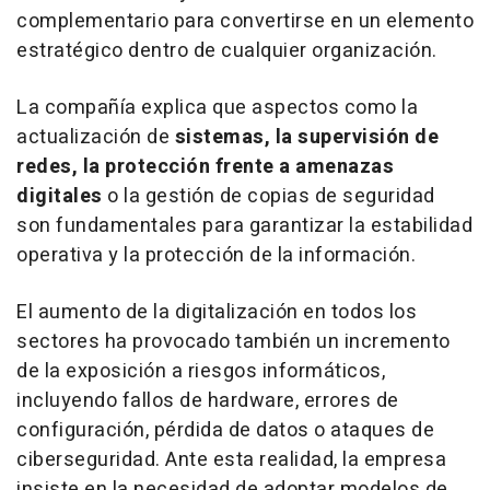
complementario para convertirse en un elemento
estratégico dentro de cualquier organización.
La compañía explica que aspectos como la
actualización de
sistemas, la supervisión de
redes, la protección frente a amenazas
digitales
o la gestión de copias de seguridad
son fundamentales para garantizar la estabilidad
operativa y la protección de la información.
El aumento de la digitalización en todos los
sectores ha provocado también un incremento
de la exposición a riesgos informáticos,
incluyendo fallos de
hardware
, errores de
configuración, pérdida de datos o ataques de
ciberseguridad. Ante esta realidad, la empresa
insiste en la necesidad de adoptar modelos de