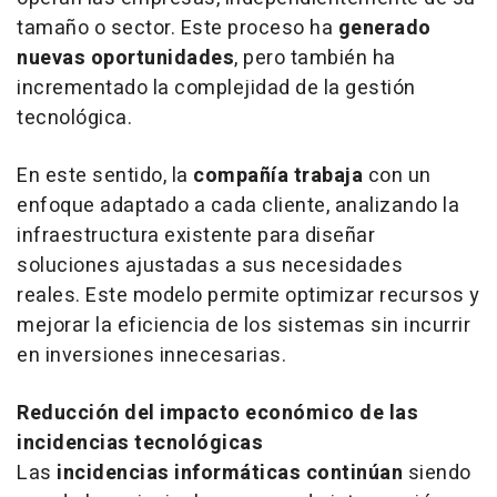
tamaño o sector. Este proceso ha
generado
nuevas oportunidades
, pero también ha
incrementado la complejidad de la gestión
tecnológica.
En este sentido, la
compañía trabaja
con un
enfoque adaptado a cada cliente, analizando la
infraestructura existente para diseñar
soluciones ajustadas a sus necesidades
reales. Este modelo permite optimizar recursos y
mejorar la eficiencia de los sistemas sin incurrir
en inversiones innecesarias.
Reducción del impacto económico de las
incidencias tecnológicas
Las
incidencias informáticas continúan
siendo