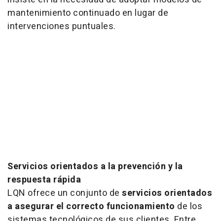
mantenimiento continuado en lugar de
intervenciones puntuales.
Servicios orientados a la prevención y la
respuesta rápida
LQN ofrece un conjunto de
servicios orientados
a asegurar el correcto funcionamiento
de los
sistemas tecnológicos de sus clientes. Entre