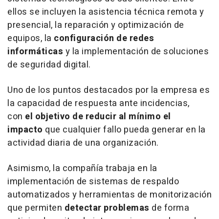
ellos se incluyen la asistencia técnica remota y
presencial, la reparación y optimización de
equipos, la
configuración de redes
informáticas
y la implementación de soluciones
de seguridad digital.
Uno de los puntos destacados por la empresa es
la capacidad de respuesta ante incidencias,
con
el
objetivo de reducir al mínimo el
impacto
que cualquier fallo pueda generar en la
actividad diaria de una organización.
Asimismo, la compañía trabaja en la
implementación de sistemas de respaldo
automatizados y herramientas de monitorización
que permiten
detectar problemas
de forma