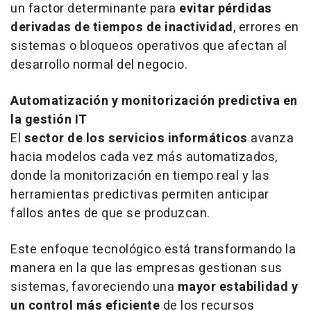
un factor determinante para
evitar pérdidas
derivadas de tiempos de inactividad
, errores en
sistemas o bloqueos operativos que afectan al
desarrollo normal del negocio.
Automatización y monitorización predictiva en
la gestión IT
El
sector de los servicios informáticos
avanza
hacia modelos cada vez más automatizados,
donde la monitorización en tiempo real y las
herramientas predictivas permiten anticipar
fallos antes de que se produzcan.
Este enfoque tecnológico está transformando la
manera en la que las empresas gestionan sus
sistemas, favoreciendo una
mayor estabilidad y
un control más eficiente
de los recursos