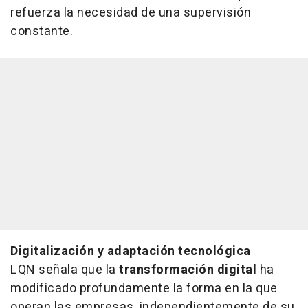
refuerza la necesidad de una supervisión
constante.
Digitalización y adaptación tecnológica
LQN señala que la
transformación digital
ha
modificado profundamente la forma en la que
operan las empresas, independientemente de su