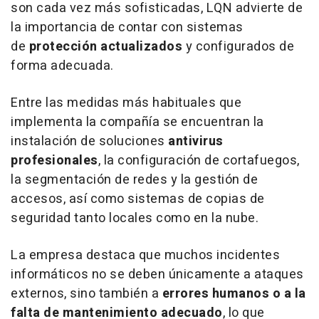
son cada vez más sofisticadas, LQN advierte de
la importancia de contar con sistemas
de
protección actualizados
y configurados de
forma adecuada.
Entre las medidas más habituales que
implementa la compañía se encuentran la
instalación de soluciones
antivirus
profesionales
, la configuración de cortafuegos,
la segmentación de redes y la gestión de
accesos, así como sistemas de copias de
seguridad tanto locales como en la nube.
La empresa destaca que muchos incidentes
informáticos no se deben únicamente a ataques
externos, sino también a
errores humanos o a la
falta de mantenimiento adecuado
, lo que