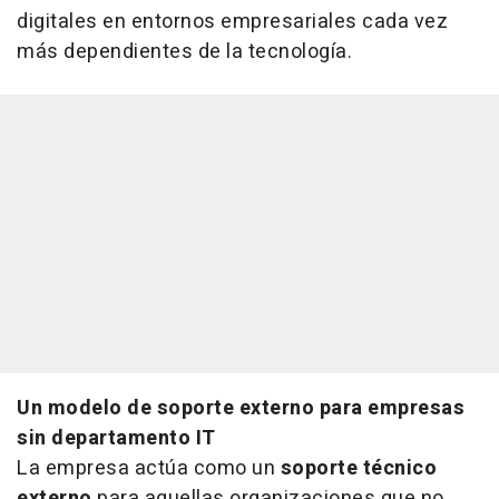
digitales en entornos empresariales cada vez
más dependientes de la tecnología.
Un modelo de soporte externo para empresas
sin departamento IT
La empresa actúa como un
soporte técnico
externo
para aquellas organizaciones que no