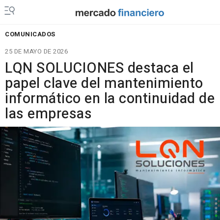
COMUNICADOS
25 DE MAYO DE 2026
LQN SOLUCIONES destaca el
papel clave del mantenimiento
informático en la continuidad de
las empresas