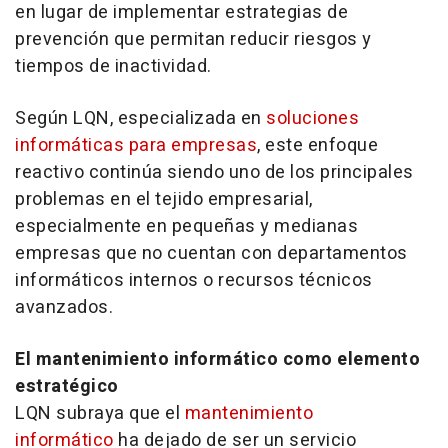
en lugar de implementar estrategias de
prevención que permitan reducir riesgos y
tiempos de inactividad.
Según LQN, especializada en
soluciones
informáticas para empresas
, este enfoque
reactivo continúa siendo uno de los principales
problemas en el tejido empresarial,
especialmente en pequeñas y medianas
empresas que no cuentan con departamentos
informáticos internos o recursos técnicos
avanzados.
El mantenimiento informático como elemento
estratégico
LQN subraya que el
mantenimiento
informático
ha dejado de ser un servicio