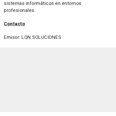
sistemas informáticos en entornos
profesionales.
Contacto
Emisor: LQN SOLUCIONES