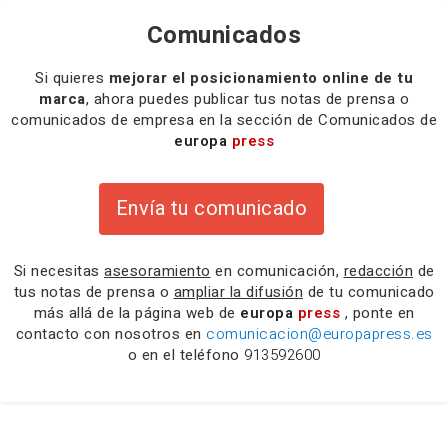
Comunicados
Si quieres
mejorar el posicionamiento online de tu
marca
, ahora puedes publicar tus notas de prensa o
comunicados de empresa en la sección de Comunicados de
europa
press
Envía tu comunicado
Si necesitas
asesoramiento
en comunicación,
redacción
de
tus notas de prensa o
ampliar la difusión
de tu comunicado
más allá de la página web de
europa
press
, ponte en
contacto con nosotros en
comunicacion@europapress.es
o en el teléfono
913592600