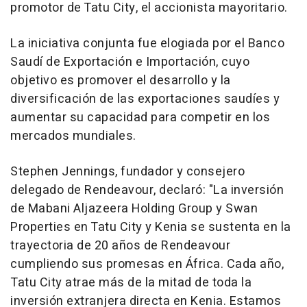
promotor de Tatu City, el accionista mayoritario.
La iniciativa conjunta fue elogiada por el Banco
Saudí de Exportación e Importación, cuyo
objetivo es promover el desarrollo y la
diversificación de las exportaciones saudíes y
aumentar su capacidad para competir en los
mercados mundiales.
Stephen Jennings, fundador y consejero
delegado de Rendeavour, declaró: "La inversión
de Mabani Aljazeera Holding Group y Swan
Properties en Tatu City y Kenia se sustenta en la
trayectoria de 20 años de Rendeavour
cumpliendo sus promesas en África. Cada año,
Tatu City atrae más de la mitad de toda la
inversión extranjera directa en Kenia. Estamos