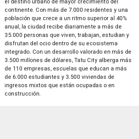
el destino urbano de mayor crecimiento del
continente. Con más de 7.000 residentes y una
población que crece a un ritmo superior al 40%
anual, la ciudad recibe diariamente a más de
35.000 personas que viven, trabajan, estudian y
disfrutan del ocio dentro de su ecosistema
integrado. Con un desarrollo valorado en más de
3.500 millones de dólares, Tatu City alberga más
de 110 empresas, escuelas que educan a más
de 6.000 estudiantes y 3.500 viviendas de
ingresos mixtos que están ocupadas o en
construcción.