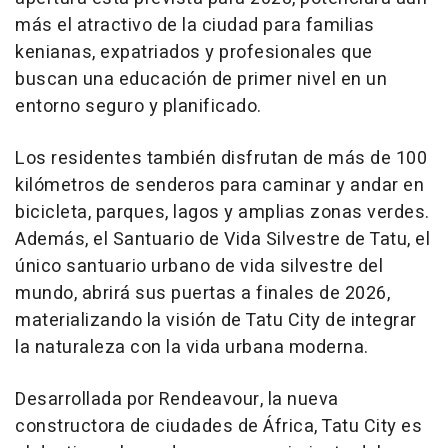
más el atractivo de la ciudad para familias
kenianas, expatriados y profesionales que
buscan una educación de primer nivel en un
entorno seguro y planificado.
Los residentes también disfrutan de más de 100
kilómetros de senderos para caminar y andar en
bicicleta, parques, lagos y amplias zonas verdes.
Además, el Santuario de Vida Silvestre de Tatu, el
único santuario urbano de vida silvestre del
mundo, abrirá sus puertas a finales de 2026,
materializando la visión de Tatu City de integrar
la naturaleza con la vida urbana moderna.
Desarrollada por Rendeavour, la nueva
constructora de ciudades de África, Tatu City es