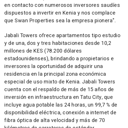
en contacto con numerosos inversores saudíes
dispuestos a invertir en Kenia y nos complace
que Swan Properties sea la empresa pionera".
Jabali Towers ofrece apartamentos tipo estudio
y de una, dos y tres habitaciones desde 10,2
millones de KES (78.200 dólares
estadounidenses), brindando a propietarios e
inversores la oportunidad de adquirir una
residencia en la principal zona económica
especial de uso mixto de Kenia. Jabali Towers
cuenta con el respaldo de más de 15 años de
inversión en infraestructura en Tatu City, que
incluye agua potable las 24 horas, un 99,7 % de
disponibilidad eléctrica, conexión a internet de
fibra óptica de alta velocidad y más de 70