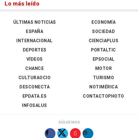
Lo más leído
ÚLTIMAS NOTICIAS
ECONOMÍA
ESPAÑA
SOCIEDAD
INTERNACIONAL
CIENCIAPLUS
DEPORTES
PORTALTIC
VÍDEOS
EPSOCIAL
CHANCE
MOTOR
CULTURAOCIO
TURISMO
DESCONECTA
NOTIMÉRICA
EPDATA.ES
CONTACTOPHOTO
INFOSALUS
SÍGUENOS