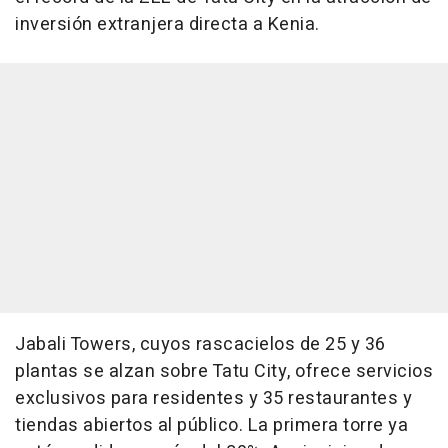
inversión extranjera directa a Kenia.
Jabali Towers, cuyos rascacielos de 25 y 36
plantas se alzan sobre Tatu City, ofrece servicios
exclusivos para residentes y 35 restaurantes y
tiendas abiertos al público. La primera torre ya