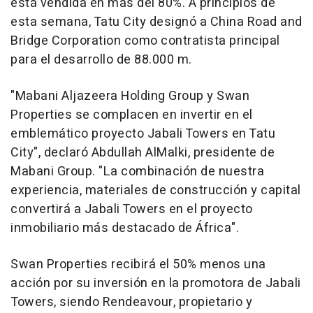
está vendida en más del 80%. A principios de
esta semana, Tatu City designó a China Road and
Bridge Corporation como contratista principal
para el desarrollo de 88.000 m.
"Mabani Aljazeera Holding Group y Swan
Properties se complacen en invertir en el
emblemático proyecto Jabali Towers en Tatu
City", declaró Abdullah AlMalki, presidente de
Mabani Group. "La combinación de nuestra
experiencia, materiales de construcción y capital
convertirá a Jabali Towers en el proyecto
inmobiliario más destacado de África".
Swan Properties recibirá el 50% menos una
acción por su inversión en la promotora de Jabali
Towers, siendo Rendeavour, propietario y