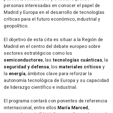
personas interesadas en conocer el papel de
Madrid y Europa en el desarrollo de tecnologías
críticas para el futuro económico, industrial y
geopolítico.
El objetivo de esta cita es situar a la Región de
Madrid en el centro del debate europeo sobre
sectores estratégicos como los
semiconductores
, las
tecnologías cuánticas
, la
seguridad y defensa
, los
materiales críticos
y
la
energía
, ámbitos clave para reforzar la
autonomía tecnológica de Europa y su capacidad
de liderazgo científico e industrial.
El programa contará con ponentes de referencia
internacional, entre ellos
María Marced
,