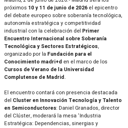
Madrid, 2 de junio de 2026.- Madrid será los
próximos
10 y 11 de junio de 2026
el epicentro
del debate europeo sobre soberanía tecnológica,
autonomía estratégica y competitividad
industrial con la celebración del
Primer
Encuentro Internacional sobre Soberanía
Tecnológica y Sectores Estratégicos
,
organizado por la
Fundación para el
Conocimiento madri+d
en el marco de los
Cursos de Verano de la Universidad
Complutense de Madrid
.
El encuentro contará con presencia destacada
del
Cluster en Innovación Tecnología y Talento
en Semiconductores
: Daniel Granados, director
del Clúster, moderará la mesa 'Industria
Estratégica: Dependencias, sinergias y