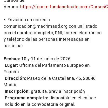
Cursos de
Verano:
https://fgucm.fundanetsuite.com/CursosCo
• Enviando un correo a
comunicacion@madrimasd.org con un listado
con el nombre completo, DNI, correo electrónico
y teléfono de las personas interesadas en
participar
Fechas:
10 y 11 de junio de 2026
Lugar:
Oficina del Parlamento Europeo en
España
Dirección:
Paseo de la Castellana, 46, 28046
Madrid
Inscripción:
gratuita, previa inscripción
Programa completo:
disponible en el enlace
incluido en la convocatoria original.