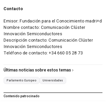
Contacto
Emisor: Fundación para el Conocimiento madri+d
Nombre contacto: Comunicación Clúster
Innovación Semiconductores
Descripción contacto: Comunicación Clúster
Innovación Semiconductores
Teléfono de contacto: +34 660 05 28 73
Últimas noticias sobre estos temas
Parlamento Europeo
Universidades
Contenido patrocinado