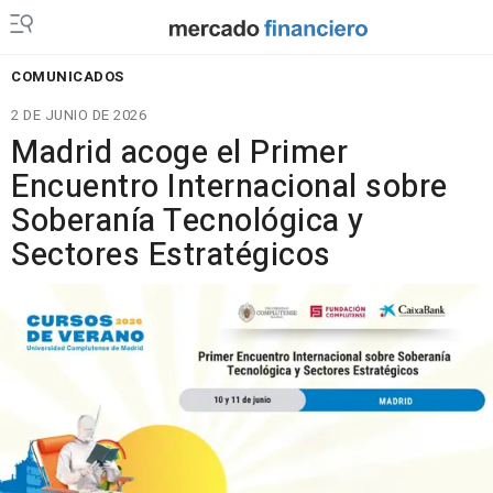
COMUNICADOS
2 DE JUNIO DE 2026
Madrid acoge el Primer
Encuentro Internacional sobre
Soberanía Tecnológica y
Sectores Estratégicos