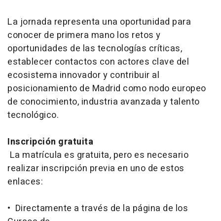
La jornada representa una oportunidad para
conocer de primera mano los retos y
oportunidades de las tecnologías críticas,
establecer contactos con actores clave del
ecosistema innovador y contribuir al
posicionamiento de Madrid como nodo europeo
de conocimiento, industria avanzada y talento
tecnológico.
Inscripción gratuita
La matrícula es gratuita, pero es necesario
realizar inscripción previa en uno de estos
enlaces:
• Directamente a través de la página de los