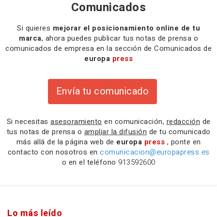
Comunicados
Si quieres
mejorar el posicionamiento online de tu
marca
, ahora puedes publicar tus notas de prensa o
comunicados de empresa en la sección de Comunicados de
europa
press
Envía tu comunicado
Si necesitas
asesoramiento
en comunicación,
redacción
de
tus notas de prensa o
ampliar la difusión
de tu comunicado
más allá de la página web de
europa
press
, ponte en
contacto con nosotros en
comunicacion@europapress.es
o en el teléfono
913592600
Lo más leído