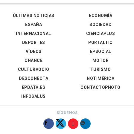
ÚLTIMAS NOTICIAS
ECONOMÍA
ESPAÑA
SOCIEDAD
INTERNACIONAL
CIENCIAPLUS
DEPORTES
PORTALTIC
VÍDEOS
EPSOCIAL
CHANCE
MOTOR
CULTURAOCIO
TURISMO
DESCONECTA
NOTIMÉRICA
EPDATA.ES
CONTACTOPHOTO
INFOSALUS
SÍGUENOS