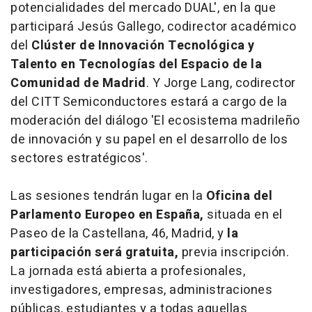
potencialidades del mercado DUAL', en la que
participará Jesús Gallego, codirector académico
del
Clúster de Innovación Tecnológica y
Talento en Tecnologías del Espacio de la
Comunidad de Madrid
. Y Jorge Lang, codirector
del CITT Semiconductores estará a cargo de la
moderación del diálogo 'El ecosistema madrileño
de innovación y su papel en el desarrollo de los
sectores estratégicos'.
Las sesiones tendrán lugar en la
Oficina del
Parlamento Europeo en España,
situada en el
Paseo de la Castellana, 46, Madrid, y
la
participación será gratuita,
previa inscripción.
La jornada está abierta a profesionales,
investigadores, empresas, administraciones
públicas, estudiantes y a todas aquellas