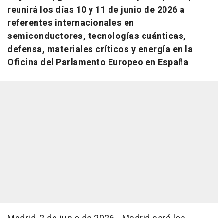
reunirá los días 10 y 11 de junio de 2026 a
referentes internacionales en
semiconductores, tecnologías cuánticas,
defensa, materiales críticos y energía en la
Oficina del Parlamento Europeo en España