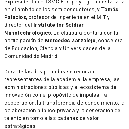
expresidenta de TSMC Europa y figura destacada
en el ámbito de los semiconductores, y
Tomás
Palacios
, profesor de Ingeniería en el MIT y
director del
Institute for Soldier
Nanotechnologies
. La clausura contará con la
participación de
Mercedes Zarzalejo
, consejera
de Educación, Ciencia y Universidades de la
Comunidad de Madrid.
Durante las dos jornadas se reunirán
representantes de la academia, la empresa, las
administraciones públicas y el ecosistema de
innovación con el propósito de impulsar la
cooperación, la transferencia de conocimiento, la
colaboración público-privada y la generación de
talento en torno a las cadenas de valor
estratégicas.