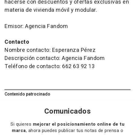
hacerse con descuentos y ofertas exclusivas en
materia de vivienda móvil y modular.
Emisor: Agencia Fandom
Contacto
Nombre contacto: Esperanza Pérez
Descripción contacto: Agencia Fandom
Teléfono de contacto: 662 63 92 13
Contenido patrocinado
Comunicados
Si quieres
mejorar el posicionamiento online de tu
marca
, ahora puedes publicar tus notas de prensa o