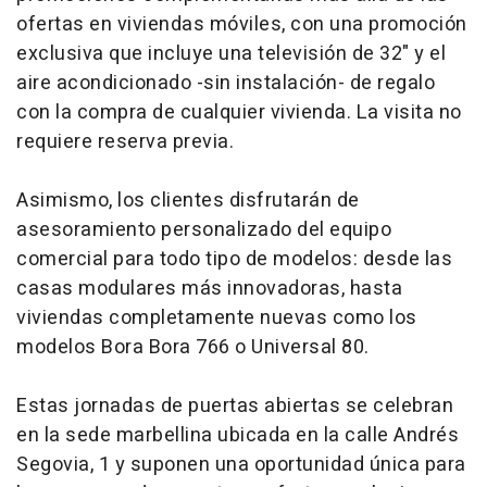
ofertas en viviendas móviles, con una promoción
exclusiva que incluye una televisión de 32" y el
aire acondicionado -sin instalación- de regalo
con la compra de cualquier vivienda. La visita no
requiere reserva previa.
Asimismo, los clientes disfrutarán de
asesoramiento personalizado del equipo
comercial para todo tipo de modelos: desde las
casas modulares más innovadoras, hasta
viviendas completamente nuevas como los
modelos
Bora Bora 766
o
Universal 80
.
Estas jornadas de puertas abiertas se celebran
en la sede marbellina ubicada en la calle Andrés
Segovia, 1 y suponen una oportunidad única para