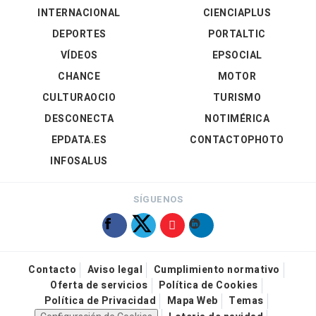
INTERNACIONAL
CIENCIAPLUS
DEPORTES
PORTALTIC
VÍDEOS
EPSOCIAL
CHANCE
MOTOR
CULTURAOCIO
TURISMO
DESCONECTA
NOTIMÉRICA
EPDATA.ES
CONTACTOPHOTO
INFOSALUS
SÍGUENOS
Contacto
Aviso legal
Cumplimiento normativo
Oferta de servicios
Política de Cookies
Política de Privacidad
Mapa Web
Temas