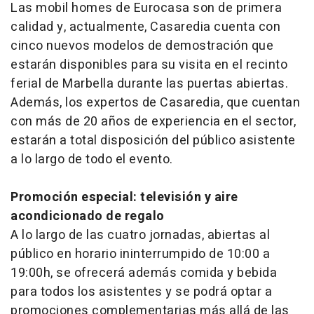
Las
mobil homes
de Eurocasa son de primera
calidad y, actualmente, Casaredia cuenta con
cinco nuevos modelos de demostración que
estarán disponibles para su visita en el recinto
ferial de Marbella durante las puertas abiertas.
Además, los expertos de Casaredia, que cuentan
con más de 20 años de experiencia en el sector,
estarán a total disposición del público asistente
a lo largo de todo el evento.
Promoción especial: televisión y aire
acondicionado de regalo
A lo largo de las cuatro jornadas, abiertas al
público en horario ininterrumpido de 10:00 a
19:00h, se ofrecerá además comida y bebida
para todos los asistentes y se podrá optar a
promociones complementarias más allá de las