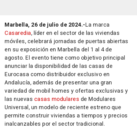
Marbella, 26 de julio de 2024.-
La marca
Casaredia
, líder en el sector de las viviendas
móviles, celebrará jornadas de puertas abiertas
en su exposición en Marbella del 1 al 4 de
agosto. El evento tiene como objetivo principal
anunciar la disponibilidad de las casas de
Eurocasa como distribuidor exclusivo en
Andalucía, además de presentar una gran
variedad de mobil homes y ofertas exclusivas y
las nuevas
casas modulares
de Modulares
Universal, un modelo de reciente estreno que
permite construir viviendas a tiempos y precios
inalcanzables por el sector tradicional.