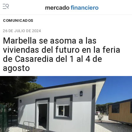
COMUNICADOS
26 DE JULIO DE 2024
Marbella se asoma a las
viviendas del futuro en la feria
de Casaredia del 1 al 4 de
agosto