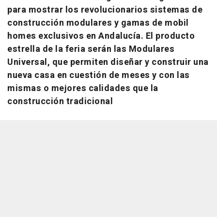
para mostrar los revolucionarios sistemas de
construcción modulares y gamas de mobil
homes exclusivos en Andalucía. El producto
estrella de la feria serán las Modulares
Universal, que permiten diseñar y construir una
nueva casa en cuestión de meses y con las
mismas o mejores calidades que la
construcción tradicional