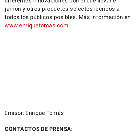
diferentes innovaciones con el que llevar el
jamón y otros productos selectos ibéricos a
todos los públicos posibles. Más información en
www.enriquetomas.com
Emisor: Enrique Tomás
CONTACTOS DE PRENSA: