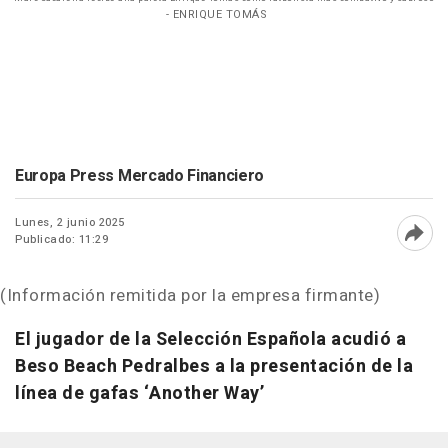
- ENRIQUE TOMÁS
Europa Press Mercado Financiero
Lunes, 2 junio 2025
Publicado: 11:29
Abri
(Información remitida por la empresa firmante)
El jugador de la Selección Española acudió a
Beso Beach Pedralbes a la presentación de la
línea de gafas ‘Another Way’