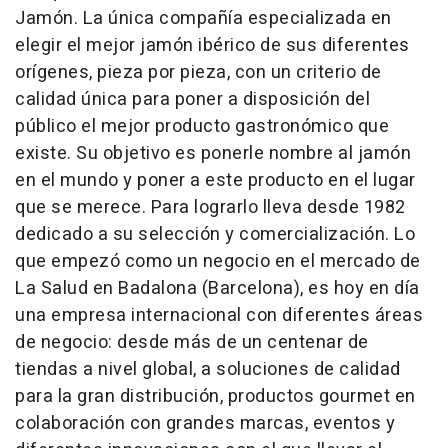
Jamón. La única compañía especializada en
elegir el mejor jamón ibérico de sus diferentes
orígenes, pieza por pieza, con un criterio de
calidad única para poner a disposición del
público el mejor producto gastronómico que
existe. Su objetivo es ponerle nombre al jamón
en el mundo y poner a este producto en el lugar
que se merece. Para lograrlo lleva desde 1982
dedicado a su selección y comercialización. Lo
que empezó como un negocio en el mercado de
La Salud en Badalona (Barcelona), es hoy en día
una empresa internacional con diferentes áreas
de negocio: desde más de un centenar de
tiendas a nivel global, a soluciones de calidad
para la gran distribución, productos gourmet en
colaboración con grandes marcas, eventos y