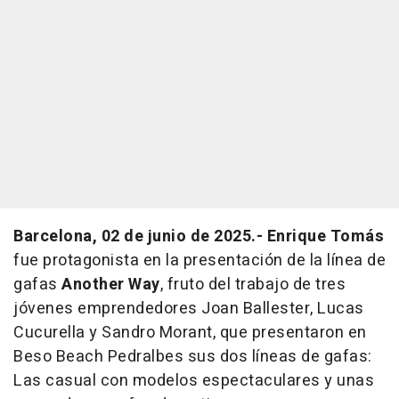
Barcelona, 02 de junio de 2025.-
Enrique Tomás
fue protagonista en la presentación de la línea de
gafas
Another Way
, fruto del trabajo de tres
jóvenes emprendedores Joan Ballester, Lucas
Cucurella y Sandro Morant, que presentaron en
Beso Beach Pedralbes sus dos líneas de gafas:
Las casual con modelos espectaculares y unas