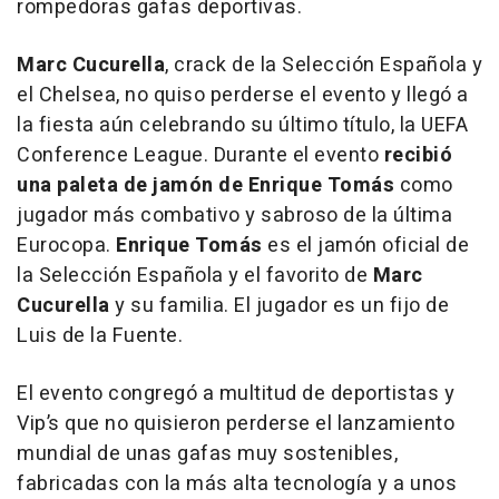
rompedoras gafas deportivas.
Marc Cucurella
, crack de la Selección Española y
el Chelsea, no quiso perderse el evento y llegó a
la fiesta aún celebrando su último título, la UEFA
Conference League
. Durante el evento
recibió
una paleta de jamón de Enrique Tomás
como
jugador más combativo y sabroso de la última
Eurocopa.
Enrique Tomás
es el jamón oficial de
la Selección Española y el favorito de
Marc
Cucurella
y su familia. El jugador es un fijo de
Luis de la Fuente.
El evento congregó a multitud de deportistas y
Vip’s que no quisieron perderse el lanzamiento
mundial de unas gafas muy sostenibles,
fabricadas con la más alta tecnología y a unos