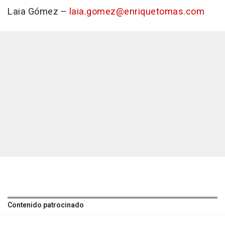
Laia Gómez –
laia.gomez@enriquetomas.com
Contenido patrocinado