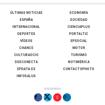
ÚLTIMAS NOTICIAS
ECONOMÍA
ESPAÑA
SOCIEDAD
INTERNACIONAL
CIENCIAPLUS
DEPORTES
PORTALTIC
VÍDEOS
EPSOCIAL
CHANCE
MOTOR
CULTURAOCIO
TURISMO
DESCONECTA
NOTIMÉRICA
EPDATA.ES
CONTACTOPHOTO
INFOSALUS
SÍGUENOS