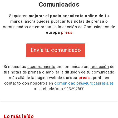
Comunicados
Si quieres
mejorar el posicionamiento online de tu
marca
, ahora puedes publicar tus notas de prensa o
comunicados de empresa en la sección de Comunicados de
europa
press
Envía tu comunicado
Si necesitas
asesoramiento
en comunicación,
redacción
de
tus notas de prensa o
ampliar la difusión
de tu comunicado
más allá de la página web de
europa
press
, ponte en
contacto con nosotros en
comunicacion@europapress.es
o en el teléfono
913592600
Lo más leído