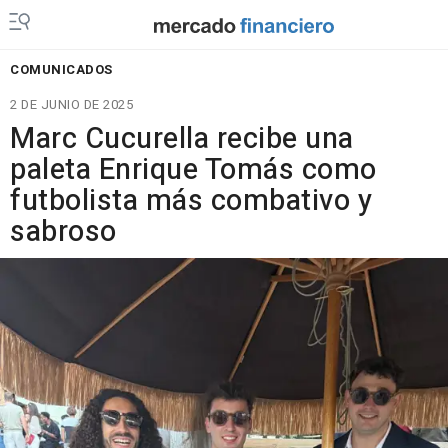
COMUNICADOS
2 DE JUNIO DE 2025
Marc Cucurella recibe una
paleta Enrique Tomás como
futbolista más combativo y
sabroso