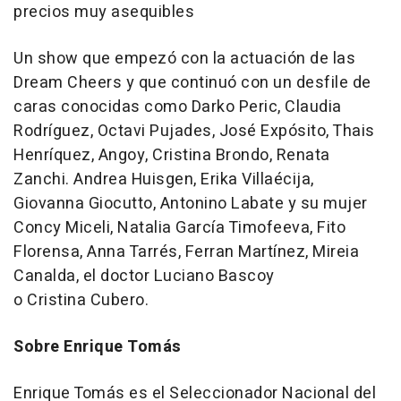
precios muy asequibles
Un
show
que empezó con la actuación de las
Dream Cheers y que continuó con un desfile de
caras conocidas como Darko Peric, Claudia
Rodríguez, Octavi Pujades, José Expósito, Thais
Henríquez, Angoy, Cristina Brondo, Renata
Zanchi. Andrea Huisgen, Erika Villaécija,
Giovanna Giocutto, Antonino Labate y su mujer
Concy Miceli, Natalia García Timofeeva, Fito
Florensa, Anna Tarrés, Ferran Martínez, Mireia
Canalda, el doctor Luciano Bascoy
o Cristina Cubero.
Sobre Enrique Tomás
Enrique Tomás es el Seleccionador Nacional del