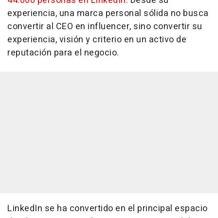
44.000 personas en LinkedIn.
Desde su
experiencia, una marca personal sólida no busca
convertir al CEO en influencer, sino convertir su
experiencia, visión y criterio en un activo de
reputación para el negocio.
LinkedIn se ha convertido en el principal espacio