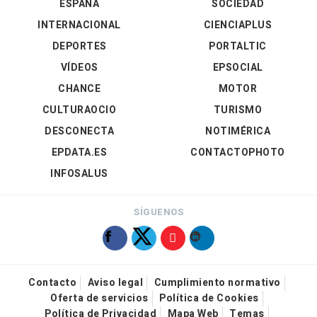
ESPAÑA
SOCIEDAD
INTERNACIONAL
CIENCIAPLUS
DEPORTES
PORTALTIC
VÍDEOS
EPSOCIAL
CHANCE
MOTOR
CULTURAOCIO
TURISMO
DESCONECTA
NOTIMÉRICA
EPDATA.ES
CONTACTOPHOTO
INFOSALUS
SÍGUENOS
Contacto
Aviso legal
Cumplimiento normativo
Oferta de servicios
Política de Cookies
Política de Privacidad
Mapa Web
Temas