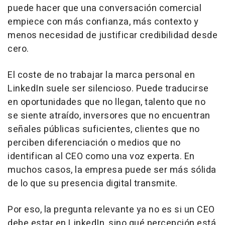
puede hacer que una conversación comercial
empiece con más confianza, más contexto y
menos necesidad de justificar credibilidad desde
cero.
El coste de no trabajar la marca personal en
LinkedIn suele ser silencioso. Puede traducirse
en oportunidades que no llegan, talento que no
se siente atraído, inversores que no encuentran
señales públicas suficientes, clientes que no
perciben diferenciación o medios que no
identifican al CEO como una voz experta. En
muchos casos, la empresa puede ser más sólida
de lo que su presencia digital transmite.
Por eso, la pregunta relevante ya no es si un CEO
debe estar en LinkedIn, sino qué percepción está