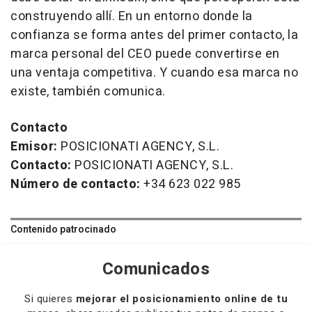
construyendo allí. En un entorno donde la
confianza se forma antes del primer contacto, la
marca personal del CEO puede convertirse en
una ventaja competitiva. Y cuando esa marca no
existe, también comunica.
Contacto
Emisor:
POSICIONATI AGENCY, S.L.
Contacto:
POSICIONATI AGENCY, S.L.
Número de contacto:
+34 623 022 985
Contenido patrocinado
Comunicados
Si quieres
mejorar el posicionamiento online de tu