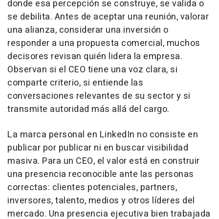
donde esa percepción se construye, se valida o
se debilita. Antes de aceptar una reunión, valorar
una alianza, considerar una inversión o
responder a una propuesta comercial, muchos
decisores revisan quién lidera la empresa.
Observan si el CEO tiene una voz clara, si
comparte criterio, si entiende las
conversaciones relevantes de su sector y si
transmite autoridad más allá del cargo.
La marca personal en LinkedIn no consiste en
publicar por publicar ni en buscar visibilidad
masiva. Para un CEO, el valor está en construir
una presencia reconocible ante las personas
correctas: clientes potenciales, partners,
inversores, talento, medios y otros líderes del
mercado. Una presencia ejecutiva bien trabajada