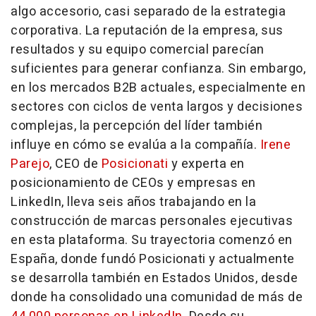
algo accesorio, casi separado de la estrategia
corporativa. La reputación de la empresa, sus
resultados y su equipo comercial parecían
suficientes para generar confianza. Sin embargo,
en los mercados B2B actuales, especialmente en
sectores con ciclos de venta largos y decisiones
complejas, la percepción del líder también
influye en cómo se evalúa a la compañía.
Irene
Parejo
, CEO de
Posicionati
y experta en
posicionamiento de CEOs y empresas en
LinkedIn, lleva seis años trabajando en la
construcción de marcas personales ejecutivas
en esta plataforma. Su trayectoria comenzó en
España, donde fundó Posicionati y actualmente
se desarrolla también en Estados Unidos, desde
donde ha consolidado una comunidad de más de