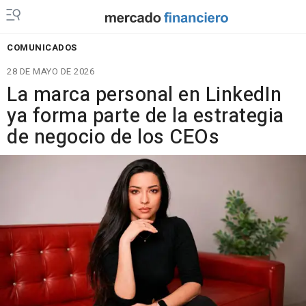
COMUNICADOS
28 DE MAYO DE 2026
La marca personal en LinkedIn
ya forma parte de la estrategia
de negocio de los CEOs