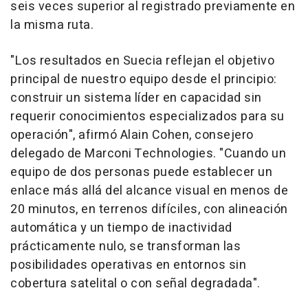
seis veces superior al registrado previamente en
la misma ruta.
"Los resultados en Suecia reflejan el objetivo
principal de nuestro equipo desde el principio:
construir un sistema líder en capacidad sin
requerir conocimientos especializados para su
operación", afirmó Alain Cohen, consejero
delegado de Marconi Technologies. "Cuando un
equipo de dos personas puede establecer un
enlace más allá del alcance visual en menos de
20 minutos, en terrenos difíciles, con alineación
automática y un tiempo de inactividad
prácticamente nulo, se transforman las
posibilidades operativas en entornos sin
cobertura satelital o con señal degradada".