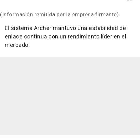
(Información remitida por la empresa firmante)
El sistema Archer mantuvo una estabilidad de
enlace continua con un rendimiento líder en el
mercado.