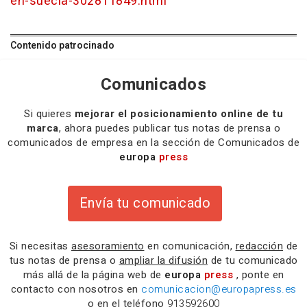
en-suecia-302811849.html
Contenido patrocinado
Comunicados
Si quieres
mejorar el posicionamiento online de tu
marca
, ahora puedes publicar tus notas de prensa o
comunicados de empresa en la sección de Comunicados de
europa
press
Envía tu comunicado
Si necesitas
asesoramiento
en comunicación,
redacción
de
tus notas de prensa o
ampliar la difusión
de tu comunicado
más allá de la página web de
europa
press
, ponte en
contacto con nosotros en
comunicacion@europapress.es
o en el teléfono
913592600