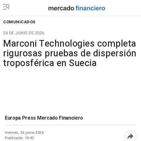
COMUNICADOS
26 DE JUNIO DE 2026
Marconi Technologies completa
rigurosas pruebas de dispersión
troposférica en Suecia
Europa Press Mercado Financiero
Viernes, 26 junio 2026
Publicado: 14:42
Abri