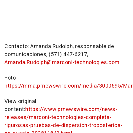
Contacto: Amanda Rudolph, responsable de
comunicaciones, (571) 447-6217,
Amanda.Rudolph@marconi-technologies.com
Foto -
https://mma.prnewswire.com/media/3000695/Marc
View original
content:
https://www.prnewswire.com/news-
releases/marconi-technologies-completa-
rigurosas-pruebas-de-dispersion-troposferica-