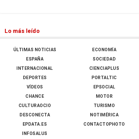
Lo más leído
ÚLTIMAS NOTICIAS
ECONOMÍA
ESPAÑA
SOCIEDAD
INTERNACIONAL
CIENCIAPLUS
DEPORTES
PORTALTIC
VÍDEOS
EPSOCIAL
CHANCE
MOTOR
CULTURAOCIO
TURISMO
DESCONECTA
NOTIMÉRICA
EPDATA.ES
CONTACTOPHOTO
INFOSALUS