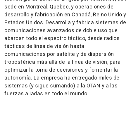
sede en Montreal, Quebec, y operaciones de
desarrollo y fabricación en Canadá, Reino Unido y
Estados Unidos. Desarrolla y fabrica sistemas de
comunicaciones avanzados de doble uso que
abarcan todo el espectro táctico, desde radios
tácticas de línea de visión hasta
comunicaciones por satélite y de dispersión
troposférica más allá de la línea de visión, para
optimizar la toma de decisiones y fomentar la
autonomía. La empresa ha entregado miles de
sistemas (y sigue sumando) a la OTAN y a las
fuerzas aliadas en todo el mundo.