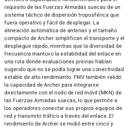
requisito de las Fuerzas Armadas suecas de un
sistema táctico de dispersión troposférica que
fuera operativo y fácil de desplegar. La
alineación automática de antenas y el tamaño
compacto de Archer simplifican el transporte y el
despliegue rápido, mientras que la diversidad de
frecuencia mantuvo la estabilidad del enlace en
una ruta donde evaluaciones previas habían
sugerido que no se podía lograr una conectividad
estable de alto rendimiento. FMV también validó
la capacidad de Archer para integrarse
directamente con el nodo de red móvil (MKN) de
las Fuerzas Armadas suecas, lo que permite a
los operadores conectar sus propios equipos de
red y transmitir tráfico a través del enlace. El
rendimiento de Archer se midió entre cinco y