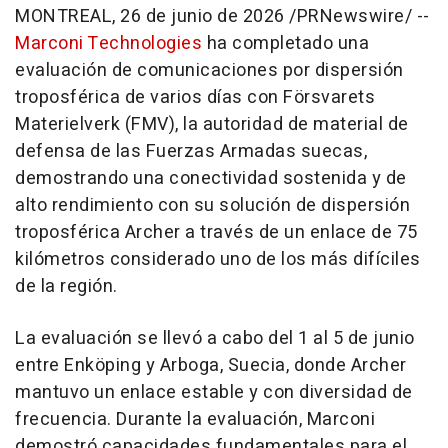
MONTREAL
,
26 de junio de 2026
/PRNewswire/ --
Marconi Technologies
ha completado una
evaluación de comunicaciones por dispersión
troposférica de varios días con Försvarets
Materielverk (FMV), la autoridad de material de
defensa de las Fuerzas Armadas suecas,
demostrando una conectividad sostenida y de
alto rendimiento con su solución de dispersión
troposférica Archer a través de un enlace de 75
kilómetros considerado uno de los más difíciles
de la región.
La evaluación se llevó a cabo del 1 al 5 de junio
entre Enköping y Arboga, Suecia, donde Archer
mantuvo un enlace estable y con diversidad de
frecuencia. Durante la evaluación, Marconi
demostró capacidades fundamentales para el