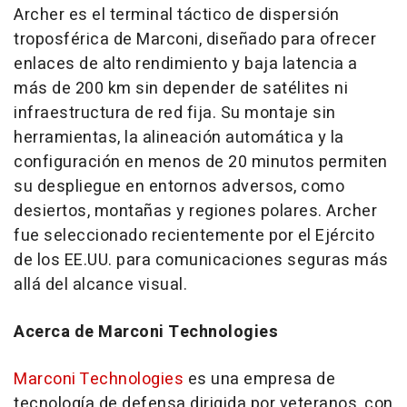
Archer es el terminal táctico de dispersión
troposférica de Marconi, diseñado para ofrecer
enlaces de alto rendimiento y baja latencia a
más de 200 km sin depender de satélites ni
infraestructura de red fija. Su montaje sin
herramientas, la alineación automática y la
configuración en menos de 20 minutos permiten
su despliegue en entornos adversos, como
desiertos, montañas y regiones polares. Archer
fue seleccionado recientemente por el Ejército
de los EE.UU. para comunicaciones seguras más
allá del alcance visual.
Acerca de Marconi Technologies
Marconi Technologies
es una empresa de
tecnología de defensa dirigida por veteranos, con