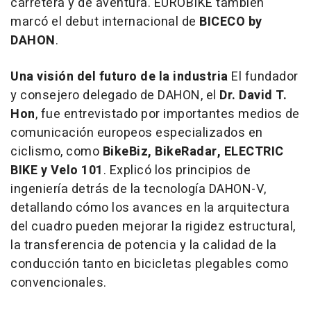
carretera y de aventura. EUROBIKE también
marcó el debut internacional de
BICECO by
DAHON
.
Una visión del futuro de la industria
El fundador
y consejero delegado de DAHON, el
Dr. David T.
Hon
, fue entrevistado por importantes medios de
comunicación europeos especializados en
ciclismo, como
BikeBiz, BikeRadar, ELECTRIC
BIKE y Velo 101
. Explicó los principios de
ingeniería detrás de la tecnología DAHON-V,
detallando cómo los avances en la arquitectura
del cuadro pueden mejorar la rigidez estructural,
la transferencia de potencia y la calidad de la
conducción tanto en bicicletas plegables como
convencionales.