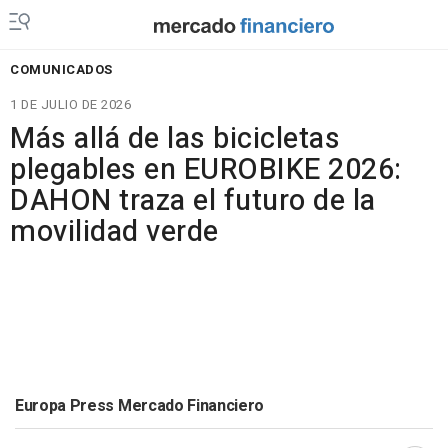
COMUNICADOS
1 DE JULIO DE 2026
Más allá de las bicicletas
plegables en EUROBIKE 2026:
DAHON traza el futuro de la
movilidad verde
Europa Press Mercado Financiero