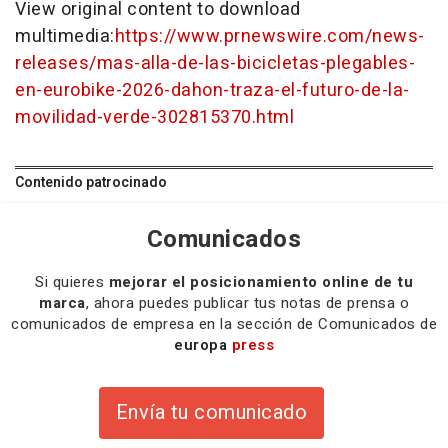
View original content to download
multimedia:
https://www.prnewswire.com/news-
releases/mas-alla-de-las-bicicletas-plegables-
en-eurobike-2026-dahon-traza-el-futuro-de-la-
movilidad-verde-302815370.html
Contenido patrocinado
Comunicados
Si quieres
mejorar el posicionamiento online de tu
marca
, ahora puedes publicar tus notas de prensa o
comunicados de empresa en la sección de Comunicados de
europa
press
Envía tu comunicado