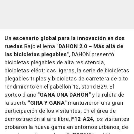
Un escenario global para la innovación en dos
ruedas
Bajo el lema
"DAHON 2.0 – Más allá de
las bicicletas plegables",
DAHON presentó
bicicletas plegables de alta resistencia,
bicicletas eléctricas ligeras, la serie de bicicletas
plegables triples y bicicletas de carretera de alto
rendimiento en el pabellón 12, stand B29. El
sorteo diario
"GANA UNA DAHON"
y la ruleta de
la suerte
"GIRA Y GANA"
mantuvieron una gran
participación de los visitantes. En el área de
demostración al aire libre,
F12-A24
, los visitantes
probaron la nueva gama en entornos urbanos, de