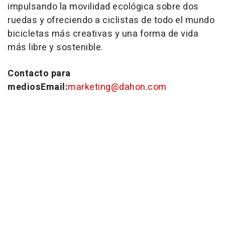
impulsando la movilidad ecológica sobre dos
ruedas y ofreciendo a ciclistas de todo el mundo
bicicletas más creativas y una forma de vida
más libre y sostenible.
Contacto para
mediosEmail:
marketing@dahon.com