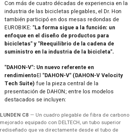
Con más de cuatro décadas de experiencia en la
industria de las bicicletas plegables, el Dr. Hon
también participó en dos mesas redondas de
EUROBIKE:
"La forma sigue a la función: un
enfoque en el diseño de productos para
bicicletas" y "Reequilibrio de la cadena de
suministro en la industria de la bicicleta".
"DAHON-V": Un nuevo referente en
rendimiento
El
"DAHON-V" (DAHON-V Velocity
Tech Suite)
fue la pieza central de la
presentación de DAHON; entre los modelos
destacados se incluyen:
LUNDEN C8
— Un cuadro plegable de fibra de carbono
mejorado equipado con DELTECH, un tubo superior
rediseñado que va directamente desde el tubo de