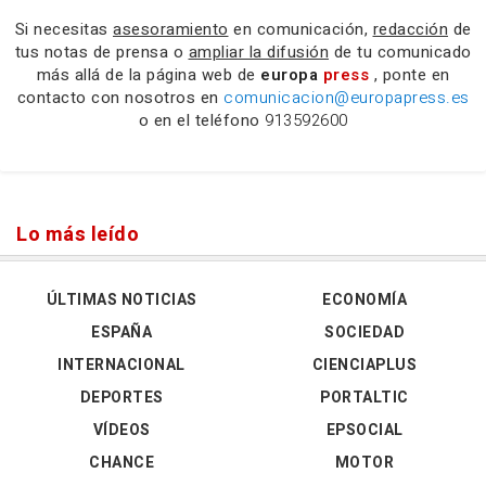
Si necesitas
asesoramiento
en comunicación,
redacción
de
tus notas de prensa o
ampliar la difusión
de tu comunicado
más allá de la página web de
europa
press
, ponte en
contacto con nosotros en
comunicacion@europapress.es
o en el teléfono
913592600
Lo más leído
ÚLTIMAS NOTICIAS
ECONOMÍA
ESPAÑA
SOCIEDAD
INTERNACIONAL
CIENCIAPLUS
DEPORTES
PORTALTIC
VÍDEOS
EPSOCIAL
CHANCE
MOTOR