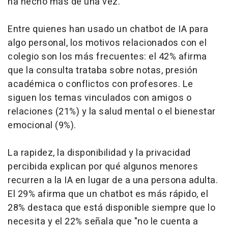
ha hecho más de una vez.
Entre quienes han usado un chatbot de IA para
algo personal, los motivos relacionados con el
colegio son los más frecuentes: el 42% afirma
que la consulta trataba sobre notas, presión
académica o conflictos con profesores. Le
siguen los temas vinculados con amigos o
relaciones (21%) y la salud mental o el bienestar
emocional (9%).
La rapidez, la disponibilidad y la privacidad
percibida explican por qué algunos menores
recurren a la IA en lugar de a una persona adulta.
El 29% afirma que un chatbot es más rápido, el
28% destaca que está disponible siempre que lo
necesita y el 22% señala que "no le cuenta a