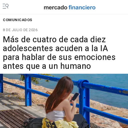
COMUNICADOS
8 DE JULIO DE 2026
Más de cuatro de cada diez
adolescentes acuden a la IA
para hablar de sus emociones
antes que a un humano