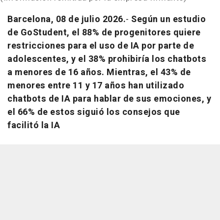
Barcelona, 08 de julio 2026.
-
Según un estudio
de GoStudent, el 88% de progenitores quiere
restricciones para el uso de IA por parte de
adolescentes, y el 38% prohibiría los chatbots
a menores de 16 años. Mientras, el 43% de
menores entre 11 y 17 años han utilizado
chatbots de IA para hablar de sus emociones, y
el 66% de estos siguió los consejos que
facilitó la IA