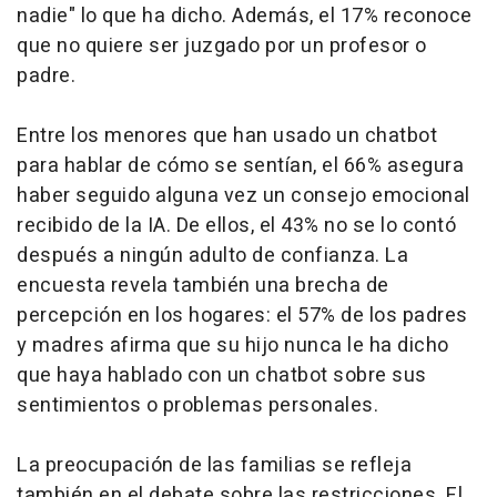
nadie" lo que ha dicho. Además, el 17% reconoce
que no quiere ser juzgado por un profesor o
padre.
Entre los menores que han usado un chatbot
para hablar de cómo se sentían, el 66% asegura
haber seguido alguna vez un consejo emocional
recibido de la IA. De ellos, el 43% no se lo contó
después a ningún adulto de confianza. La
encuesta revela también una brecha de
percepción en los hogares: el 57% de los padres
y madres afirma que su hijo nunca le ha dicho
que haya hablado con un chatbot sobre sus
sentimientos o problemas personales.
La preocupación de las familias se refleja
también en el debate sobre las restricciones. El