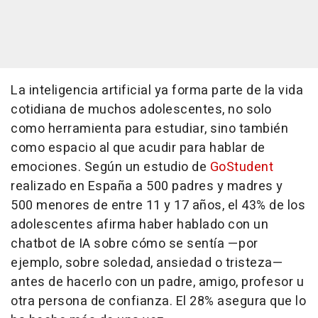
La inteligencia artificial ya forma parte de la vida
cotidiana de muchos adolescentes, no solo
como herramienta para estudiar, sino también
como espacio al que acudir para hablar de
emociones. Según un estudio de
GoStudent
realizado en España a 500 padres y madres y
500 menores de entre 11 y 17 años, el 43% de los
adolescentes afirma haber hablado con un
chatbot de IA sobre cómo se sentía —por
ejemplo, sobre soledad, ansiedad o tristeza—
antes de hacerlo con un padre, amigo, profesor u
otra persona de confianza. El 28% asegura que lo