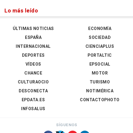
Lo más leído
ÚLTIMAS NOTICIAS
ECONOMÍA
ESPAÑA
SOCIEDAD
INTERNACIONAL
CIENCIAPLUS
DEPORTES
PORTALTIC
VÍDEOS
EPSOCIAL
CHANCE
MOTOR
CULTURAOCIO
TURISMO
DESCONECTA
NOTIMÉRICA
EPDATA.ES
CONTACTOPHOTO
INFOSALUS
SÍGUENOS