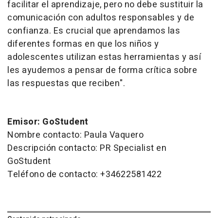
facilitar el aprendizaje, pero no debe sustituir la
comunicación con adultos responsables y de
confianza. Es crucial que aprendamos las
diferentes formas en que los niños y
adolescentes utilizan estas herramientas y así
les ayudemos a pensar de forma crítica sobre
las respuestas que reciben".
Emisor: GoStudent
Nombre contacto: Paula Vaquero
Descripción contacto: PR Specialist en
GoStudent
Teléfono de contacto: +34622581422