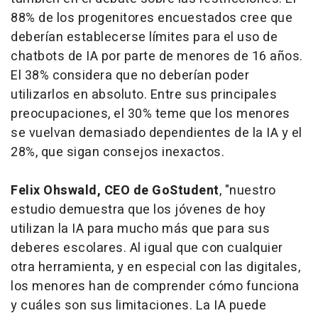
88% de los progenitores encuestados cree que
deberían establecerse límites para el uso de
chatbots de IA por parte de menores de 16 años.
El 38% considera que no deberían poder
utilizarlos en absoluto. Entre sus principales
preocupaciones, el 30% teme que los menores
se vuelvan demasiado dependientes de la IA y el
28%, que sigan consejos inexactos.
Felix Ohswald, CEO de GoStudent
, "nuestro
estudio demuestra que los jóvenes de hoy
utilizan la IA para mucho más que para sus
deberes escolares. Al igual que con cualquier
otra herramienta, y en especial con las digitales,
los menores han de comprender cómo funciona
y cuáles son sus limitaciones. La IA puede