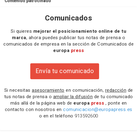
Contenido patrocinado
Comunicados
Si quieres
mejorar el posicionamiento online de tu
marca
, ahora puedes publicar tus notas de prensa o
comunicados de empresa en la sección de Comunicados de
europa
press
Envía tu comunicado
Si necesitas
asesoramiento
en comunicación,
redacción
de
tus notas de prensa o
ampliar la difusión
de tu comunicado
más allá de la página web de
europa
press
, ponte en
contacto con nosotros en
comunicacion@europapress.es
o en el teléfono
913592600