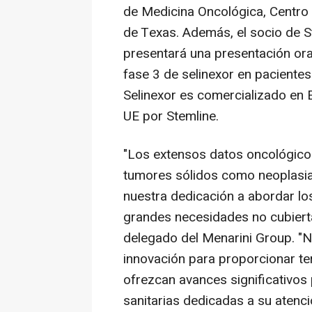
de Medicina Oncológica, Centro
de Texas. Además, el socio de 
presentará una presentación or
fase 3 de selinexor en pacientes
Selinexor es comercializado en 
UE por Stemline.
"Los extensos datos oncológico
tumores sólidos como neoplasia
nuestra dedicación a abordar los
grandes necesidades no cubierta
delegado del Menarini Group. "Nu
innovación para proporcionar te
ofrezcan avances significativos
sanitarias dedicadas a su atenci