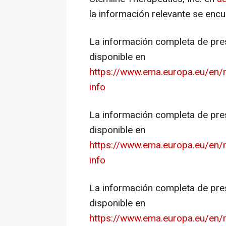
la información relevante se enc
La información completa de pres
disponible en
https://www.ema.europa.eu/en
info
La información completa de pres
disponible en
https://www.ema.europa.eu/en
info
La información completa de pre
disponible en
https://www.ema.europa.eu/en