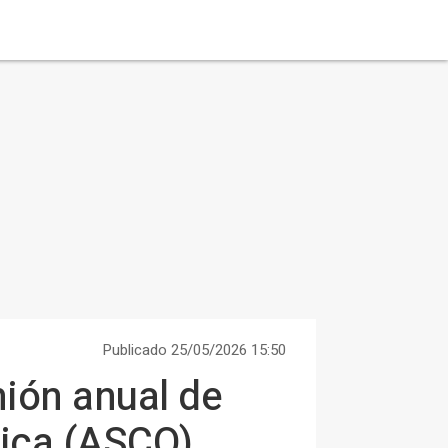
Publicado 25/05/2026 15:50
nión anual de
nica (ASCO)