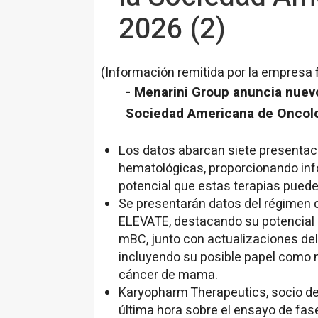
2026 (2)
(Información remitida por la empresa 
- Menarini Group anuncia nuevo
Sociedad Americana de Oncolo
Los datos abarcan siete presentac
hematológicas, proporcionando inf
potencial que estas terapias puede
Se presentarán datos del régimen d
ELEVATE, destacando su potencial
mBC, junto con actualizaciones del 
incluyendo su posible papel como 
cáncer de mama.
Karyopharm Therapeutics, socio de
última hora sobre el ensayo de fas