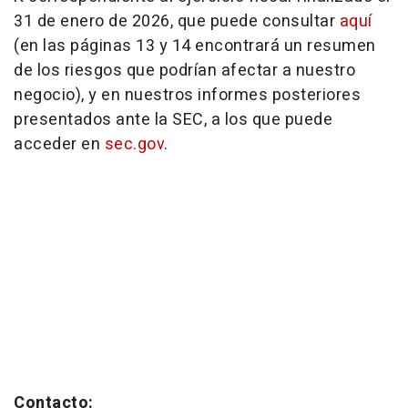
31 de enero de 2026, que puede consultar
aquí
(en las páginas 13 y 14 encontrará un resumen
de los riesgos que podrían afectar a nuestro
negocio), y en nuestros informes posteriores
presentados ante la SEC, a los que puede
acceder en
sec.gov
.
Contacto: