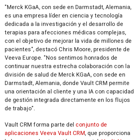
"Merck KGaA, con sede en Darmstadt, Alemania,
es una empresa líder en ciencia y tecnología
dedicada a la investigación y el desarrollo de
terapias para afecciones médicas complejas,
con el objetivo de mejorar la vida de millones de
pacientes", destacó Chris Moore, presidente de
Veeva Europe. "Nos sentimos honrados de
continuar nuestra estrecha colaboración con la
división de salud de Merck KGaA, con sede en
Darmstadt, Alemania, donde Vault CRM permite
una orientación al cliente y una IA con capacidad
de gestión integrada directamente en los flujos
de trabajo".
Vault CRM forma parte del
conjunto de
aplicaciones Veeva Vault CRM
, que proporciona