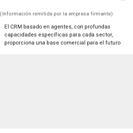
(Información remitida por la empresa firmante)
El CRM basado en agentes, con profundas
capacidades específicas para cada sector,
proporciona una base comercial para el futuro