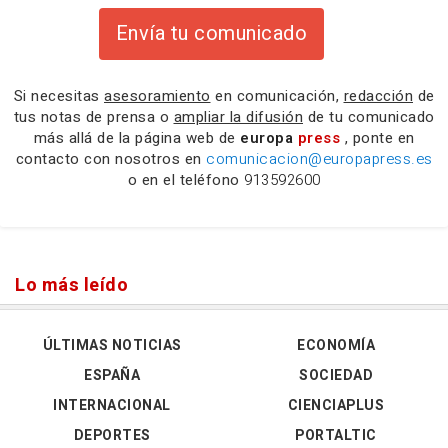
Envía tu comunicado
Si necesitas
asesoramiento
en comunicación,
redacción
de
tus notas de prensa o
ampliar la difusión
de tu comunicado
más allá de la página web de
europa
press
, ponte en
contacto con nosotros en
comunicacion@europapress.es
o en el teléfono
913592600
Lo más leído
ÚLTIMAS NOTICIAS
ECONOMÍA
ESPAÑA
SOCIEDAD
INTERNACIONAL
CIENCIAPLUS
DEPORTES
PORTALTIC