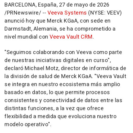
BARCELONA, España
,
27 de mayo de 2026
/PRNewswire/ --
Veeva Systems
(NYSE: VEEV)
anunció hoy que Merck KGaA, con sede en
Darmstadt, Alemania, se ha comprometido a
nivel mundial con
Veeva Vault CRM
.
"Seguimos colaborando con Veeva como parte
de nuestras iniciativas digitales en curso",
declaró Michael Motz, director de informática de
la división de salud de Merck KGaA. "Veeva Vault
se integra en nuestro ecosistema más amplio
basado en datos, lo que permite procesos
consistentes y conectividad de datos entre las
distintas funciones, a la vez que ofrece
flexibilidad a medida que evoluciona nuestro
modelo operativo".