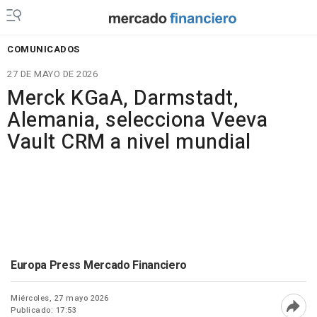
COMUNICADOS
27 DE MAYO DE 2026
Merck KGaA, Darmstadt,
Alemania, selecciona Veeva
Vault CRM a nivel mundial
Europa Press Mercado Financiero
Miércoles, 27 mayo 2026
Publicado: 17:53
Abri