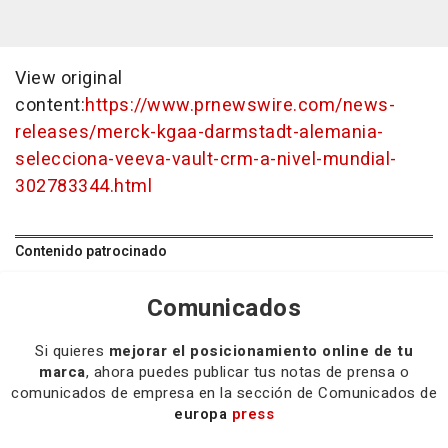
View original
content:
https://www.prnewswire.com/news-
releases/merck-kgaa-darmstadt-alemania-
selecciona-veeva-vault-crm-a-nivel-mundial-
302783344.html
Contenido patrocinado
Comunicados
Si quieres
mejorar el posicionamiento online de tu
marca
, ahora puedes publicar tus notas de prensa o
comunicados de empresa en la sección de Comunicados de
europa
press