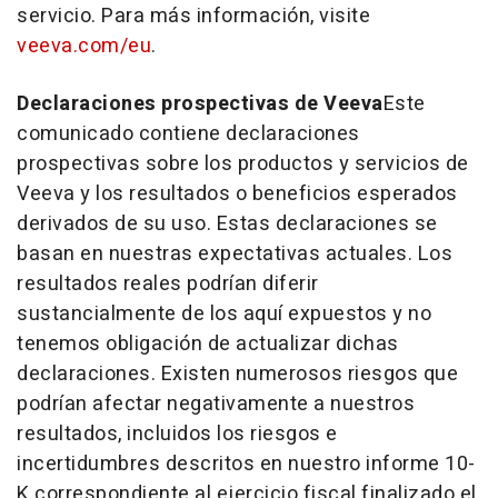
servicio. Para más información, visite
veeva.com/eu
.
Declaraciones prospectivas de Veeva
Este
comunicado contiene declaraciones
prospectivas sobre los productos y servicios de
Veeva y los resultados o beneficios esperados
derivados de su uso. Estas declaraciones se
basan en nuestras expectativas actuales. Los
resultados reales podrían diferir
sustancialmente de los aquí expuestos y no
tenemos obligación de actualizar dichas
declaraciones. Existen numerosos riesgos que
podrían afectar negativamente a nuestros
resultados, incluidos los riesgos e
incertidumbres descritos en nuestro informe 10-
K correspondiente al ejercicio fiscal finalizado el