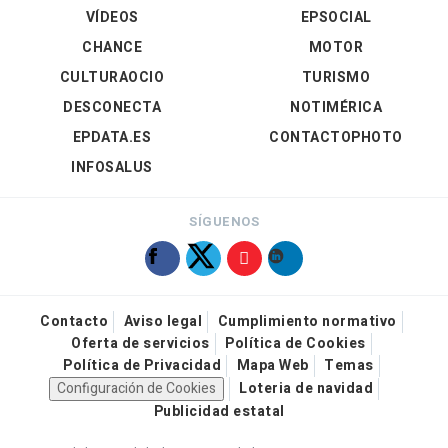
VÍDEOS
EPSOCIAL
CHANCE
MOTOR
CULTURAOCIO
TURISMO
DESCONECTA
NOTIMÉRICA
EPDATA.ES
CONTACTOPHOTO
INFOSALUS
SÍGUENOS
Contacto
Aviso legal
Cumplimiento normativo
Oferta de servicios
Política de Cookies
Política de Privacidad
Mapa Web
Temas
Configuración de Cookies
Loteria de navidad
Publicidad estatal