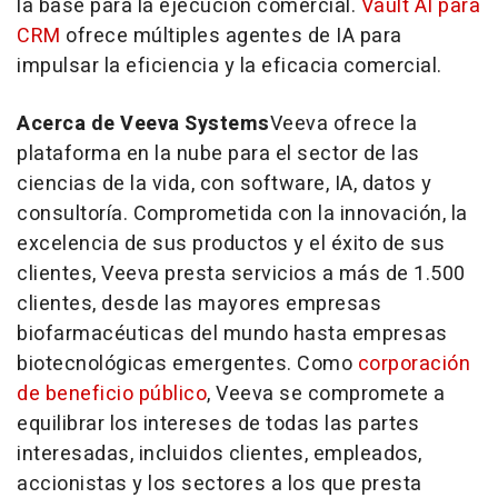
la base para la ejecución comercial.
Vault AI para
CRM
ofrece múltiples agentes de IA para
impulsar la eficiencia y la eficacia comercial.
Acerca de Veeva Systems
Veeva ofrece la
plataforma en la nube para el sector de las
ciencias de la vida, con software, IA, datos y
consultoría. Comprometida con la innovación, la
excelencia de sus productos y el éxito de sus
clientes, Veeva presta servicios a más de 1.500
clientes, desde las mayores empresas
biofarmacéuticas del mundo hasta empresas
biotecnológicas emergentes. Como
corporación
de beneficio público
, Veeva se compromete a
equilibrar los intereses de todas las partes
interesadas, incluidos clientes, empleados,
accionistas y los sectores a los que presta