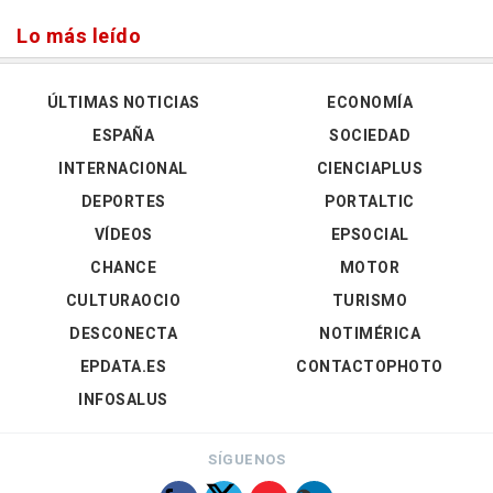
Lo más leído
ÚLTIMAS NOTICIAS
ECONOMÍA
ESPAÑA
SOCIEDAD
INTERNACIONAL
CIENCIAPLUS
DEPORTES
PORTALTIC
VÍDEOS
EPSOCIAL
CHANCE
MOTOR
CULTURAOCIO
TURISMO
DESCONECTA
NOTIMÉRICA
EPDATA.ES
CONTACTOPHOTO
INFOSALUS
SÍGUENOS