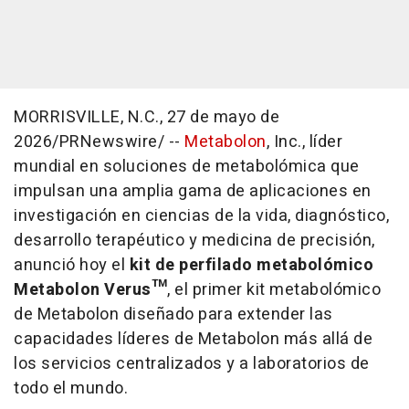
MORRISVILLE, N.C.
,
27 de mayo de
2026
/PRNewswire/ --
Metabolon
, Inc., líder
mundial en soluciones de metabolómica que
impulsan una amplia gama de aplicaciones en
investigación en ciencias de la vida, diagnóstico,
desarrollo terapéutico y medicina de precisión,
anunció hoy el
kit de perfilado metabolómico
Metabolon Verus™
, el primer kit metabolómico
de Metabolon diseñado para extender las
capacidades líderes de Metabolon más allá de
los servicios centralizados y a laboratorios de
todo el mundo.