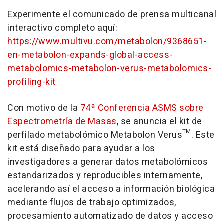
Experimente el comunicado de prensa multicanal
interactivo completo aquí:
https://www.multivu.com/metabolon/9368651-
en-metabolon-expands-global-access-
metabolomics-metabolon-verus-metabolomics-
profiling-kit
Con motivo de la
74ª Conferencia ASMS sobre
Espectrometría de Masas
, se anuncia el kit de
perfilado metabolómico Metabolon Verus™. Este
kit está diseñado para ayudar a los
investigadores a generar datos metabolómicos
estandarizados y reproducibles internamente,
acelerando así el acceso a información biológica
mediante flujos de trabajo optimizados,
procesamiento automatizado de datos y acceso