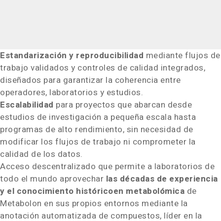
Estandarización y reproducibilidad
mediante flujos de
trabajo validados y controles de calidad integrados,
diseñados para garantizar la coherencia entre
operadores, laboratorios y estudios.
Escalabilidad
para proyectos que abarcan desde
estudios de investigación a pequeña escala hasta
programas de alto rendimiento, sin necesidad de
modificar los flujos de trabajo ni comprometer la
calidad de los datos.
Acceso descentralizado que permite a laboratorios de
todo el mundo aprovechar
las décadas de experiencia
y el conocimiento histórico
en metabolómica
de
Metabolon en sus propios entornos mediante la
anotación automatizada de compuestos, líder en la