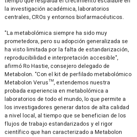
tiempo que respalda el crecimiento escalable en
la investigación académica, laboratorios
centrales, CROs y entornos biofarmacéuticos.
"La metabolómica siempre ha sido muy
prometedora, pero su adopción generalizada se
ha visto limitada por la falta de estandarización,
reproducibilidad e interpretación accesible",
afirmó Ro Hastie, consejero delegado de
Metabolon. "Con el kit de perfilado metabolómico
Metabolon Verus™, extendemos nuestra
probada experiencia en metabolómica a
laboratorios de todo el mundo, lo que permite a
los investigadores generar datos de alta calidad
a nivel local, al tiempo que se benefician de los
flujos de trabajo estandarizados y el rigor
científico que han caracterizado a Metabolon