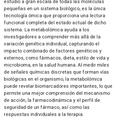
estudio a gran escala de todas las moléculas
pequeñas en un sistema biológico, es la única
tecnología ómica que proporciona una lectura
funcional completa del estado actual de dicho
sistema. La metabolómica ayuda a los
investigadores a comprender más allá de la
variación genética individual, capturando el
impacto combinado de factores genéticos y
externos, como fármacos, dieta, estilo de vida y
microbioma, en la salud humana. Al medir miles
de señales químicas discretas que forman vías
biológicas en el organismo, la metabolómica
puede revelar biomarcadores importantes, lo que
permite una mejor comprensión del mecanismo
de acción, la farmacodinámica y el perfil de
seguridad de un fármaco, así como las
respuestas individuales a la terapia.