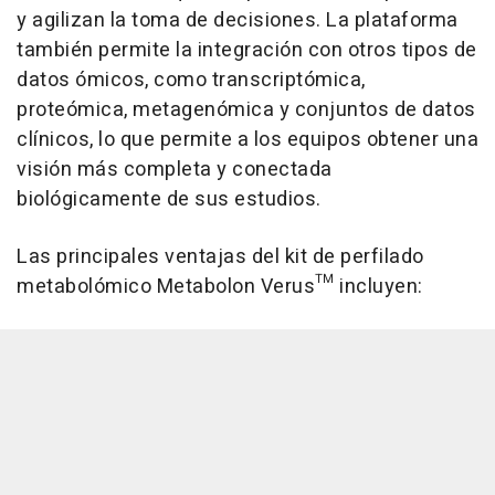
y agilizan la toma de decisiones. La plataforma
también permite la integración con otros tipos de
datos ómicos, como transcriptómica,
proteómica, metagenómica y conjuntos de datos
clínicos, lo que permite a los equipos obtener una
visión más completa y conectada
biológicamente de sus estudios.
Las principales ventajas del kit de perfilado
metabolómico Metabolon Verus™ incluyen: