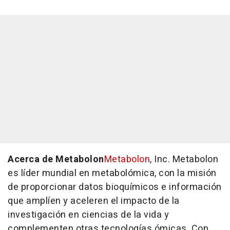
Acerca de Metabolon
Metabolon
, Inc. Metabolon
es líder mundial en metabolómica, con la misión
de proporcionar datos bioquímicos e información
que amplíen y aceleren el impacto de la
investigación en ciencias de la vida y
complementen otras tecnologías ómicas. Con