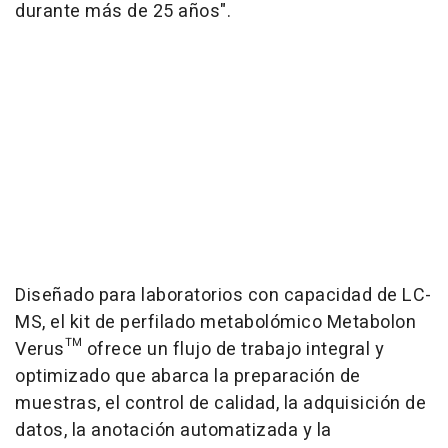
durante más de 25 años".
Diseñado para laboratorios con capacidad de LC-
MS, el kit de perfilado metabolómico Metabolon
Verus™ ofrece un flujo de trabajo integral y
optimizado que abarca la preparación de
muestras, el control de calidad, la adquisición de
datos, la anotación automatizada y la