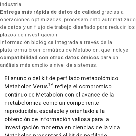
industria.
Entrega más rápida de datos de calidad
gracias a
operaciones optimizadas, procesamiento automatizado
de datos y un flujo de trabajo diseñado para reducir los
plazos de investigación.
Información biológica integrada a través de la
plataforma bioinformática de Metabolon, que incluye
compatibilidad con otros datos ómicos
para un
análisis más amplio a nivel de sistemas.
El anuncio del kit de perfilado metabolómico
Metabolon Verus™ refleja el compromiso
continuo de Metabolon con el avance de la
metabolómica como un componente
reproducible, escalable y orientado a la
obtención de información valiosa para la
investigación moderna en ciencias de la vida.
Metabolon presentará el kit de perfilado