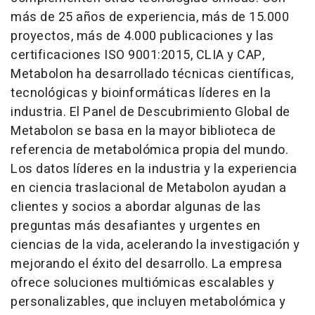
más de 25 años de experiencia, más de 15.000
proyectos, más de 4.000 publicaciones y las
certificaciones ISO 9001:2015, CLIA y CAP,
Metabolon ha desarrollado técnicas científicas,
tecnológicas y bioinformáticas líderes en la
industria. El Panel de Descubrimiento Global de
Metabolon se basa en la mayor biblioteca de
referencia de metabolómica propia del mundo.
Los datos líderes en la industria y la experiencia
en ciencia traslacional de Metabolon ayudan a
clientes y socios a abordar algunas de las
preguntas más desafiantes y urgentes en
ciencias de la vida, acelerando la investigación y
mejorando el éxito del desarrollo. La empresa
ofrece soluciones multiómicas escalables y
personalizables, que incluyen metabolómica y