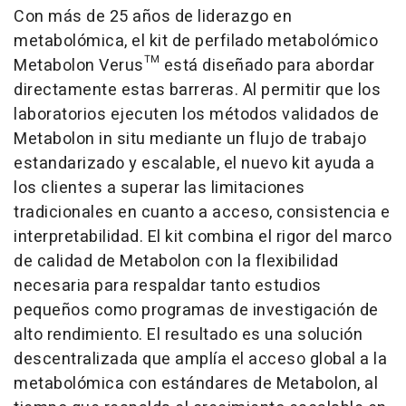
Con más de 25 años de liderazgo en
metabolómica, el kit de perfilado metabolómico
Metabolon Verus™ está diseñado para abordar
directamente estas barreras. Al permitir que los
laboratorios ejecuten los métodos validados de
Metabolon in situ mediante un flujo de trabajo
estandarizado y escalable, el nuevo kit ayuda a
los clientes a superar las limitaciones
tradicionales en cuanto a acceso, consistencia e
interpretabilidad. El kit combina el rigor del marco
de calidad de Metabolon con la flexibilidad
necesaria para respaldar tanto estudios
pequeños como programas de investigación de
alto rendimiento. El resultado es una solución
descentralizada que amplía el acceso global a la
metabolómica con estándares de Metabolon, al