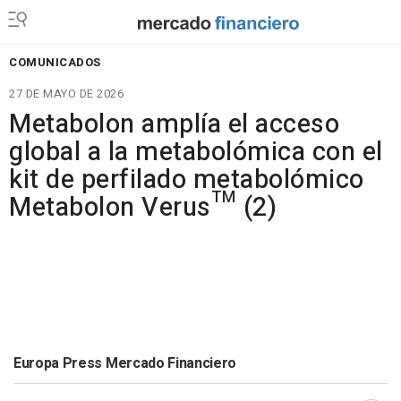
COMUNICADOS
27 DE MAYO DE 2026
Metabolon amplía el acceso
global a la metabolómica con el
kit de perfilado metabolómico
Metabolon Verus™ (2)
Europa Press Mercado Financiero