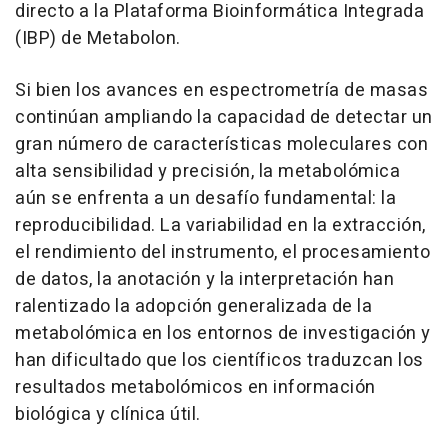
directo a la Plataforma Bioinformática Integrada
(IBP) de Metabolon.
Si bien los avances en espectrometría de masas
continúan ampliando la capacidad de detectar un
gran número de características moleculares con
alta sensibilidad y precisión, la metabolómica
aún se enfrenta a un desafío fundamental: la
reproducibilidad. La variabilidad en la extracción,
el rendimiento del instrumento, el procesamiento
de datos, la anotación y la interpretación han
ralentizado la adopción generalizada de la
metabolómica en los entornos de investigación y
han dificultado que los científicos traduzcan los
resultados metabolómicos en información
biológica y clínica útil.