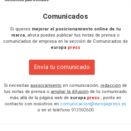
Comunicados
Si quieres
mejorar el posicionamiento online de tu
marca
, ahora puedes publicar tus notas de prensa o
comunicados de empresa en la sección de Comunicados de
europa
press
Envía tu comunicado
Si necesitas
asesoramiento
en comunicación,
redacción
de
tus notas de prensa o
ampliar la difusión
de tu comunicado
más allá de la página web de
europa
press
, ponte en
contacto con nosotros en
comunicacion@europapress.es
o en el teléfono
913592600