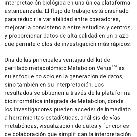
interpretación biológica en una única plataforma
estandarizada. El flujo de trabajo está diseñado
para reducir la variabilidad entre operadores,
mejorar la consistencia entre estudios y centros,
y proporcionar datos de alta calidad en un plazo
que permite ciclos de investigación más rápidos.
Una de las principales ventajas del kit de
perfilado metabolómico Metabolon Verus™ es
su enfoque no solo en la generación de datos,
sino también en su interpretación. Los
resultados se obtienen a través de la plataforma
bioinformática integrada de Metabolon, donde
los investigadores pueden acceder de inmediato
a herramientas estadísticas, análisis de vías
metabólicas, visualización de datos y funciones
de colaboración que simplifican la interpretación