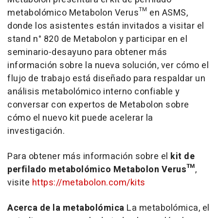
metabolómico Metabolon Verus™ en ASMS,
donde los asistentes están invitados a visitar el
stand n° 820 de Metabolon y participar en el
seminario-desayuno para obtener más
información sobre la nueva solución, ver cómo el
flujo de trabajo está diseñado para respaldar un
análisis metabolómico interno confiable y
conversar con expertos de Metabolon sobre
cómo el nuevo kit puede acelerar la
investigación.
Para obtener más información sobre el
kit de
perfilado metabolómico Metabolon Verus™
,
visite
https://metabolon.com/kits
Acerca de la metabolómica
La metabolómica, el