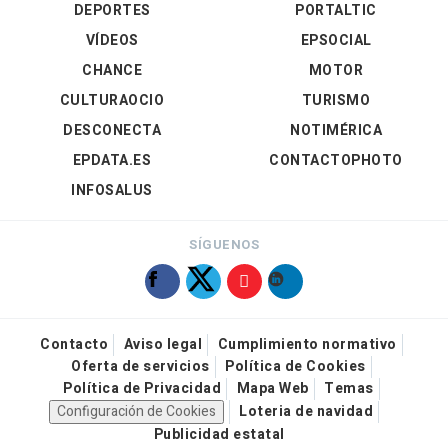
DEPORTES
PORTALTIC
VÍDEOS
EPSOCIAL
CHANCE
MOTOR
CULTURAOCIO
TURISMO
DESCONECTA
NOTIMÉRICA
EPDATA.ES
CONTACTOPHOTO
INFOSALUS
SÍGUENOS
Contacto
Aviso legal
Cumplimiento normativo
Oferta de servicios
Política de Cookies
Política de Privacidad
Mapa Web
Temas
Configuración de Cookies
Loteria de navidad
Publicidad estatal