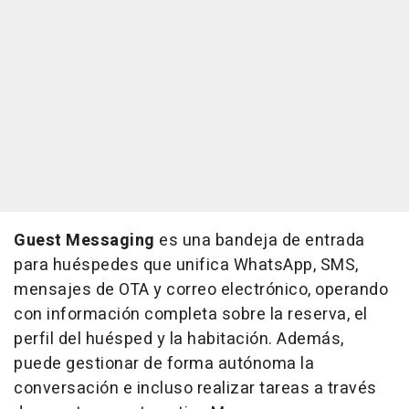
Guest Messaging
es una bandeja de entrada
para huéspedes que unifica WhatsApp, SMS,
mensajes de OTA y correo electrónico, operando
con información completa sobre la reserva, el
perfil del huésped y la habitación. Además,
puede gestionar de forma autónoma la
conversación e incluso realizar tareas a través