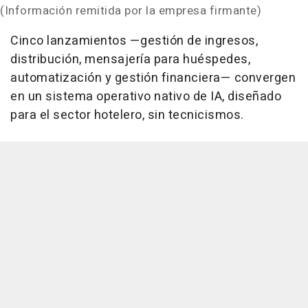
(Información remitida por la empresa firmante)
Cinco lanzamientos —gestión de ingresos,
distribución, mensajería para huéspedes,
automatización y gestión financiera— convergen
en un sistema operativo nativo de IA, diseñado
para el sector hotelero, sin tecnicismos.