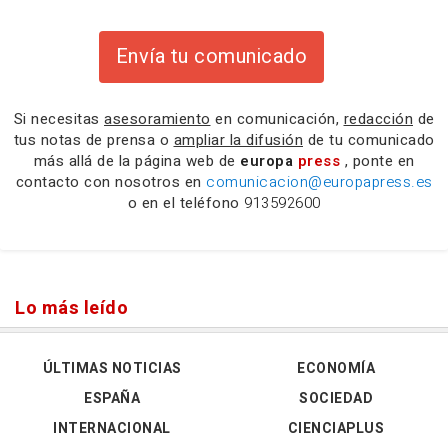
Envía tu comunicado
Si necesitas
asesoramiento
en comunicación,
redacción
de
tus notas de prensa o
ampliar la difusión
de tu comunicado
más allá de la página web de
europa
press
, ponte en
contacto con nosotros en
comunicacion@europapress.es
o en el teléfono
913592600
Lo más leído
ÚLTIMAS NOTICIAS
ECONOMÍA
ESPAÑA
SOCIEDAD
INTERNACIONAL
CIENCIAPLUS