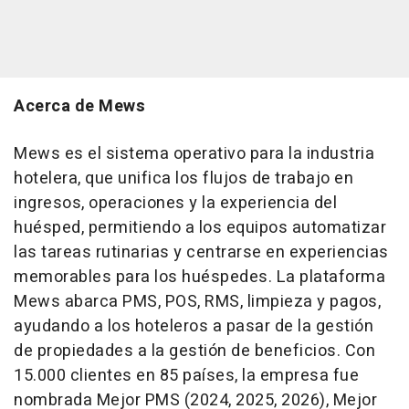
Acerca de Mews
Mews es el sistema operativo para la industria
hotelera, que unifica los flujos de trabajo en
ingresos, operaciones y la experiencia del
huésped, permitiendo a los equipos automatizar
las tareas rutinarias y centrarse en experiencias
memorables para los huéspedes. La plataforma
Mews abarca PMS, POS, RMS, limpieza y pagos,
ayudando a los hoteleros a pasar de la gestión
de propiedades a la gestión de beneficios. Con
15.000 clientes en 85 países, la empresa fue
nombrada Mejor PMS (2024, 2025, 2026), Mejor