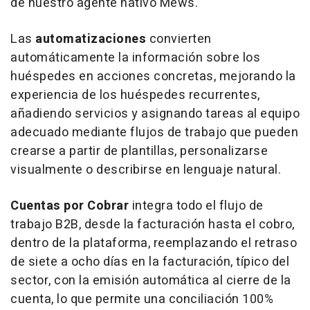
de nuestro agente nativo Mews.
Las
automatizaciones
convierten
automáticamente la información sobre los
huéspedes en acciones concretas, mejorando la
experiencia de los huéspedes recurrentes,
añadiendo servicios y asignando tareas al equipo
adecuado mediante flujos de trabajo que pueden
crearse a partir de plantillas, personalizarse
visualmente o describirse en lenguaje natural.
Cuentas por Cobrar
integra todo el flujo de
trabajo B2B, desde la facturación hasta el cobro,
dentro de la plataforma, reemplazando el retraso
de siete a ocho días en la facturación, típico del
sector, con la emisión automática al cierre de la
cuenta, lo que permite una conciliación 100%