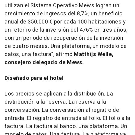
utilizan el Sistema Operativo Mews logran un
crecimiento de ingresos del 8,7%, un beneficio
anual de 350.000 € por cada 100 habitaciones y
un retorno de la inversión del 476% en tres años,
con un periodo de recuperación de la inversión
de cuatro meses. Una plataforma, un modelo de
datos, una factura", afirmó
Matthijs Welle,
consejero delegado de Mews.
Diseñado para el hotel
Los precios se aplican a la distribución. La
distribución a la reserva. La reserva a la
conversación. La conversación al registro de
entrada. El registro de entrada al folio. El folio a la
factura. La factura al banco. Una plataforma. Un
modelo de datos. Una factura. La plataforma ya