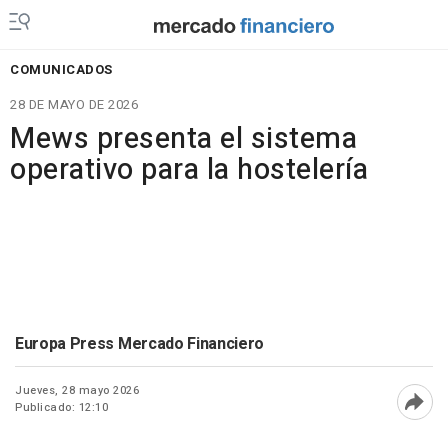
COMUNICADOS
28 DE MAYO DE 2026
Mews presenta el sistema
operativo para la hostelería
Europa Press Mercado Financiero
Jueves, 28 mayo 2026
Publicado: 12:10
Abri