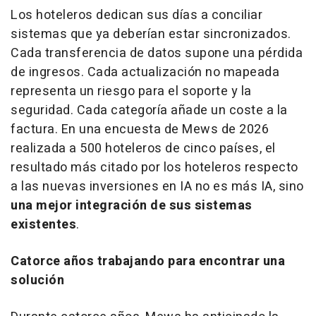
Los hoteleros dedican sus días a conciliar
sistemas que ya deberían estar sincronizados.
Cada transferencia de datos supone una pérdida
de ingresos. Cada actualización no mapeada
representa un riesgo para el soporte y la
seguridad. Cada categoría añade un coste a la
factura. En una encuesta de Mews de 2026
realizada a 500 hoteleros de cinco países, el
resultado más citado por los hoteleros respecto
a las nuevas inversiones en IA no es más IA, sino
una mejor integración de sus sistemas
existentes
.
Catorce años trabajando para encontrar una
solución