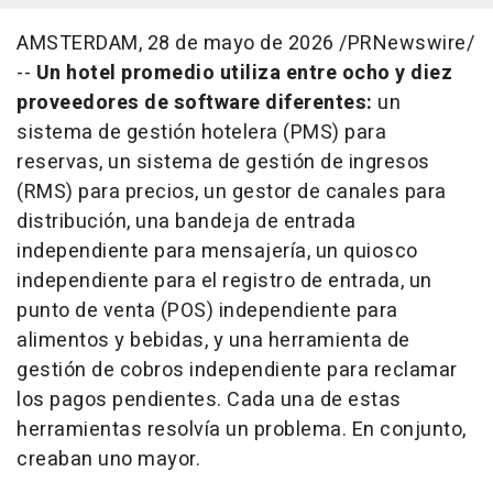
AMSTERDAM
,
28 de mayo de 2026
/PRNewswire/
--
Un hotel promedio utiliza entre ocho y diez
proveedores de software diferentes:
un
sistema de gestión hotelera (PMS) para
reservas, un sistema de gestión de ingresos
(RMS) para precios, un gestor de canales para
distribución, una bandeja de entrada
independiente para mensajería, un quiosco
independiente para el registro de entrada, un
punto de venta (POS) independiente para
alimentos y bebidas, y una herramienta de
gestión de cobros independiente para reclamar
los pagos pendientes. Cada una de estas
herramientas resolvía un problema. En conjunto,
creaban uno mayor.