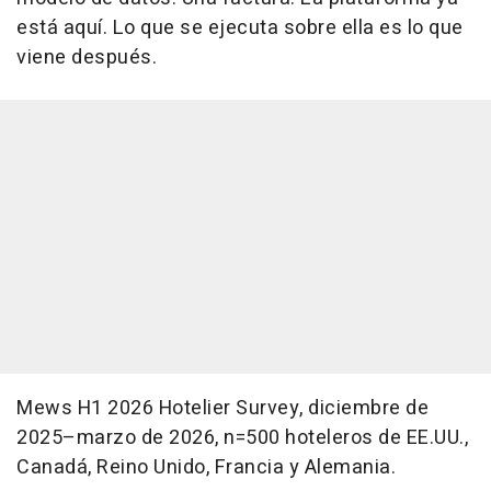
está aquí. Lo que se ejecuta sobre ella es lo que
viene después.
Mews H1 2026 Hotelier Survey, diciembre de
2025–marzo de 2026, n=500 hoteleros de EE.UU.,
Canadá, Reino Unido, Francia y Alemania.