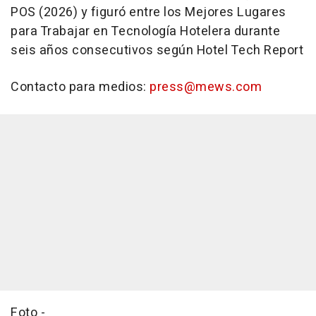
POS (2026) y figuró entre los Mejores Lugares
para Trabajar en Tecnología Hotelera durante
seis años consecutivos según Hotel Tech Report
Contacto para medios:
press@mews.com
Foto -