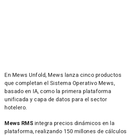
En Mews Unfold, Mews lanza cinco productos
que completan el Sistema Operativo Mews,
basado en IA, como la primera plataforma
unificada y capa de datos para el sector
hotelero.
Mews RMS
integra precios dinámicos en la
plataforma, realizando 150 millones de cálculos