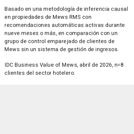
Basado en una metodología de inferencia causal
en propiedades de Mews RMS con
recomendaciones automáticas activas durante
nueve meses o más, en comparación con un
grupo de control emparejado de clientes de
Mews sin un sistema de gestión de ingresos.
IDC Business Value of Mews, abril de 2026, n=8
clientes del sector hotelero.