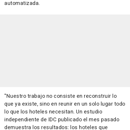
automatizada.
"Nuestro trabajo no consiste en reconstruir lo
que ya existe, sino en reunir en un solo lugar todo
lo que los hoteles necesitan. Un estudio
independiente de IDC publicado el mes pasado
demuestra los resultados: los hoteles que