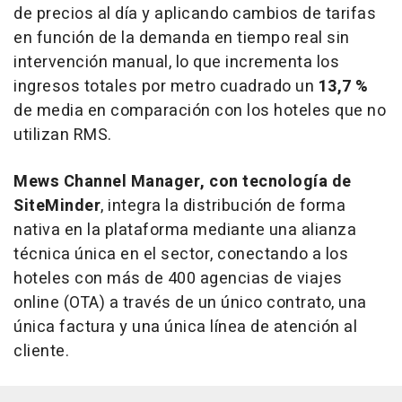
de precios al día y aplicando cambios de tarifas
en función de la demanda en tiempo real sin
intervención manual, lo que incrementa los
ingresos totales por metro cuadrado un
13,7 %
de media en comparación con los hoteles que no
utilizan RMS.
Mews Channel Manager, con tecnología de
SiteMinder
, integra la distribución de forma
nativa en la plataforma mediante una alianza
técnica única en el sector, conectando a los
hoteles con más de 400 agencias de viajes
online (OTA) a través de un único contrato, una
única factura y una única línea de atención al
cliente.