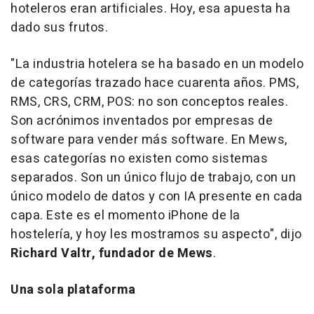
hoteleros eran artificiales. Hoy, esa apuesta ha
dado sus frutos.
"La industria hotelera se ha basado en un modelo
de categorías trazado hace cuarenta años. PMS,
RMS, CRS, CRM, POS: no son conceptos reales.
Son acrónimos inventados por empresas de
software para vender más software. En Mews,
esas categorías no existen como sistemas
separados. Son un único flujo de trabajo, con un
único modelo de datos y con IA presente en cada
capa. Este es el momento iPhone de la
hostelería, y hoy les mostramos su aspecto", dijo
Richard Valtr, fundador de Mews
.
Una sola plataforma