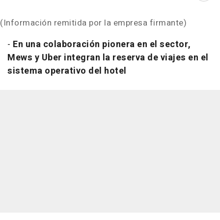
(Información remitida por la empresa firmante)
-
En una colaboración pionera en el sector,
Mews y Uber integran la reserva de viajes en el
sistema operativo del hotel