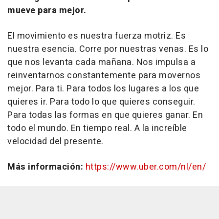
mueve para mejor.
El movimiento es nuestra fuerza motriz. Es
nuestra esencia. Corre por nuestras venas. Es lo
que nos levanta cada mañana. Nos impulsa a
reinventarnos constantemente para movernos
mejor. Para ti. Para todos los lugares a los que
quieres ir. Para todo lo que quieres conseguir.
Para todas las formas en que quieres ganar. En
todo el mundo. En tiempo real. A la increíble
velocidad del presente.
Más información:
https://www.uber.com/nl/en/