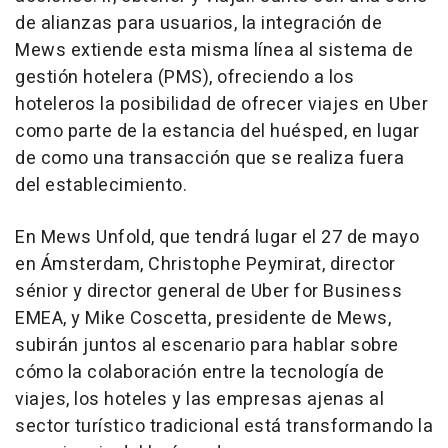
de alianzas para usuarios, la integración de
Mews extiende esta misma línea al sistema de
gestión hotelera (PMS), ofreciendo a los
hoteleros la posibilidad de ofrecer viajes en Uber
como parte de la estancia del huésped, en lugar
de como una transacción que se realiza fuera
del establecimiento.
En Mews Unfold, que tendrá lugar el 27 de mayo
en Ámsterdam, Christophe Peymirat, director
sénior y director general de Uber for Business
EMEA, y Mike Coscetta, presidente de Mews,
subirán juntos al escenario para hablar sobre
cómo la colaboración entre la tecnología de
viajes, los hoteles y las empresas ajenas al
sector turístico tradicional está transformando la