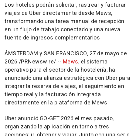
Los hoteles podrán solicitar, rastrear y facturar
viajes de Uber directamente desde Mews,
transformando una tarea manual de recepción
en un flujo de trabajo conectado y una nueva
fuente de ingresos complementarios
ÁMSTERDAM y SAN FRANCISCO
,
27 de mayo de
2026
/PRNewswire/ --
Mews
, el sistema
operativo para el sector de la hostelería, ha
anunciado una alianza estratégica con Uber para
integrar la reserva de viajes, el seguimiento en
tiempo real y la facturación integrada
directamente en la plataforma de Mews.
Uber anunció GO-GET 2026 el mes pasado,
organizando la aplicación en torno a tres
acciones: ir, obtener y viajar. Junto con una serie