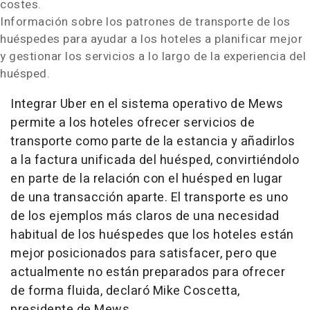
costes.
Información sobre los patrones de transporte de los
huéspedes para ayudar a los hoteles a planificar mejor
y gestionar los servicios a lo largo de la experiencia del
huésped.
Integrar Uber en el sistema operativo de Mews
permite a los hoteles ofrecer servicios de
transporte como parte de la estancia y añadirlos
a la factura unificada del huésped, convirtiéndolo
en parte de la relación con el huésped en lugar
de una transacción aparte. El transporte es uno
de los ejemplos más claros de una necesidad
habitual de los huéspedes que los hoteles están
mejor posicionados para satisfacer, pero que
actualmente no están preparados para ofrecer
de forma fluida, declaró Mike Coscetta,
presidente de Mews.