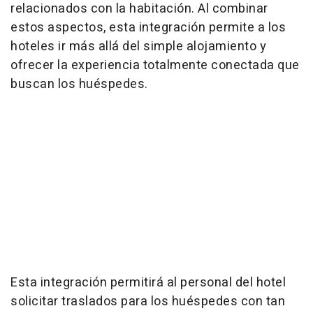
relacionados con la habitación. Al combinar
estos aspectos, esta integración permite a los
hoteles ir más allá del simple alojamiento y
ofrecer la experiencia totalmente conectada que
buscan los huéspedes.
Esta integración permitirá al personal del hotel
solicitar traslados para los huéspedes con tan