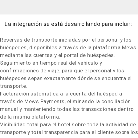
La integración se está desarrollando para incluir:
Reservas de transporte iniciadas por el personal y los
huéspedes, disponibles a través de la plataforma Mews
mediante las cuentas y el portal de huéspedes.
Seguimiento en tiempo real del vehículo y
confirmaciones de viaje, para que el personal y los
huéspedes sepan exactamente dónde se encuentra el
transporte.
Facturación automática a la cuenta del huésped a
través de Mews Payments, eliminando la conciliación
manual y manteniendo todas las transacciones dentro
de la misma plataforma.
Visibilidad total para el hotel sobre toda la actividad de
transporte y total transparencia para el cliente sobre los