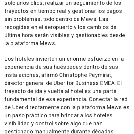
solo unos clics, realizar un seguimiento de los
trayectos en tiempo real y gestionar los pagos
sin problemas, todo dentro de Mews. Las
recogidas en el aeropuerto y los cambios de
última hora serán visibles y gestionables desde
la plataforma Mews.
Los hoteles invierten un enorme esfuerzo en la
experiencia de sus huéspedes dentro de sus
instalaciones, afirmó Christophe Peymirat,
director general de Uber for Business EMEA. El
trayecto de ida y vuelta al hotel es una parte
fundamental de esa experiencia. Conectar la red
de Uber directamente con la plataforma Mews es
un paso práctico para brindar a los hoteles
visibilidad y control sobre algo que han
gestionado manualmente durante décadas.