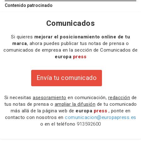
Contenido patrocinado
Comunicados
Si quieres
mejorar el posicionamiento online de tu
marca
, ahora puedes publicar tus notas de prensa o
comunicados de empresa en la sección de Comunicados de
europa
press
Envía tu comunicado
Si necesitas
asesoramiento
en comunicación,
redacción
de
tus notas de prensa o
ampliar la difusión
de tu comunicado
más allá de la página web de
europa
press
, ponte en
contacto con nosotros en
comunicacion@europapress.es
o en el teléfono
913592600