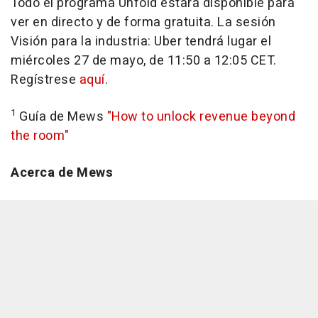
Todo el programa Unfold estará disponible para
ver en directo y de forma gratuita. La sesión
Visión para la industria: Uber tendrá lugar el
miércoles 27 de mayo, de 11:50 a 12:05 CET.
Regístrese
aquí
.
1
Guía de Mews
"How to unlock revenue beyond
the room"
Acerca de Mews