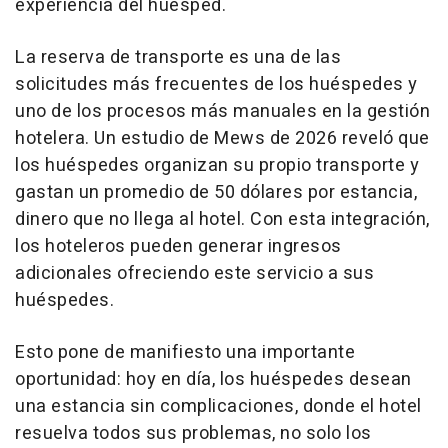
experiencia del huésped.
La reserva de transporte es una de las
solicitudes más frecuentes de los huéspedes y
uno de los procesos más manuales en la gestión
hotelera. Un estudio de Mews de 2026 reveló que
los huéspedes organizan su propio transporte y
gastan un promedio de 50 dólares por estancia,
dinero que no llega al hotel. Con esta integración,
los hoteleros pueden generar ingresos
adicionales ofreciendo este servicio a sus
huéspedes.
Esto pone de manifiesto una importante
oportunidad: hoy en día, los huéspedes desean
una estancia sin complicaciones, donde el hotel
resuelva todos sus problemas, no solo los