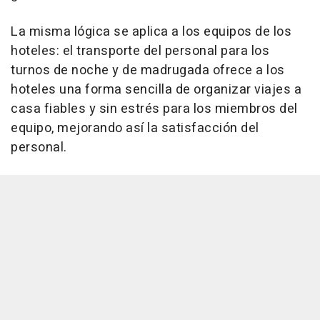
La misma lógica se aplica a los equipos de los
hoteles: el transporte del personal para los
turnos de noche y de madrugada ofrece a los
hoteles una forma sencilla de organizar viajes a
casa fiables y sin estrés para los miembros del
equipo, mejorando así la satisfacción del
personal.