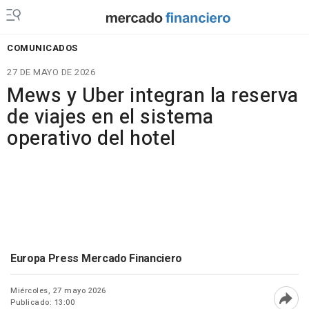
COMUNICADOS
27 DE MAYO DE 2026
Mews y Uber integran la reserva
de viajes en el sistema
operativo del hotel
Europa Press Mercado Financiero
Miércoles, 27 mayo 2026
Publicado: 13:00
Abri