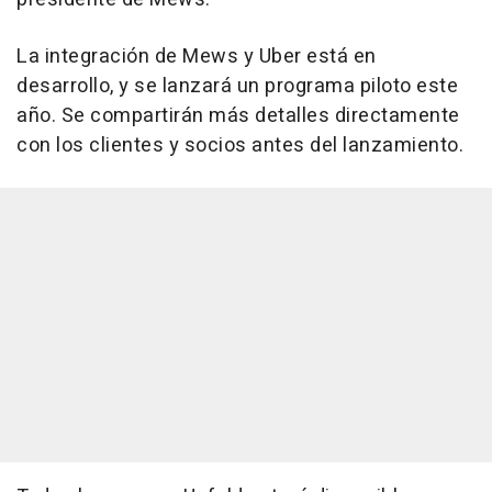
La integración de Mews y Uber está en
desarrollo, y se lanzará un programa piloto este
año. Se compartirán más detalles directamente
con los clientes y socios antes del lanzamiento.