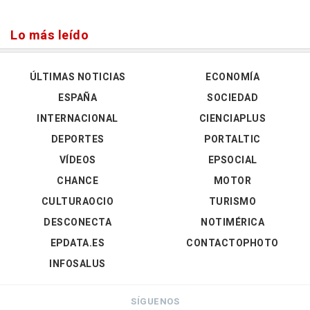
Lo más leído
ÚLTIMAS NOTICIAS
ECONOMÍA
ESPAÑA
SOCIEDAD
INTERNACIONAL
CIENCIAPLUS
DEPORTES
PORTALTIC
VÍDEOS
EPSOCIAL
CHANCE
MOTOR
CULTURAOCIO
TURISMO
DESCONECTA
NOTIMÉRICA
EPDATA.ES
CONTACTOPHOTO
INFOSALUS
SÍGUENOS