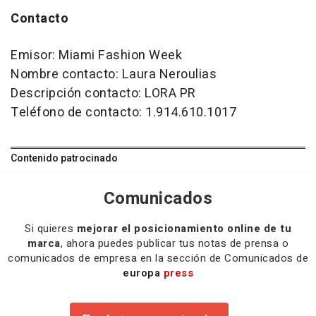
Contacto
Emisor: Miami Fashion Week
Nombre contacto: Laura Neroulias
Descripción contacto: LORA PR
Teléfono de contacto: 1.914.610.1017
Contenido patrocinado
Comunicados
Si quieres
mejorar el posicionamiento online de tu
marca
, ahora puedes publicar tus notas de prensa o
comunicados de empresa en la sección de Comunicados de
europa
press