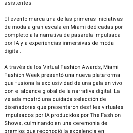
asistentes.
El evento marca una de las primeras iniciativas
de moda a gran escala en Miami dedicadas por
completo a la narrativa de pasarela impulsada
por IA y a experiencias inmersivas de moda
digital.
A través de los Virtual Fashion Awards, Miami
Fashion Week presentó una nueva plataforma
que fusiona la exclusividad de una gala en vivo
con el alcance global de la narrativa digital. La
velada mostró una cuidada selección de
diseñadores que presentaron desfiles virtuales
impulsados por IA producidos por The Fashion
Shows, culminando en una ceremonia de
premios que reconoció la excelencia en