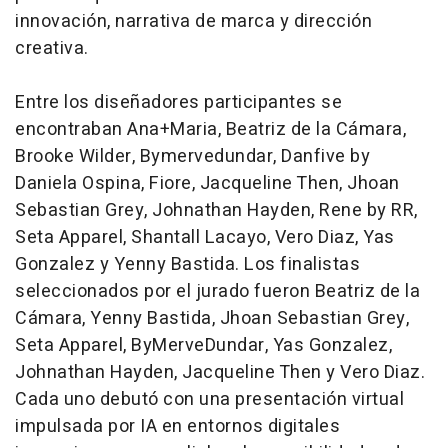
innovación, narrativa de marca y dirección
creativa.
Entre los diseñadores participantes se
encontraban Ana+Maria, Beatriz de la Cámara,
Brooke Wilder, Bymervedundar, Danfive by
Daniela Ospina, Fiore, Jacqueline Then, Jhoan
Sebastian Grey, Johnathan Hayden, Rene by RR,
Seta Apparel, Shantall Lacayo, Vero Diaz, Yas
Gonzalez y Yenny Bastida. Los finalistas
seleccionados por el jurado fueron Beatriz de la
Cámara, Yenny Bastida, Jhoan Sebastian Grey,
Seta Apparel, ByMerveDundar, Yas Gonzalez,
Johnathan Hayden, Jacqueline Then y Vero Diaz.
Cada uno debutó con una presentación virtual
impulsada por IA en entornos digitales