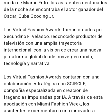
moda de Miami. Entre los asistentes destacados
de la noche se encontraba el actor ganador del
Oscar, Cuba Gooding Jr.
Los Virtual Fashion Awards fueron creados por
Secundino F. Velasco, reconocido productor de
televisión con una amplia trayectoria
internacional, con la visión de crear una nueva
plataforma global donde convergen moda,
tecnología y narrativa.
Los Virtual Fashion Awards contaron con una
colaboración estratégica con SCIRCLE,
compañía especializada en creación de
fragancias impulsadas por IA. A través de esta
asociación con Miami Fashion Week, los
asistentes experimentaron una innovadora