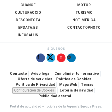
CHANCE
MOTOR
CULTURAOCIO
TURISMO
DESCONECTA
NOTIMÉRICA
EPDATA.ES
CONTACTOPHOTO
INFOSALUS
SÍGUENOS
Contacto
Aviso legal
Cumplimiento normativo
Oferta de servicios
Política de Cookies
Política de Privacidad
Mapa Web
Temas
Configuración de Cookies
Loteria de navidad
Publicidad estatal
Portal de actualidad y noticias de la Agencia Europa Press.