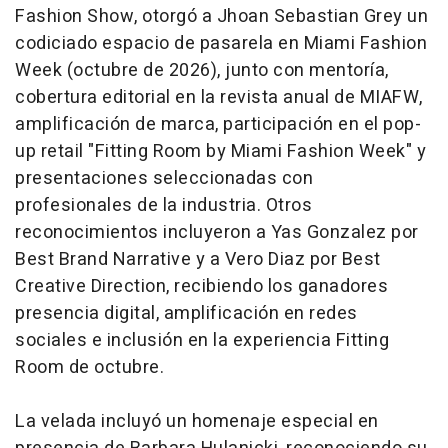
Fashion Show, otorgó a Jhoan Sebastian Grey un
codiciado espacio de pasarela en Miami Fashion
Week (octubre de 2026), junto con mentoría,
cobertura editorial en la revista anual de MIAFW,
amplificación de marca, participación en el pop-
up retail "Fitting Room by Miami Fashion Week" y
presentaciones seleccionadas con
profesionales de la industria. Otros
reconocimientos incluyeron a Yas Gonzalez por
Best Brand Narrative y a Vero Diaz por Best
Creative Direction, recibiendo los ganadores
presencia digital, amplificación en redes
sociales e inclusión en la experiencia Fitting
Room de octubre.
La velada incluyó un homenaje especial en