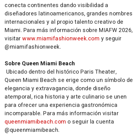
conecta continentes dando visibilidad a
diseñadores latinoamericanos, grandes nombres
internacionales y al propio talento creativo de
Miami. Para más información sobre MIAFW 2026,
visitar
www.miamifashionweek.com
y seguir
@miamifashionweek.
Sobre Queen Miami Beach
Ubicado dentro del histórico Paris Theater,
Queen Miami Beach se erige como un símbolo de
elegancia y extravagancia, donde diseño
atemporal, rica historia y arte culinario se unen
para ofrecer una experiencia gastronómica
incomparable. Para más información visitar
queenmiamibeach.com
o seguir la cuenta
@queenmiamibeach.