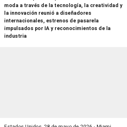
moda a través de la tecnología, la creatividad y
la innovación reunió a diseñadores
internacionales, estrenos de pasarela
impulsados por IA y reconocimientos de la
industria
Estados Unidos, 28 de mayo de 2026.- Miami