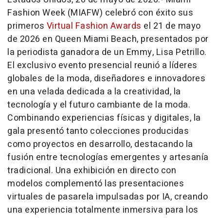
Fashion Week (MIAFW) celebró con éxito sus
primeros
Virtual Fashion Awards
el 21 de mayo
de 2026 en Queen Miami Beach, presentados por
la periodista ganadora de un Emmy, Lisa Petrillo.
El exclusivo evento presencial reunió a líderes
globales de la moda, diseñadores e innovadores
en una velada dedicada a la creatividad, la
tecnología y el futuro cambiante de la moda.
Combinando experiencias físicas y digitales, la
gala presentó tanto colecciones producidas
como proyectos en desarrollo, destacando la
fusión entre tecnologías emergentes y artesanía
tradicional. Una exhibición en directo con
modelos complementó las presentaciones
virtuales de pasarela impulsadas por IA, creando
una experiencia totalmente inmersiva para los