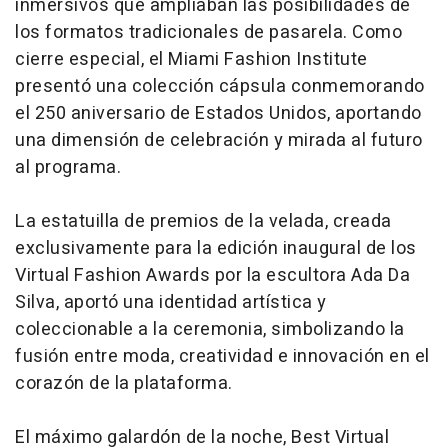
inmersivos que ampliaban las posibilidades de
los formatos tradicionales de pasarela. Como
cierre especial, el Miami Fashion Institute
presentó una colección cápsula conmemorando
el 250 aniversario de Estados Unidos, aportando
una dimensión de celebración y mirada al futuro
al programa.
La estatuilla de premios de la velada, creada
exclusivamente para la edición inaugural de los
Virtual Fashion Awards por la escultora Ada Da
Silva, aportó una identidad artística y
coleccionable a la ceremonia, simbolizando la
fusión entre moda, creatividad e innovación en el
corazón de la plataforma.
El máximo galardón de la noche, Best Virtual