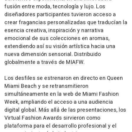
fusión entre moda, tecnología y lujo. Los
diseñadores participantes tuvieron acceso a
crear fragancias personalizadas que traducían la
esencia creativa, inspiración y narrativa
emocional de sus colecciones en aromas,
extendiendo así su visión artística hacia una
nueva dimensión sensorial. Distribuido
globalmente a través de MIAFW.
Los desfiles se estrenaron en directo en Queen
Miami Beach y se retransmitieron
simultáneamente en la web de Miami Fashion
Week, ampliando el acceso a una audiencia
digital global. Más allá de las presentaciones, los
Virtual Fashion Awards sirvieron como
plataforma para el desarrollo profesional y el