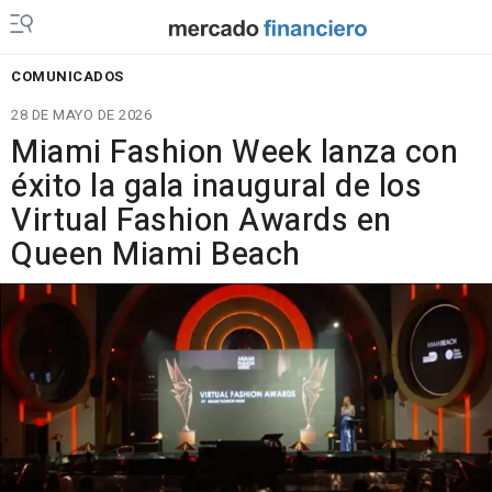
COMUNICADOS
28 DE MAYO DE 2026
Miami Fashion Week lanza con
éxito la gala inaugural de los
Virtual Fashion Awards en
Queen Miami Beach