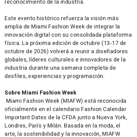
reconocimiento de la industria.
Este evento histórico refuerza la visión más
amplia de Miami Fashion Week de integrar la
innovación digital con su consolidada plataforma
física. La próxima edición de octubre (13-17 de
octubre de 2026) volverá a reunir a diseñadores
globales, líderes culturales e innovadores de la
industria durante una semana completa de
desfiles, experiencias y programación.
Sobre Miami Fashion Week
Miami Fashion Week (MIAFW) está reconocida
oficialmente en el calendario Fashion Calendar
Important Dates de la CFDA junto a Nueva York,
Londres, París y Milán. Basada en la moda, el
arte, la sostenibilidad y la innovación, MIAFW