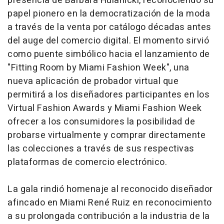
presencia de Barbara Hulanicki, reconociendo su
papel pionero en la democratización de la moda
a través de la venta por catálogo décadas antes
del auge del comercio digital. El momento sirvió
como puente simbólico hacia el lanzamiento de
"Fitting Room by Miami Fashion Week", una
nueva aplicación de probador virtual que
permitirá a los diseñadores participantes en los
Virtual Fashion Awards y Miami Fashion Week
ofrecer a los consumidores la posibilidad de
probarse virtualmente y comprar directamente
las colecciones a través de sus respectivas
plataformas de comercio electrónico.
La gala rindió homenaje al reconocido diseñador
afincado en Miami René Ruiz en reconocimiento
a su prolongada contribución a la industria de la