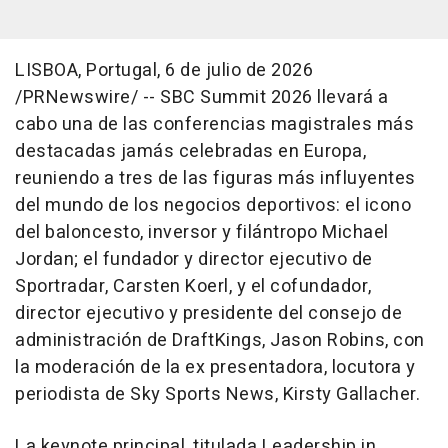
LISBOA, Portugal
,
6 de julio de 2026
/PRNewswire/ -- SBC Summit 2026 llevará a
cabo una de las conferencias magistrales más
destacadas jamás celebradas en Europa,
reuniendo a tres de las figuras más influyentes
del mundo de los negocios deportivos: el icono
del baloncesto, inversor y filántropo Michael
Jordan; el fundador y director ejecutivo de
Sportradar, Carsten Koerl, y el cofundador,
director ejecutivo y presidente del consejo de
administración de DraftKings, Jason Robins, con
la moderación de la ex presentadora, locutora y
periodista de Sky Sports News, Kirsty Gallacher.
La keynote principal, titulada
Leadership in