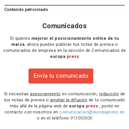
Contenido patrocinado
Comunicados
Si quieres
mejorar el posicionamiento online de tu
marca
, ahora puedes publicar tus notas de prensa o
comunicados de empresa en la sección de Comunicados de
europa
press
Envía tu comunicado
Si necesitas
asesoramiento
en comunicación,
redacción
de
tus notas de prensa o
ampliar la difusión
de tu comunicado
más allá de la página web de
europa
press
, ponte en
contacto con nosotros en
comunicacion@europapress.es
o en el teléfono
913592600