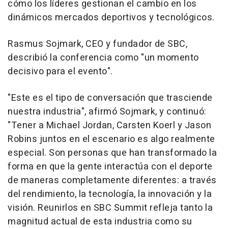
cómo los líderes gestionan el cambio en los
dinámicos mercados deportivos y tecnológicos.
Rasmus Sojmark, CEO y fundador de SBC,
describió la conferencia como "un momento
decisivo para el evento".
"Este es el tipo de conversación que trasciende
nuestra industria", afirmó Sojmark, y continuó:
"Tener a Michael Jordan, Carsten Koerl y Jason
Robins juntos en el escenario es algo realmente
especial. Son personas que han transformado la
forma en que la gente interactúa con el deporte
de maneras completamente diferentes: a través
del rendimiento, la tecnología, la innovación y la
visión. Reunirlos en SBC Summit refleja tanto la
magnitud actual de esta industria como su