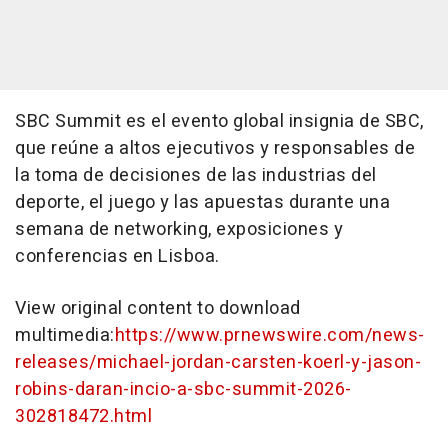
SBC Summit es el evento global insignia de SBC,
que reúne a altos ejecutivos y responsables de
la toma de decisiones de las industrias del
deporte, el juego y las apuestas durante una
semana de networking, exposiciones y
conferencias en Lisboa.
View original content to download
multimedia:
https://www.prnewswire.com/news-
releases/michael-jordan-carsten-koerl-y-jason-
robins-daran-incio-a-sbc-summit-2026-
302818472.html