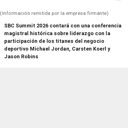
(Información remitida por la empresa firmante)
SBC Summit 2026 contará con una conferencia
magistral histórica sobre liderazgo con la
participación de los titanes del negocio
deportivo Michael Jordan, Carsten Koerl y
Jason Robins