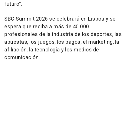
futuro".
SBC Summit 2026 se celebrará en Lisboa y se
espera que reciba a más de 40.000
profesionales de la industria de los deportes, las
apuestas, los juegos, los pagos, el marketing, la
afiliación, la tecnología y los medios de
comunicación.