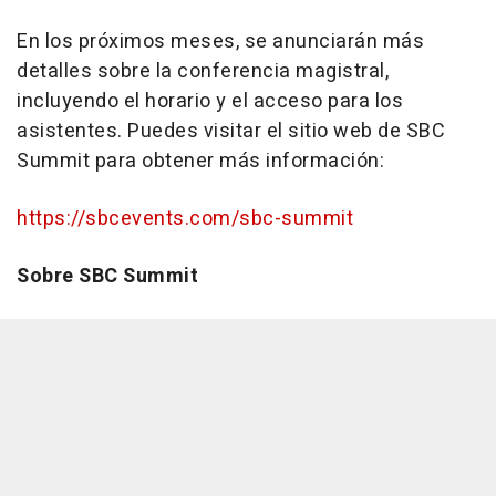
En los próximos meses, se anunciarán más
detalles sobre la conferencia magistral,
incluyendo el horario y el acceso para los
asistentes. Puedes visitar el sitio web de SBC
Summit para obtener más información:
https://sbcevents.com/sbc-summit
Sobre SBC Summit