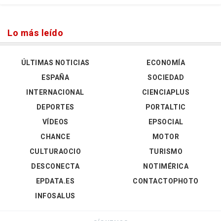
Lo más leído
ÚLTIMAS NOTICIAS
ECONOMÍA
ESPAÑA
SOCIEDAD
INTERNACIONAL
CIENCIAPLUS
DEPORTES
PORTALTIC
VÍDEOS
EPSOCIAL
CHANCE
MOTOR
CULTURAOCIO
TURISMO
DESCONECTA
NOTIMÉRICA
EPDATA.ES
CONTACTOPHOTO
INFOSALUS