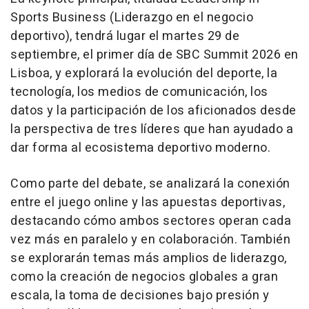
Sports Business
(Liderazgo en el negocio
deportivo), tendrá lugar el martes 29 de
septiembre, el primer día de SBC Summit 2026 en
Lisboa, y explorará la evolución del deporte, la
tecnología, los medios de comunicación, los
datos y la participación de los aficionados desde
la perspectiva de tres líderes que han ayudado a
dar forma al ecosistema deportivo moderno.
Como parte del debate, se analizará la conexión
entre el juego online y las apuestas deportivas,
destacando cómo ambos sectores operan cada
vez más en paralelo y en colaboración. También
se explorarán temas más amplios de liderazgo,
como la creación de negocios globales a gran
escala, la toma de decisiones bajo presión y