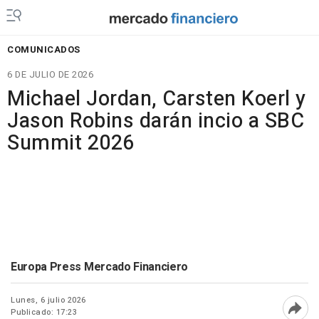
COMUNICADOS
6 DE JULIO DE 2026
Michael Jordan, Carsten Koerl y
Jason Robins darán incio a SBC
Summit 2026
Europa Press Mercado Financiero
Lunes, 6 julio 2026
Publicado: 17:23
Abri