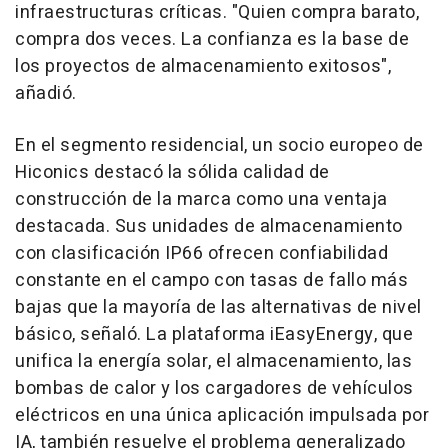
infraestructuras críticas. "Quien compra barato,
compra dos veces. La confianza es la base de
los proyectos de almacenamiento exitosos",
añadió.
En el segmento residencial, un socio europeo de
Hiconics destacó la sólida calidad de
construcción de la marca como una ventaja
destacada. Sus unidades de almacenamiento
con clasificación IP66 ofrecen confiabilidad
constante en el campo con tasas de fallo más
bajas que la mayoría de las alternativas de nivel
básico, señaló. La plataforma iEasyEnergy, que
unifica la energía solar, el almacenamiento, las
bombas de calor y los cargadores de vehículos
eléctricos en una única aplicación impulsada por
IA, también resuelve el problema generalizado