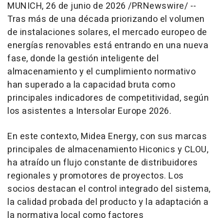
MUNICH
,
26 de junio de 2026
/PRNewswire/ --
Tras más de una década priorizando el volumen
de instalaciones solares, el mercado europeo de
energías renovables está entrando en una nueva
fase, donde la gestión inteligente del
almacenamiento y el cumplimiento normativo
han superado a la capacidad bruta como
principales indicadores de competitividad, según
los asistentes a Intersolar Europe 2026.
En este contexto, Midea Energy, con sus marcas
principales de almacenamiento Hiconics y CLOU,
ha atraído un flujo constante de distribuidores
regionales y promotores de proyectos. Los
socios destacan el control integrado del sistema,
la calidad probada del producto y la adaptación a
la normativa local como factores