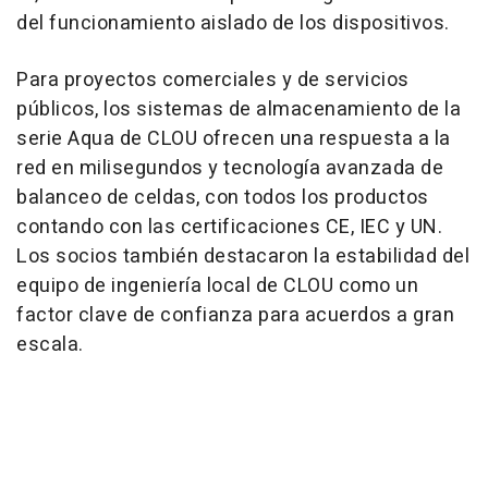
del funcionamiento aislado de los dispositivos.
Para proyectos comerciales y de servicios
públicos, los sistemas de almacenamiento de la
serie Aqua de CLOU ofrecen una respuesta a la
red en milisegundos y tecnología avanzada de
balanceo de celdas, con todos los productos
contando con las certificaciones CE, IEC y UN.
Los socios también destacaron la estabilidad del
equipo de ingeniería local de CLOU como un
factor clave de confianza para acuerdos a gran
escala.