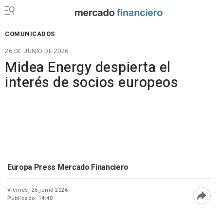
COMUNICADOS
26 DE JUNIO DE 2026
Midea Energy despierta el
interés de socios europeos
Europa Press Mercado Financiero
Viernes, 26 junio 2026
Publicado: 14:40
Abri