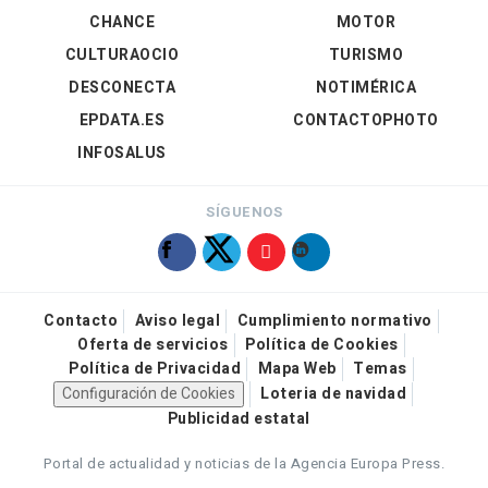
CHANCE
MOTOR
CULTURAOCIO
TURISMO
DESCONECTA
NOTIMÉRICA
EPDATA.ES
CONTACTOPHOTO
INFOSALUS
SÍGUENOS
Contacto
Aviso legal
Cumplimiento normativo
Oferta de servicios
Política de Cookies
Política de Privacidad
Mapa Web
Temas
Configuración de Cookies
Loteria de navidad
Publicidad estatal
Portal de actualidad y noticias de la Agencia Europa Press.