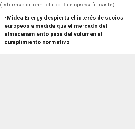
(Información remitida por la empresa firmante)
-Midea Energy despierta el interés de socios
europeos a medida que el mercado del
almacenamiento pasa del volumen al
cumplimiento normativo