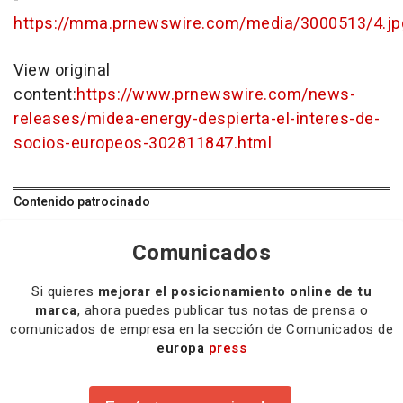
https://mma.prnewswire.com/media/3000513/4.jp
View original
content:
https://www.prnewswire.com/news-
releases/midea-energy-despierta-el-interes-de-
socios-europeos-302811847.html
Contenido patrocinado
Comunicados
Si quieres
mejorar el posicionamiento online de tu
marca
, ahora puedes publicar tus notas de prensa o
comunicados de empresa en la sección de Comunicados de
europa
press