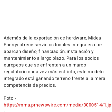
Además de la exportación de hardware, Midea
Energy ofrece servicios locales integrales que
abarcan diseño, financiación, instalación y
mantenimiento a largo plazo. Para los socios
europeos que se enfrentan a un marco
regulatorio cada vez más estricto, este modelo
integrado está ganando terreno frente a la mera
competencia de precios.
Foto -
https://mma.prnewswire.com/media/3000514/1.jp
-