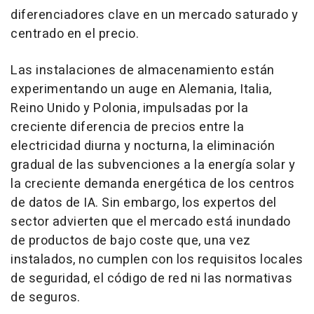
diferenciadores clave en un mercado saturado y
centrado en el precio.
Las instalaciones de almacenamiento están
experimentando un auge en Alemania, Italia,
Reino Unido y Polonia, impulsadas por la
creciente diferencia de precios entre la
electricidad diurna y nocturna, la eliminación
gradual de las subvenciones a la energía solar y
la creciente demanda energética de los centros
de datos de IA. Sin embargo, los expertos del
sector advierten que el mercado está inundado
de productos de bajo coste que, una vez
instalados, no cumplen con los requisitos locales
de seguridad, el código de red ni las normativas
de seguros.