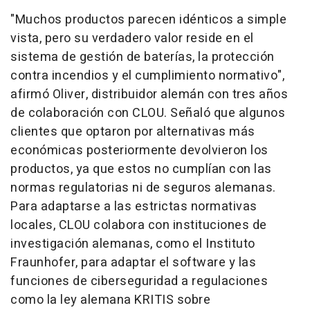
"Muchos productos parecen idénticos a simple
vista, pero su verdadero valor reside en el
sistema de gestión de baterías, la protección
contra incendios y el cumplimiento normativo",
afirmó Oliver, distribuidor alemán con tres años
de colaboración con CLOU. Señaló que algunos
clientes que optaron por alternativas más
económicas posteriormente devolvieron los
productos, ya que estos no cumplían con las
normas regulatorias ni de seguros alemanas.
Para adaptarse a las estrictas normativas
locales, CLOU colabora con instituciones de
investigación alemanas, como el Instituto
Fraunhofer, para adaptar el software y las
funciones de ciberseguridad a regulaciones
como la ley alemana KRITIS sobre