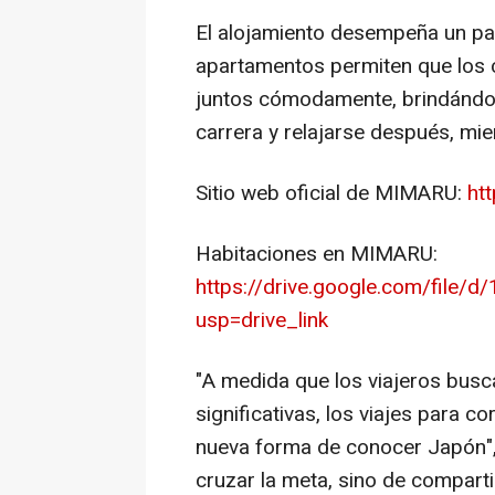
El alojamiento desempeña un pape
apartamentos permiten que los 
juntos cómodamente, brindándol
carrera y relajarse después, mie
Sitio web oficial de MIMARU:
ht
Habitaciones en MIMARU:
https://drive.google.com/fil
usp=drive_link
"A medida que los viajeros bus
significativas, los viajes para 
nueva forma de conocer Japón", 
cruzar la meta, sino de comparti