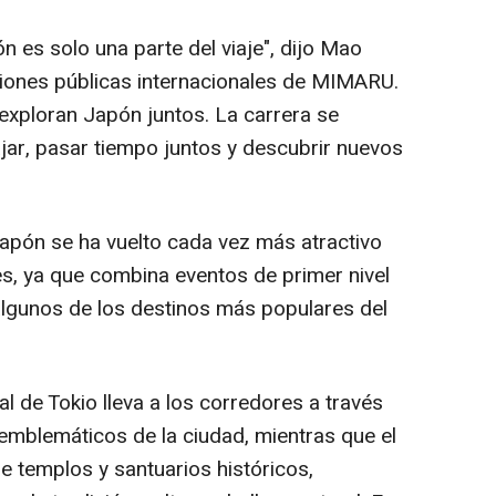
n es solo una parte del viaje", dijo Mao
ciones públicas internacionales de MIMARU.
exploran Japón juntos. La carrera se
jar, pasar tiempo juntos y descubrir nuevos
apón se ha vuelto cada vez más atractivo
les, ya que combina eventos de primer nivel
algunos de los destinos más populares del
l de Tokio lleva a los corredores a través
 emblemáticos de la ciudad, mientras que el
e templos y santuarios históricos,