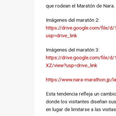
que rodean el Maratón de Nara.
Imágenes del maratón 2:
https://drive.google.com/fil
usp=drive_link
Imágenes del maratón 3:
https://drive.google.com/file
XZ/view?usp=drive_link
https://www.nara-marathon.jp/l
Esta tendencia refleja un cambio
donde los visitantes diseñan sus 
en lugar de limitarse a las visitas