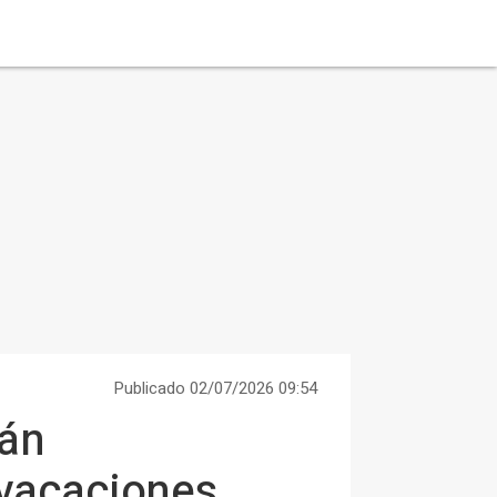
Publicado 02/07/2026 09:54
tán
 vacaciones