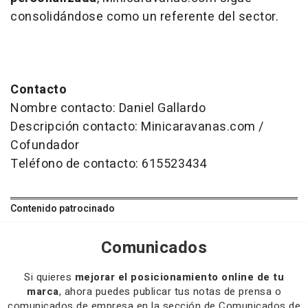
consolidándose como un referente del sector.
Contacto
Nombre contacto: Daniel Gallardo
Descripción contacto: Minicaravanas.com /
Cofundador
Teléfono de contacto: 615523434
Contenido patrocinado
Comunicados
Si quieres
mejorar el posicionamiento online de tu
marca
, ahora puedes publicar tus notas de prensa o
comunicados de empresa en la sección de Comunicados de