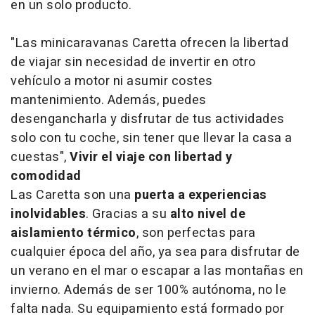
en un solo producto.
"Las minicaravanas Caretta ofrecen la libertad
de viajar sin necesidad de invertir en otro
vehículo a motor ni asumir costes
mantenimiento. Además, puedes
desengancharla y disfrutar de tus actividades
solo con tu coche, sin tener que llevar la casa a
cuestas",
Vivir el viaje con libertad y
comodidad
Las Caretta son una
puerta a experiencias
inolvidables
. Gracias a su
alto nivel de
aislamiento térmico
, son perfectas para
cualquier época del año, ya sea para disfrutar de
un verano en el mar o escapar a las montañas en
invierno. Además de ser 100% autónoma, no le
falta nada. Su equipamiento está formado por