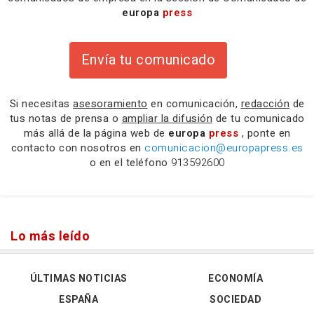
europa
press
Envía tu comunicado
Si necesitas
asesoramiento
en comunicación,
redacción
de
tus notas de prensa o
ampliar la difusión
de tu comunicado
más allá de la página web de
europa
press
, ponte en
contacto con nosotros en
comunicacion@europapress.es
o en el teléfono
913592600
Lo más leído
ÚLTIMAS NOTICIAS
ECONOMÍA
ESPAÑA
SOCIEDAD