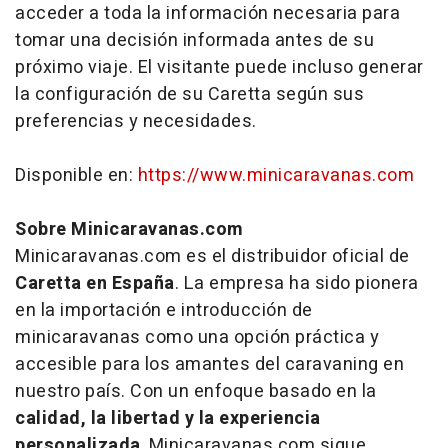
acceder a toda la información necesaria para
tomar una decisión informada antes de su
próximo viaje. El visitante puede incluso generar
la configuración de su Caretta según sus
preferencias y necesidades.
Disponible en:
https://www.minicaravanas.com
Sobre Minicaravanas.com
Minicaravanas.com es el distribuidor oficial de
Caretta en España
. La empresa ha sido pionera
en la importación e introducción de
minicaravanas como una opción práctica y
accesible para los amantes del caravaning en
nuestro país. Con un enfoque basado en la
calidad, la libertad y la experiencia
personalizada
, Minicaravanas.com sigue