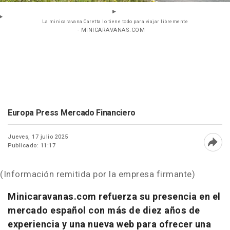
La minicaravana Caretta lo tiene todo para viajar libremente
- MINICARAVANAS.COM
Europa Press Mercado Financiero
Jueves, 17 julio 2025
Publicado: 11:17
Abri
(Información remitida por la empresa firmante)
Minicaravanas.com refuerza su presencia en el
mercado español con más de diez años de
experiencia y una nueva web para ofrecer una