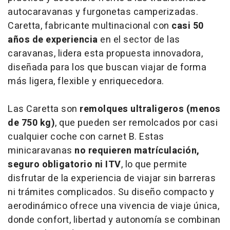
autocaravanas y furgonetas camperizadas.
Caretta, fabricante multinacional con
casi 50
años de experiencia
en el sector de las
caravanas, lidera esta propuesta innovadora,
diseñada para los que buscan viajar de forma
más ligera, flexible y enriquecedora.
Las Caretta son
remolques ultraligeros (menos
de 750 kg)
, que pueden ser remolcados por casi
cualquier coche con carnet B. Estas
minicaravanas
no requieren matrículación,
seguro obligatorio ni ITV
, lo que permite
disfrutar de la experiencia de viajar sin barreras
ni trámites complicados. Su diseño compacto y
aerodinámico ofrece una vivencia de viaje única,
donde confort, libertad y autonomía se combinan