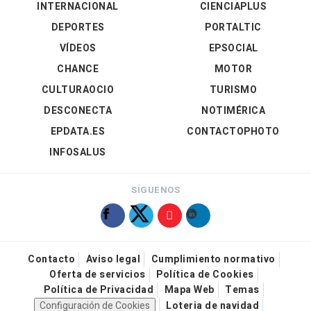
INTERNACIONAL
CIENCIAPLUS
DEPORTES
PORTALTIC
VÍDEOS
EPSOCIAL
CHANCE
MOTOR
CULTURAOCIO
TURISMO
DESCONECTA
NOTIMÉRICA
EPDATA.ES
CONTACTOPHOTO
INFOSALUS
SÍGUENOS
Contacto
Aviso legal
Cumplimiento normativo
Oferta de servicios
Política de Cookies
Política de Privacidad
Mapa Web
Temas
Configuración de Cookies
Loteria de navidad