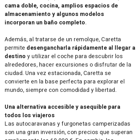
cama doble, cocina, amplios espacios de
almacenamiento y algunos modelos
incorporan un baño completo
.
Además, al tratarse de un remolque, Caretta
permite
desengancharla rápidamente al llegar a
destino
y utilizar el coche para descubrir los
alrededores, hacer excursiones o disfrutar de la
ciudad. Una vez estacionada, Caretta se
convierte en la base perfecta para explorar el
mundo, siempre con comodidad y libertad.
Una alternativa accesible y asequible para
todos los viajeros
Las autocaravanas y furgonetas camperizadas
son una gran inversión, con precios que superan