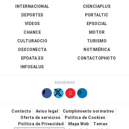
INTERNACIONAL
CIENCIAPLUS
DEPORTES
PORTALTIC
VÍDEOS
EPSOCIAL
CHANCE
MOTOR
CULTURAOCIO
TURISMO
DESCONECTA
NOTIMÉRICA
EPDATA.ES
CONTACTOPHOTO
INFOSALUS
SÍGUENOS
Contacto
Aviso legal
Cumplimiento normativo
Oferta de servicios
Política de Cookies
Política de Privacidad
Mapa Web
Temas