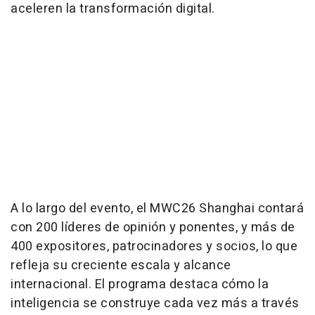
aceleren la transformación digital.
A lo largo del evento, el MWC26 Shanghai contará
con 200 líderes de opinión y ponentes, y más de
400 expositores, patrocinadores y socios, lo que
refleja su creciente escala y alcance
internacional. El programa destaca cómo la
inteligencia se construye cada vez más a través