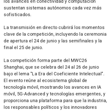
los avances en conectividad y computación
sustentan sistemas autónomos cada vez más
sofisticados.
La transmisión en directo cubrirá los momentos
clave de la competición, incluyendo la ceremonia
de apertura el 24 de junio y las semifinales y la
final el 25 de junio.
La competición forma parte del MWC26
Shanghai, que se celebra del 24 al 26 de junio
bajo el lema "La Era del Coeficiente Intelectual".
El evento reúne al ecosistema global de
tecnología móvil, mostrando los avances en IA
móvil, 5G-Advanced y tecnologías emergentes, y
proporciona una plataforma para que la industria,
los responsables políticos y los innovadores