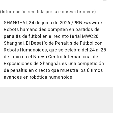
(Información remitida por la empresa firmante)
SHANGHAI
,
24 de junio de 2026
/PRNewswire/ --
Robots humanoides compiten en partidos de
penaltis de fútbol en el recinto ferial MWC26
Shanghai. El Desafío de Penaltis de Fútbol con
Robots Humanoides, que se celebra del 24 al 25
de junio en el Nuevo Centro Internacional de
Exposiciones de Shanghái, es una competición
de penaltis en directo que muestra los últimos
avances en robótica humanoide.