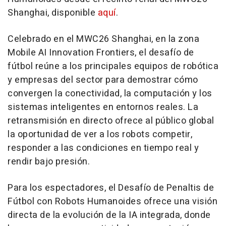
Shanghai, disponible
aquí
.
Celebrado en el MWC26 Shanghai, en la zona
Mobile AI Innovation Frontiers, el desafío de
fútbol reúne a los principales equipos de robótica
y empresas del sector para demostrar cómo
convergen la conectividad, la computación y los
sistemas inteligentes en entornos reales. La
retransmisión en directo ofrece al público global
la oportunidad de ver a los robots competir,
responder a las condiciones en tiempo real y
rendir bajo presión.
Para los espectadores, el Desafío de Penaltis de
Fútbol con Robots Humanoides ofrece una visión
directa de la evolución de la IA integrada, donde