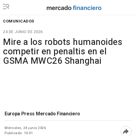
COMUNICADOS
24 DE JUNIO DE 2026
Mire a los robots humanoides
competir en penaltis en el
GSMA MWC26 Shanghai
Europa Press Mercado Financiero
Miércoles, 24 junio 2026
Publicado: 10:01
Abri