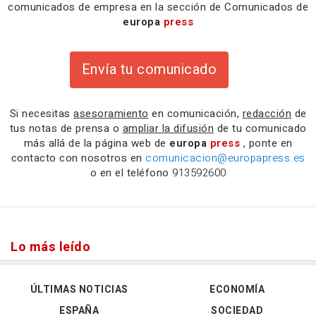
comunicados de empresa en la sección de Comunicados de
europa
press
Envía tu comunicado
Si necesitas
asesoramiento
en comunicación,
redacción
de
tus notas de prensa o
ampliar la difusión
de tu comunicado
más allá de la página web de
europa
press
, ponte en
contacto con nosotros en
comunicacion@europapress.es
o en el teléfono
913592600
Lo más leído
ÚLTIMAS NOTICIAS
ECONOMÍA
ESPAÑA
SOCIEDAD