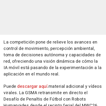
La competición pone de relieve los avances en
control de movimiento, percepción ambiental,
toma de decisiones autónoma y capacidades de
red, ofreciendo una visión dinámica de cómo la
IA móvil está pasando de la experimentación a la
aplicación en el mundo real.
Puede
descargar aquí
.material adicional y vídeos
virales. La GSMA retransmite en directo el
Desafío de Penaltis de Fútbol con Robots
Humanoides desde el recinto ferial del MWC26