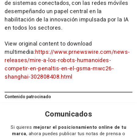
de sistemas conectados, con las redes móviles
desempeñando un papel central en la
habilitación de la innovación impulsada por la IA
en todos los sectores.
View original content to download
multimedia:
https://www.prnewswire.com/news-
releases/mire-a-los-robots-humanoides-
competir-en-penaltis-en-el-gsma-mwc26-
shanghai-302808408.html
Contenido patrocinado
Comunicados
Si quieres
mejorar el posicionamiento online de tu
marca
, ahora puedes publicar tus notas de prensa o