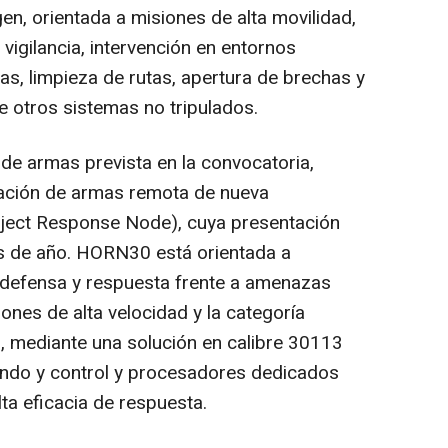
gen, orientada a misiones de alta movilidad,
 vigilancia, intervención en entornos
, limpieza de rutas, apertura de brechas y
 otros sistemas no tripulados.
 de armas prevista en la convocatoria,
ación de armas remota de nueva
ject Response Node), cuya presentación
les de año. HORN30 está orientada a
defensa y respuesta frente a amenazas
rones de alta velocidad y la categoría
, mediante una solución en calibre 30113
ndo y control y procesadores dedicados
lta eficacia de respuesta.