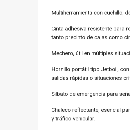
Multiherramienta con cuchillo, de
Cinta adhesiva resistente para 
tanto precinto de cajas como cin
Mechero, útil en múltiples situac
Hornillo portátil tipo Jetboil, 
salidas rápidas o situaciones crí
Silbato de emergencia para seña
Chaleco reflectante, esencial pa
y tráfico vehicular.