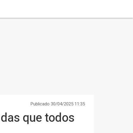
Publicado 30/04/2025 11:35
idas que todos