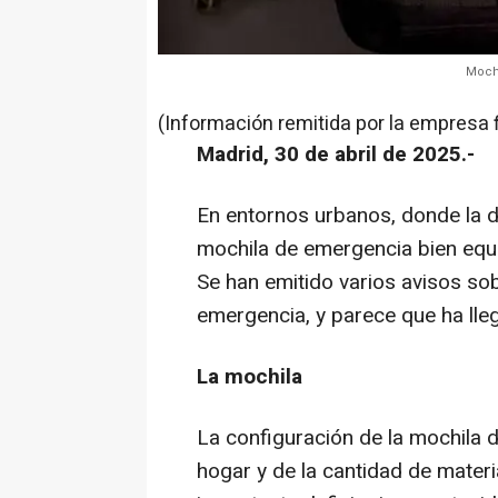
Mochi
(Información remitida por la empresa 
Madrid, 30 de abril de 2025.-
En entornos urbanos, donde la de
mochila de emergencia bien equi
Se han emitido varios avisos so
emergencia, y parece que ha lle
La mochila
La configuración de la mochila
hogar y de la cantidad de materi