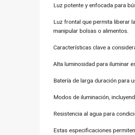
Luz potente y enfocada para bú
Luz frontal que permita liberar 
manipular bolsas o alimentos.
Características clave a consider
Alta luminosidad para iluminar 
Batería de larga duración para 
Modos de iluminación, incluyen
Resistencia al agua para condic
Estas especificaciones permiten