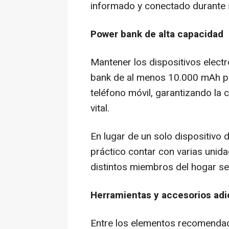
informado y conectado durante 
Power bank de alta capacidad
Mantener los dispositivos elec
bank de al menos 10.000 mAh pu
teléfono móvil, garantizando la
vital.
En lugar de un solo dispositivo
práctico contar con varias unid
distintos miembros del hogar se
Herramientas y accesorios adi
Entre los elementos recomenda