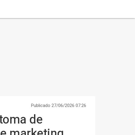
Publicado 27/06/2026 07:26
 toma de
de marketing