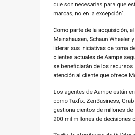
que son necesarias para que est
marcas, no en la excepción".
Como parte de la adquisición, e
Meinshausen, Schaun Wheeler y
liderar sus iniciativas de toma 
clientes actuales de Aampe segui
se beneficiarán de los recursos 
atención al cliente que ofrece 
Los agentes de Aampe están en
como Taxfix, ZenBusiness, Grab 
gestiona cientos de millones d
200 mil millones de decisiones