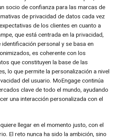
n socio de confianza para las marcas de
mativas de privacidad de datos cada vez
 expectativas de los clientes en cuanto a
ampe, que está centrada en la privacidad,
identificación personal y se basa en
nimizados, es coherente con los
tos que constituyen la base de las
s, lo que permite la personalización a nivel
rivacidad del usuario. MoEngage continúa
ercados clave de todo el mundo, ayudando
er una interacción personalizada con el
quiere llegar en el momento justo, con el
o. El reto nunca ha sido la ambición, sino