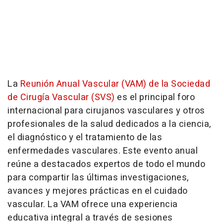
La
Reunión Anual Vascular (VAM) de la Sociedad
de Cirugía Vascular (SVS)
es el principal foro
internacional para cirujanos vasculares y otros
profesionales de la salud dedicados a la ciencia,
el diagnóstico y el tratamiento de las
enfermedades vasculares. Este evento anual
reúne a destacados expertos de todo el mundo
para compartir las últimas investigaciones,
avances y mejores prácticas en el cuidado
vascular. La VAM ofrece una experiencia
educativa integral a través de sesiones