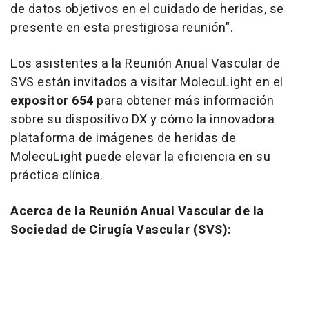
de datos objetivos en el cuidado de heridas, se
presente en esta prestigiosa reunión".
Los asistentes a la Reunión Anual Vascular de
SVS están invitados a visitar MolecuLight en el
expositor 654
para obtener más información
sobre su dispositivo DX y cómo la innovadora
plataforma de imágenes de heridas de
MolecuLight puede elevar la eficiencia en su
práctica clínica.
Acerca de la Reunión Anual Vascular de la
Sociedad de Cirugía Vascular (SVS):