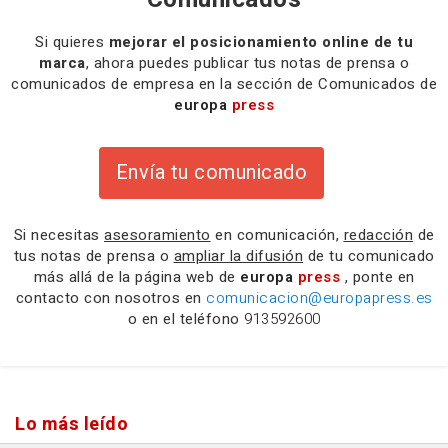
Si quieres
mejorar el posicionamiento online de tu
marca
, ahora puedes publicar tus notas de prensa o
comunicados de empresa en la sección de Comunicados de
europa
press
Envía tu comunicado
Si necesitas
asesoramiento
en comunicación,
redacción
de
tus notas de prensa o
ampliar la difusión
de tu comunicado
más allá de la página web de
europa
press
, ponte en
contacto con nosotros en
comunicacion@europapress.es
o en el teléfono
913592600
Lo más leído