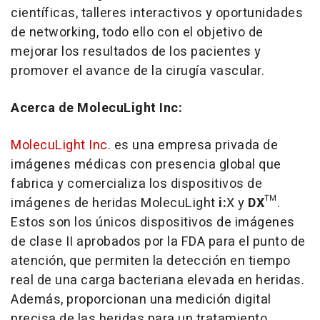
científicas, talleres interactivos y oportunidades
de networking, todo ello con el objetivo de
mejorar los resultados de los pacientes y
promover el avance de la cirugía vascular.
Acerca de MolecuLight Inc:
MolecuLight Inc.
es una empresa privada de
imágenes médicas con presencia global que
fabrica y comercializa los dispositivos de
imágenes de heridas MolecuLight
i:
X
y
DX
™.
Estos son los únicos dispositivos de imágenes
de clase II aprobados por la FDA para el punto de
atención, que permiten la detección en tiempo
real de una carga bacteriana elevada en heridas.
Además, proporcionan una medición digital
precisa de las heridas para un tratamiento