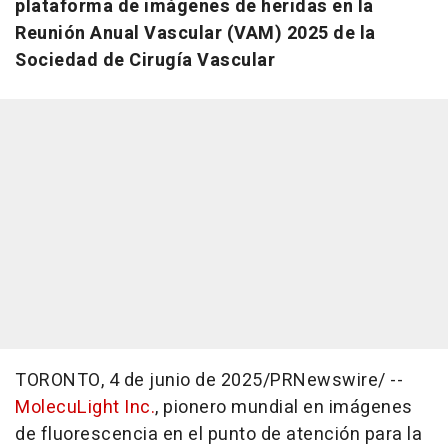
plataforma de imágenes de heridas en la
Reunión Anual Vascular (VAM) 2025 de la
Sociedad de Cirugía Vascular
TORONTO
,
4 de junio de 2025
/PRNewswire/ --
MolecuLight Inc.
, pionero mundial en imágenes
de fluorescencia en el punto de atención para la