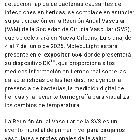
detección rápida de bacterias causantes de
infecciones en heridas, se complace en anunciar
su participación en la Reunión Anual Vascular
(VAM) de la Sociedad de Cirugía Vascular (SVS),
que se celebrará en
Nueva Orleans
, Luisiana, del
4 al 7 de junio de 2025. MolecuLight estará
presente en el
expositor 654
, donde presentará
su dispositivo DX™, que proporciona a los
médicos información en tiempo real sobre las
características de las heridas, incluyendo la
presencia de bacterias, la medición digital de
heridas y la reciente termografía para visualizar
los cambios de temperatura.
La Reunión Anual Vascular de la SVS es un
evento mundial de primer nivel para cirujanos
vasculares y profesionales de la salud