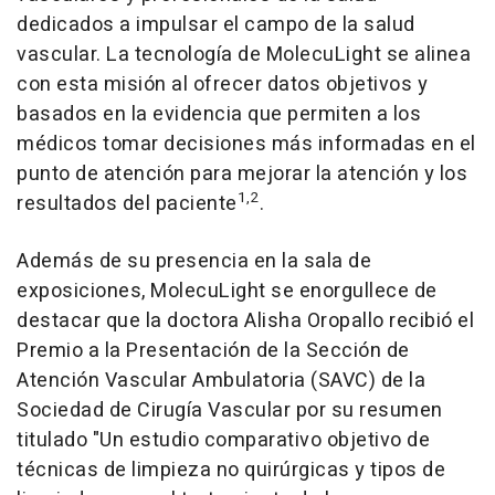
dedicados a impulsar el campo de la salud
vascular. La tecnología de MolecuLight se alinea
con esta misión al ofrecer datos objetivos y
basados en la evidencia que permiten a los
médicos tomar decisiones más informadas en el
punto de atención para mejorar la atención y los
1,2
resultados del paciente
.
Además de su presencia en la sala de
exposiciones, MolecuLight se enorgullece de
destacar que la doctora
Alisha Oropallo
recibió el
Premio a la Presentación de la Sección de
Atención Vascular Ambulatoria (SAVC) de la
Sociedad de Cirugía Vascular por su resumen
titulado "Un estudio comparativo objetivo de
técnicas de limpieza no quirúrgicas y tipos de