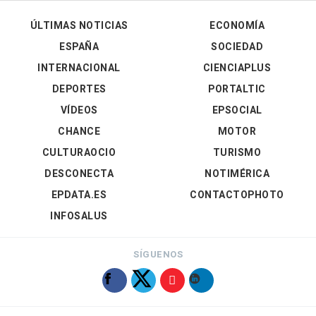
ÚLTIMAS NOTICIAS
ECONOMÍA
ESPAÑA
SOCIEDAD
INTERNACIONAL
CIENCIAPLUS
DEPORTES
PORTALTIC
VÍDEOS
EPSOCIAL
CHANCE
MOTOR
CULTURAOCIO
TURISMO
DESCONECTA
NOTIMÉRICA
EPDATA.ES
CONTACTOPHOTO
INFOSALUS
SÍGUENOS