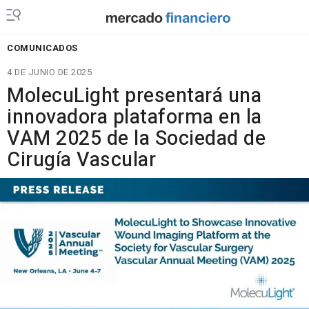
COMUNICADOS
4 DE JUNIO DE 2025
MolecuLight presentará una
innovadora plataforma en la
VAM 2025 de la Sociedad de
Cirugía Vascular