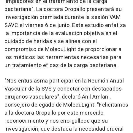
limpiadores en el tratamiento de la carga
bacteriana". La doctora Oropallo presentará su
investigación premiada durante la sesión VAM
SAVC el viernes 6 de junio. Este estudio enfatiza
la importancia de la evaluación objetiva en el
cuidado de heridas y se alinea con el
compromiso de MolecuLight de proporcionar a
los médicos las herramientas necesarias para
un tratamiento eficaz de la carga bacteriana.
"Nos entusiasma participar en la Reunión Anual
Vascular de la SVS y conectar con destacados
cirujanos vasculares", declaró Anil Amlani,
consejero delegado de MolecuLight. "Felicitamos
a la doctora Oropallo por este merecido
reconocimiento y nos enorgullece que su
investigación, que destaca la necesidad crucial