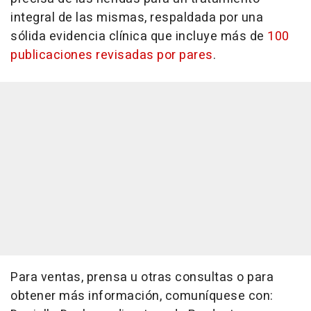
integral de las mismas, respaldada por una
sólida evidencia clínica que incluye más de
100
publicaciones revisadas por pares
.
Para ventas, prensa u otras consultas o para
obtener más información, comuníquese con: