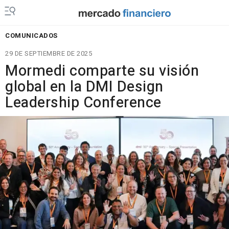
COMUNICADOS
29 DE SEPTIEMBRE DE 2025
Mormedi comparte su visión
global en la DMI Design
Leadership Conference