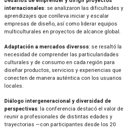
Desafíos de emprender y dirigir proyectos
internacionales
: se analizaron las dificultades y
aprendizajes que conlleva iniciar y escalar
empresas de diseño, así como liderar equipos
multiculturales en proyectos de alcance global.
Adaptación a mercados diversos
: se resaltó la
necesidad de comprender las particularidades
culturales y de consumo en cada región para
diseñar productos, servicios y experiencias que
conecten de manera auténtica con los usuarios
locales.
Diálogo intergeneracional y diversidad de
perspectivas
: la conferencia destacó el valor de
reunir a profesionales de distintas edades y
trayectorias —con participantes desde los 20