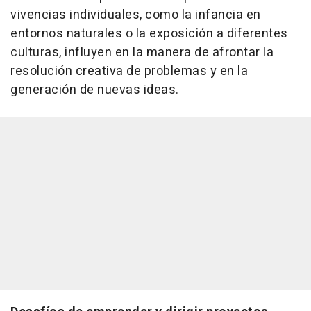
vivencias individuales, como la infancia en
entornos naturales o la exposición a diferentes
culturas, influyen en la manera de afrontar la
resolución creativa de problemas y en la
generación de nuevas ideas.