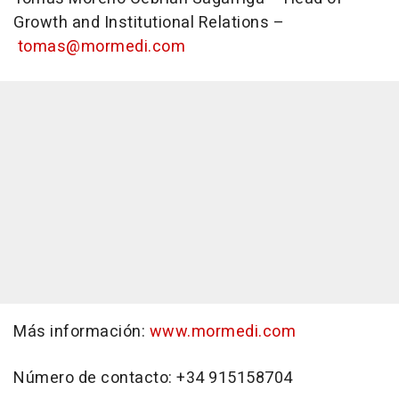
Growth and Institutional Relations –
tomas@mormedi.com
Más información:
www.mormedi.com
Número de contacto: +34 915158704