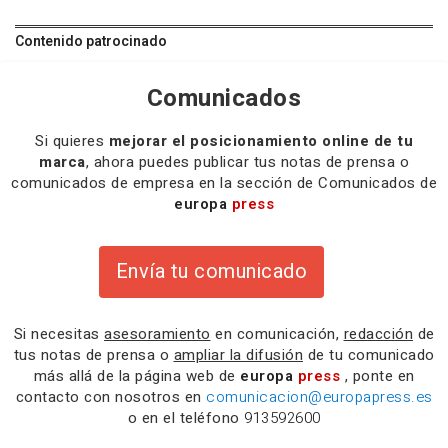
Contenido patrocinado
Comunicados
Si quieres
mejorar el posicionamiento online de tu
marca
, ahora puedes publicar tus notas de prensa o
comunicados de empresa en la sección de Comunicados de
europa
press
Envía tu comunicado
Si necesitas
asesoramiento
en comunicación,
redacción
de
tus notas de prensa o
ampliar la difusión
de tu comunicado
más allá de la página web de
europa
press
, ponte en
contacto con nosotros en
comunicacion@europapress.es
o en el teléfono
913592600