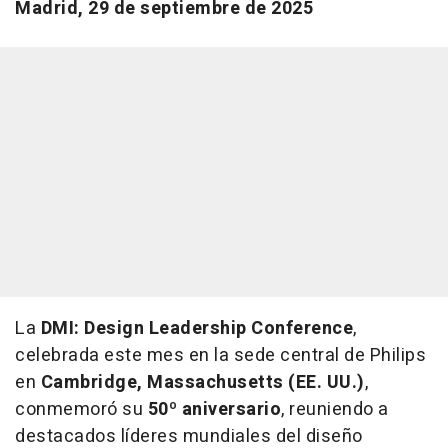
Madrid, 29 de septiembre de 2025
La
DMI: Design Leadership Conference
,
celebrada este mes en la sede central de Philips
en
Cambridge, Massachusetts (EE. UU.)
,
conmemoró su
50º aniversario
, reuniendo a
destacados líderes mundiales del diseño