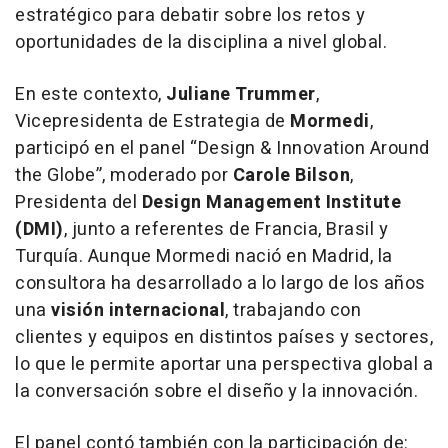
estratégico para debatir sobre los retos y
oportunidades de la disciplina a nivel global.
En este contexto,
Juliane Trummer
,
Vicepresidenta de Estrategia de
Mormedi
,
participó en el panel
“Design & Innovation Around
the Globe”
, moderado por
Carole Bilson
,
Presidenta del
Design Management Institute
(DMI)
, junto a referentes de Francia, Brasil y
Turquía. Aunque Mormedi nació en Madrid, la
consultora ha desarrollado a lo largo de los años
una
visión internacional
, trabajando con
clientes y equipos en distintos países y sectores,
lo que le permite aportar una perspectiva global a
la conversación sobre el diseño y la innovación.
El panel contó también con la participación de: