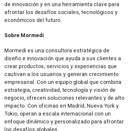
de innovación y en una herramienta clave para
afrontar los desafíos sociales, tecnológicos y
económicos del futuro.
Sobre Mormedi
Mormedi es una consultora estratégica de
diseño e innovación que ayuda a sus clientes a
crear productos, servicios y experiencias que
cautivan a los usuarios y generan crecimiento
empresarial. Con un equipo global que combina
estrategia, creatividad, tecnología y visión de
negocio, ofrecen soluciones relevantes y de alto
impacto. Con oficinas en Madrid, Nueva York y
Tokio, operan a escala internacional con un
enfoque dinámico y personalizado para afrontar
los desafíos globales.