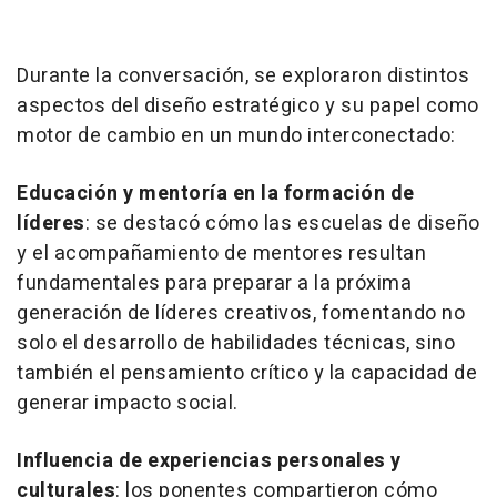
Durante la conversación, se exploraron distintos
aspectos del diseño estratégico y su papel como
motor de cambio en un mundo interconectado:
Educación y mentoría en la formación de
líderes
: se destacó cómo las escuelas de diseño
y el acompañamiento de mentores resultan
fundamentales para preparar a la próxima
generación de líderes creativos, fomentando no
solo el desarrollo de habilidades técnicas, sino
también el pensamiento crítico y la capacidad de
generar impacto social.
Influencia de experiencias personales y
culturales
: los ponentes compartieron cómo