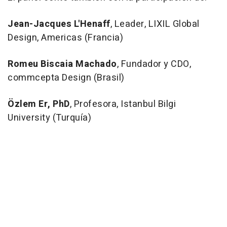
Jean-Jacques L'Henaff
, Leader, LIXIL Global
Design, Americas (Francia)
Romeu Biscaia Machado
, Fundador y CDO,
commcepta Design (Brasil)
Özlem Er, PhD
, Profesora, Istanbul Bilgi
University (Turquía)