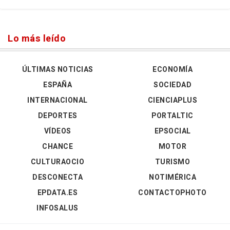
Lo más leído
ÚLTIMAS NOTICIAS
ECONOMÍA
ESPAÑA
SOCIEDAD
INTERNACIONAL
CIENCIAPLUS
DEPORTES
PORTALTIC
VÍDEOS
EPSOCIAL
CHANCE
MOTOR
CULTURAOCIO
TURISMO
DESCONECTA
NOTIMÉRICA
EPDATA.ES
CONTACTOPHOTO
INFOSALUS