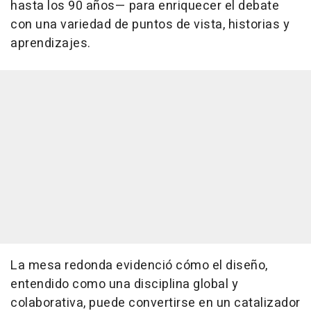
hasta los 90 años— para enriquecer el debate
con una variedad de puntos de vista, historias y
aprendizajes.
La mesa redonda evidenció cómo el diseño,
entendido como una disciplina global y
colaborativa, puede convertirse en un catalizador