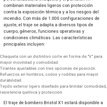
combinan materiales ligeros con protección
contra la exposición térmica y a los riesgos del
incendio. Con más de 1.000 configuraciones de
ajuste, el traje se adapta a diversos tipos de
cuerpo, géneros, funciones operativas y
condiciones climáticas. Las características
principales incluyen:
Chaqueta con un distintivo corte en forma de "V" para
mayor movilidad y comodidad.
Tirantes ajustables con tres opciones de posición.
Refuerzos en hombros, codos y rodillas para mayor
durabilidad.
Tejido exterior ligero diseñado para brindar comodidad,
resistencia química y protección.
El traje de bombero Bristol X1 estará disponible a