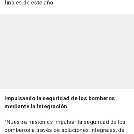
finales de este año.
Impulsando la seguridad de los bomberos
mediante la integración
"Nuestra misión es impulsar la seguridad de los
bomberos a través de soluciones integrales, de