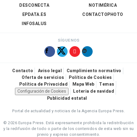
DESCONECTA
NOTIMÉRICA
EPDATA.ES
CONTACTOPHOTO
INFOSALUS
SÍGUENOS
Contacto
Aviso legal
Cumplimiento normativo
Oferta de servicios
Política de Cookies
Política de Privacidad
Mapa Web
Temas
Configuración de Cookies
Loteria de navidad
Publicidad estatal
Portal de actualidad y noticias de la Agencia Europa Press.
© 2026 Europa Press.
Está expresamente prohibida la redistribución
y la redifusión de todo o parte de los contenidos de esta web sin su
previo y expreso consentimiento.