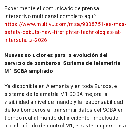
Experimente el comunicado de prensa
interactivo multicanal completo aquí:
https://www.multivu.com/msa/9308751-es-msa-
safety-debuts-new-firefighter-technologies-at-
interschutz-2026
Nuevas soluciones para la evolución del
servicio de bomberos: Sistema de telemetría
M1 SCBA ampliado
Ya disponible en Alemania y en toda Europa, el
sistema de telemetría M1 SCBA mejora la
visibilidad a nivel de mando y la responsabilidad
de los bomberos al transmitir datos del SCBA en
tiempo real al mando del incidente. Impulsado
por el módulo de control M1, el sistema permite a