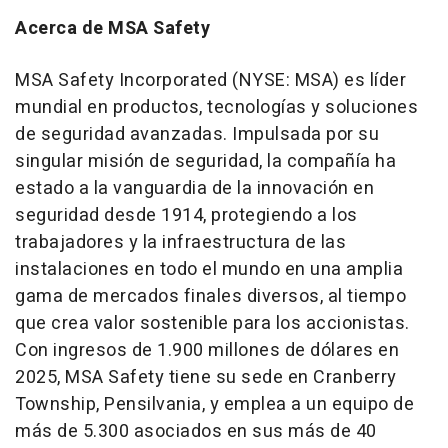
Acerca de MSA Safety
MSA Safety Incorporated (NYSE: MSA) es líder
mundial en productos, tecnologías y soluciones
de seguridad avanzadas. Impulsada por su
singular misión de seguridad, la compañía ha
estado a la vanguardia de la innovación en
seguridad desde 1914, protegiendo a los
trabajadores y la infraestructura de las
instalaciones en todo el mundo en una amplia
gama de mercados finales diversos, al tiempo
que crea valor sostenible para los accionistas.
Con ingresos de 1.900 millones de dólares en
2025, MSA Safety tiene su sede en Cranberry
Township, Pensilvania, y emplea a un equipo de
más de 5.300 asociados en sus más de 40