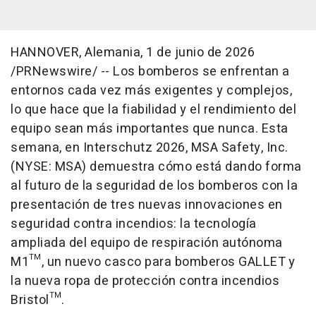
HANNOVER, Alemania
,
1 de junio de 2026
/PRNewswire/ -- Los bomberos se enfrentan a
entornos cada vez más exigentes y complejos,
lo que hace que la fiabilidad y el rendimiento del
equipo sean más importantes que nunca. Esta
semana, en Interschutz 2026, MSA Safety, Inc.
(NYSE: MSA) demuestra cómo está dando forma
al futuro de la seguridad de los bomberos con la
presentación de tres nuevas innovaciones en
seguridad contra incendios: la tecnología
ampliada del equipo de respiración autónoma
M1™, un nuevo casco para bomberos GALLET y
la nueva ropa de protección contra incendios
Bristol™.