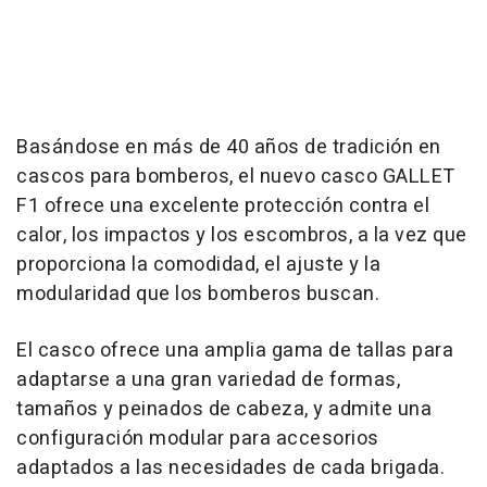
Basándose en más de 40 años de tradición en
cascos para bomberos, el nuevo casco GALLET
F1 ofrece una excelente protección contra el
calor, los impactos y los escombros, a la vez que
proporciona la comodidad, el ajuste y la
modularidad que los bomberos buscan.
El casco ofrece una amplia gama de tallas para
adaptarse a una gran variedad de formas,
tamaños y peinados de cabeza, y admite una
configuración modular para accesorios
adaptados a las necesidades de cada brigada.