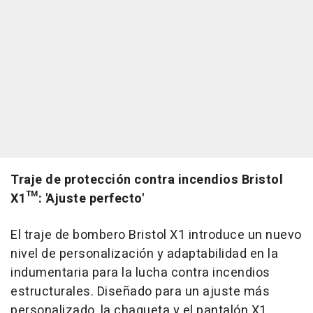
Traje de protección contra incendios Bristol
X1™: 'Ajuste perfecto'
El traje de bombero Bristol X1 introduce un nuevo
nivel de personalización y adaptabilidad en la
indumentaria para la lucha contra incendios
estructurales. Diseñado para un ajuste más
personalizado, la chaqueta y el pantalón X1