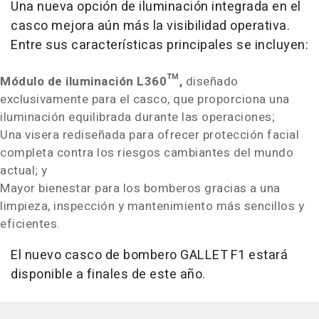
Una nueva opción de iluminación integrada en el
casco mejora aún más la visibilidad operativa.
Entre sus características principales se incluyen:
Módulo de iluminación L360™,
diseñado
exclusivamente para el casco, que proporciona una
iluminación equilibrada durante las operaciones;
Una visera rediseñada para ofrecer protección facial
completa contra los riesgos cambiantes del mundo
actual; y
Mayor bienestar para los bomberos gracias a una
limpieza, inspección y mantenimiento más sencillos y
eficientes.
El nuevo casco de bombero GALLET F1 estará
disponible a finales de este año.