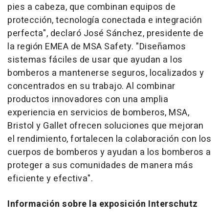
pies a cabeza, que combinan equipos de
protección, tecnología conectada e integración
perfecta", declaró José Sánchez, presidente de
la región EMEA de MSA Safety. "Diseñamos
sistemas fáciles de usar que ayudan a los
bomberos a mantenerse seguros, localizados y
concentrados en su trabajo. Al combinar
productos innovadores con una amplia
experiencia en servicios de bomberos, MSA,
Bristol y Gallet ofrecen soluciones que mejoran
el rendimiento, fortalecen la colaboración con los
cuerpos de bomberos y ayudan a los bomberos a
proteger a sus comunidades de manera más
eficiente y efectiva".
Información sobre la exposición Interschutz