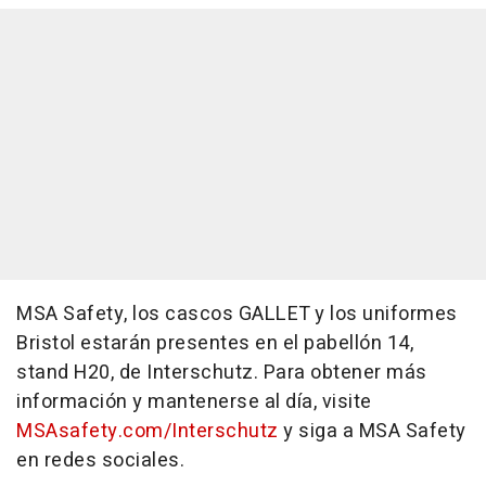
MSA Safety, los cascos GALLET y los uniformes
Bristol estarán presentes en el pabellón 14,
stand H20, de Interschutz. Para obtener más
información y mantenerse al día, visite
MSAsafety.com/Interschutz
y siga a MSA Safety
en redes sociales.