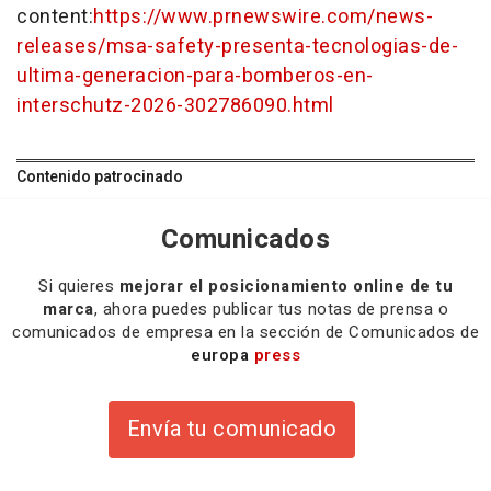
content:
https://www.prnewswire.com/news-
releases/msa-safety-presenta-tecnologias-de-
ultima-generacion-para-bomberos-en-
interschutz-2026-302786090.html
Contenido patrocinado
Comunicados
Si quieres
mejorar el posicionamiento online de tu
marca
, ahora puedes publicar tus notas de prensa o
comunicados de empresa en la sección de Comunicados de
europa
press
Envía tu comunicado