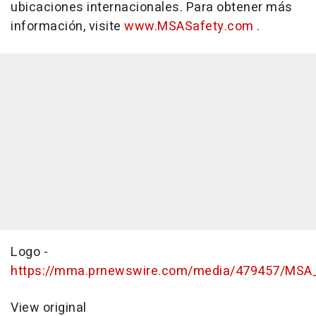
ubicaciones internacionales. Para obtener más
información, visite
www.MSASafety.com
.
Logo -
https://mma.prnewswire.com/media/479457/MSA_
View original