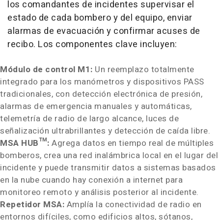
los comandantes de incidentes supervisar el
estado de cada bombero y del equipo, enviar
alarmas de evacuación y confirmar acuses de
recibo. Los componentes clave incluyen:
Módulo de control M1:
Un reemplazo totalmente
integrado para los manómetros y dispositivos PASS
tradicionales, con detección electrónica de presión,
alarmas de emergencia manuales y automáticas,
telemetría de radio de largo alcance, luces de
señalización ultrabrillantes y detección de caída libre.
MSA HUB™:
Agrega datos en tiempo real de múltiples
bomberos, crea una red inalámbrica local en el lugar del
incidente y puede transmitir datos a sistemas basados
en la nube cuando hay conexión a internet para
monitoreo remoto y análisis posterior al incidente.
Repetidor MSA:
Amplía la conectividad de radio en
entornos difíciles, como edificios altos, sótanos,