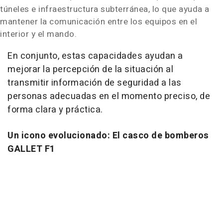
túneles e infraestructura subterránea, lo que ayuda a
mantener la comunicación entre los equipos en el
interior y el mando.
En conjunto, estas capacidades ayudan a
mejorar la percepción de la situación al
transmitir información de seguridad a las
personas adecuadas en el momento preciso, de
forma clara y práctica.
Un icono evolucionado: El casco de bomberos
GALLET F1