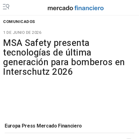
COMUNICADOS
1 DE JUNIO DE 2026
MSA Safety presenta
tecnologías de última
generación para bomberos en
Interschutz 2026
Europa Press Mercado Financiero