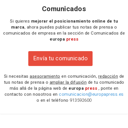
Comunicados
Si quieres
mejorar el posicionamiento online de tu
marca
, ahora puedes publicar tus notas de prensa o
comunicados de empresa en la sección de Comunicados de
europa
press
Envía tu comunicado
Si necesitas
asesoramiento
en comunicación,
redacción
de
tus notas de prensa o
ampliar la difusión
de tu comunicado
más allá de la página web de
europa
press
, ponte en
contacto con nosotros en
comunicacion@europapress.es
o en el teléfono
913592600