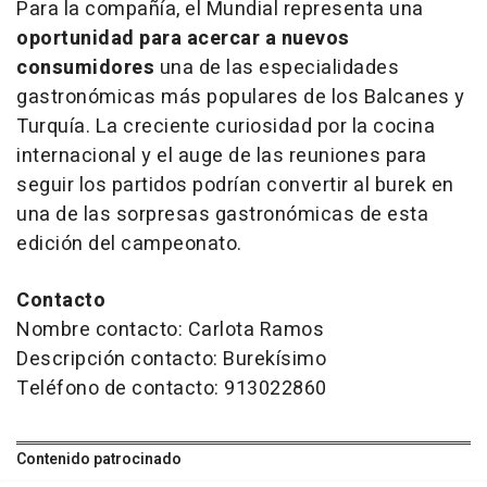
Para la compañía, el Mundial representa una
oportunidad para acercar a nuevos
consumidores
una de las especialidades
gastronómicas más populares de los Balcanes y
Turquía. La creciente curiosidad por la cocina
internacional y el auge de las reuniones para
seguir los partidos podrían convertir al burek en
una de las sorpresas gastronómicas de esta
edición del campeonato.
Contacto
Nombre contacto: Carlota Ramos
Descripción contacto: Burekísimo
Teléfono de contacto: 913022860
Contenido patrocinado