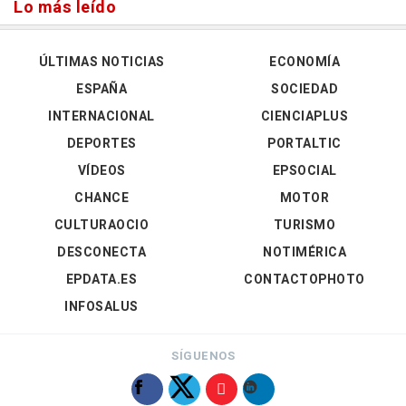
Lo más leído
ÚLTIMAS NOTICIAS
ECONOMÍA
ESPAÑA
SOCIEDAD
INTERNACIONAL
CIENCIAPLUS
DEPORTES
PORTALTIC
VÍDEOS
EPSOCIAL
CHANCE
MOTOR
CULTURAOCIO
TURISMO
DESCONECTA
NOTIMÉRICA
EPDATA.ES
CONTACTOPHOTO
INFOSALUS
SÍGUENOS