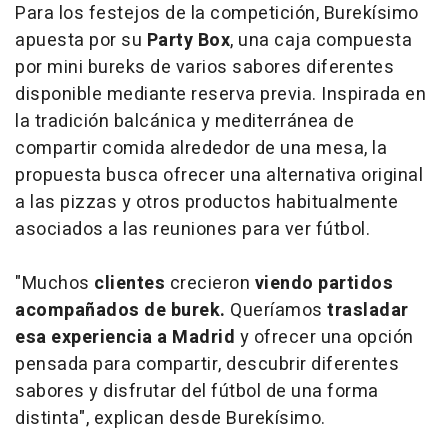
Para los festejos de la competición, Burekísimo
apuesta por su
Party Box
, una caja compuesta
por mini bureks de varios sabores diferentes
disponible mediante reserva previa. Inspirada en
la tradición balcánica y mediterránea de
compartir comida alrededor de una mesa, la
propuesta busca ofrecer una alternativa original
a las pizzas y otros productos habitualmente
asociados a las reuniones para ver fútbol.
"Muchos
clientes
crecieron
viendo partidos
acompañados de burek.
Queríamos
trasladar
esa experiencia a Madrid
y ofrecer una opción
pensada para compartir, descubrir diferentes
sabores y disfrutar del fútbol de una forma
distinta", explican desde Burekísimo.