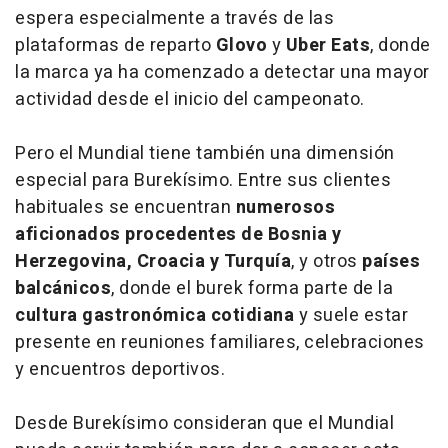
espera especialmente a través de las
plataformas de reparto
Glovo
y
Uber Eats
, donde
la marca ya ha comenzado a detectar una mayor
actividad desde el inicio del campeonato.
Pero el Mundial tiene también una dimensión
especial para Burekísimo. Entre sus clientes
habituales se encuentran
numerosos
aficionados procedentes de Bosnia y
Herzegovina, Croacia y Turquía
, y otros
países
balcánicos
, donde el burek forma parte de la
cultura gastronómica cotidiana
y suele estar
presente en reuniones familiares, celebraciones
y encuentros deportivos.
Desde Burekísimo consideran que el Mundial