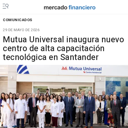
COMUNICADOS
29 DE MAYO DE 2026
Mutua Universal inaugura nuevo
centro de alta capacitación
tecnológica en Santander