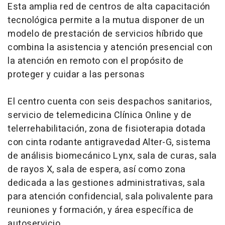
Esta amplia red de centros de alta capacitación
tecnológica permite a la mutua disponer de un
modelo de prestación de servicios híbrido que
combina la asistencia y atención presencial con
la atención en remoto con el propósito de
proteger y cuidar a las personas
El centro cuenta con seis despachos sanitarios,
servicio de telemedicina Clínica Online y de
telerrehabilitación, zona de fisioterapia dotada
con cinta rodante antigravedad Alter-G, sistema
de análisis biomecánico Lynx, sala de curas, sala
de rayos X, sala de espera, así como zona
dedicada a las gestiones administrativas, sala
para atención confidencial, sala polivalente para
reuniones y formación, y área específica de
autoservicio.