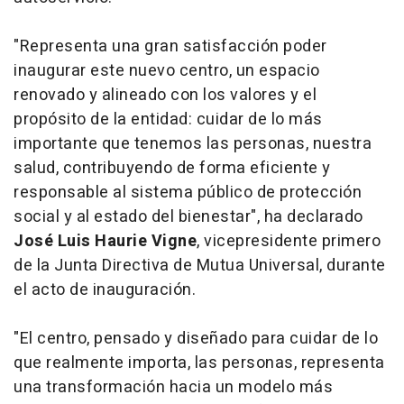
"Representa una gran satisfacción poder
inaugurar este nuevo centro, un espacio
renovado y alineado con los valores y el
propósito de la entidad: cuidar de lo más
importante que tenemos las personas, nuestra
salud, contribuyendo de forma eficiente y
responsable al sistema público de protección
social y al estado del bienestar", ha declarado
José Luis Haurie Vigne
, vicepresidente primero
de la Junta Directiva de Mutua Universal, durante
el acto de inauguración.
"El centro, pensado y diseñado para cuidar de lo
que realmente importa, las personas, representa
una transformación hacia un modelo más