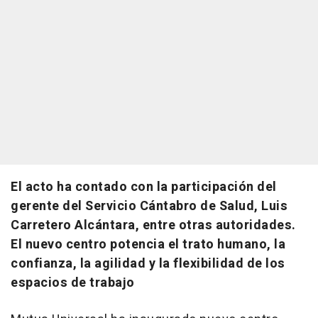
El acto ha contado con la participación del
gerente del Servicio Cántabro de Salud, Luis
Carretero Alcántara, entre otras autoridades.
El nuevo centro potencia el trato humano, la
confianza, la agilidad y la flexibilidad de los
espacios de trabajo