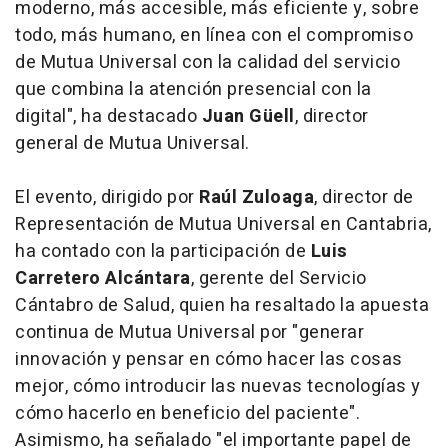
moderno, más accesible, más eficiente y, sobre
todo, más humano, en línea con el compromiso
de Mutua Universal con la calidad del servicio
que combina la atención presencial con la
digital", ha destacado
Juan Güell
, director
general de Mutua Universal.
El evento, dirigido por
Raúl Zuloaga
, director de
Representación de Mutua Universal en Cantabria,
ha contado con la participación de
Luis
Carretero Alcántara
, gerente del Servicio
Cántabro de Salud, quien ha resaltado la apuesta
continua de Mutua Universal por "generar
innovación y pensar en cómo hacer las cosas
mejor, cómo introducir las nuevas tecnologías y
cómo hacerlo en beneficio del paciente".
Asimismo, ha señalado "el importante papel de