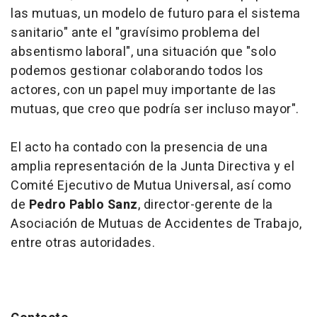
las mutuas, un modelo de futuro para el sistema
sanitario" ante el "gravísimo problema del
absentismo laboral", una situación que "solo
podemos gestionar colaborando todos los
actores, con un papel muy importante de las
mutuas, que creo que podría ser incluso mayor".
El acto ha contado con la presencia de una
amplia representación de la Junta Directiva y el
Comité Ejecutivo de Mutua Universal, así como
de
Pedro Pablo Sanz
, director-gerente de la
Asociación de Mutuas de Accidentes de Trabajo,
entre otras autoridades.