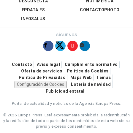
DESCONECTA
NOTIMÉRICA
EPDATA.ES
CONTACTOPHOTO
INFOSALUS
SÍGUENOS
Contacto
Aviso legal
Cumplimiento normativo
Oferta de servicios
Política de Cookies
Política de Privacidad
Mapa Web
Temas
Configuración de Cookies
Loteria de navidad
Publicidad estatal
Portal de actualidad y noticias de la Agencia Europa Press.
© 2026 Europa Press.
Está expresamente prohibida la redistribución
y la redifusión de todo o parte de los contenidos de esta web sin su
previo y expreso consentimiento.