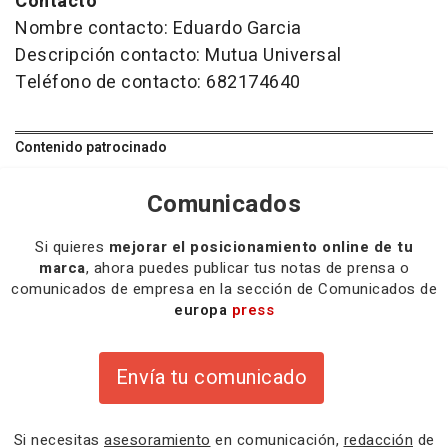
Contacto
Nombre contacto: Eduardo Garcia
Descripción contacto: Mutua Universal
Teléfono de contacto: 682174640
Contenido patrocinado
Comunicados
Si quieres
mejorar el posicionamiento online de tu
marca
, ahora puedes publicar tus notas de prensa o
comunicados de empresa en la sección de Comunicados de
europa
press
Envía tu comunicado
Si necesitas
asesoramiento
en comunicación,
redacción
de