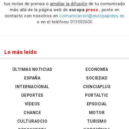
tus notas de prensa o
ampliar la difusión
de tu comunicado
más allá de la página web de
europa
press
, ponte en
contacto con nosotros en
comunicacion@europapress.es
o en el teléfono
913592600
Lo más leído
ÚLTIMAS NOTICIAS
ECONOMÍA
ESPAÑA
SOCIEDAD
INTERNACIONAL
CIENCIAPLUS
DEPORTES
PORTALTIC
VÍDEOS
EPSOCIAL
CHANCE
MOTOR
CULTURAOCIO
TURISMO