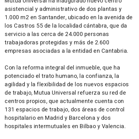
Mutua Universal ha inaugurado nuevo centro
asistencial y administrativo de dos plantas y
1.000 m2 en Santander, ubicado en la avenida de
los Castros 55 de la localidad cántabra, que da
servicio a las cerca de 24.000 personas
trabajadoras protegidas y más de 2.600
empresas asociadas a la entidad en Cantabria.
Con la reforma integral del inmueble, que ha
potenciado el trato humano, la confianza, la
agilidad y la flexibilidad de los nuevos espacios
de trabajo, Mutua Universal refuerza su red de
centros propios, que actualmente cuenta con
131 espacios de trabajo, dos áreas de control
hospitalario en Madrid y Barcelona y dos
hospitales intermutuales en Bilbao y Valencia.