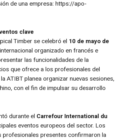
usión de una empresa: https://apo-
ventos clave
pical Timber se celebró el
10 de mayo de
internacional organizado en francés e
presentar las funcionalidades de la
ios que ofrece a los profesionales del
, la ATIBT planea organizar nuevas sesiones,
ino, con el fin de impulsar su desarrollo
ntó durante el
Carrefour International du
ncipales eventos europeos del sector. Los
 profesionales presentes confirmaron la