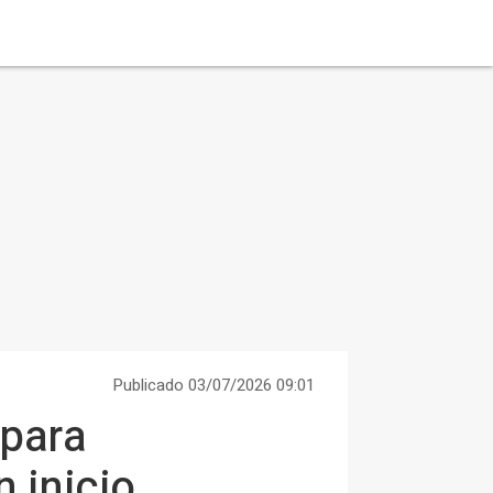
Publicado 03/07/2026 09:01
 para
n inicio