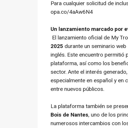
Para cualquier solicitud de incl
opa.co/4aAw6N4
Un lanzamiento marcado por e
El lanzamiento oficial de My Tro
2025
durante un seminario web 
inglés. Este encuentro permitió 
plataforma, así como los benefic
sector. Ante el interés generado
especialmente en español y en ch
entre nuevos públicos.
La plataforma también se prese
Bois de Nantes
, uno de los pri
numerosos intercambios con los