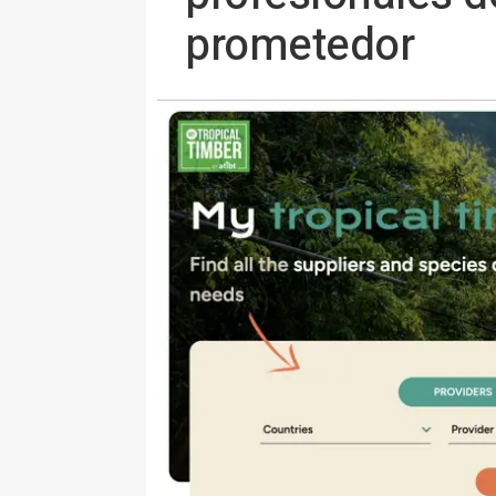
prometedor