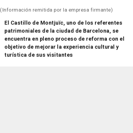
(Información remitida por la empresa firmante)
El Castillo de Montjuïc, uno de los referentes
patrimoniales de la ciudad de Barcelona, se
encuentra en pleno proceso de reforma con el
objetivo de mejorar la experiencia cultural y
turística de sus visitantes