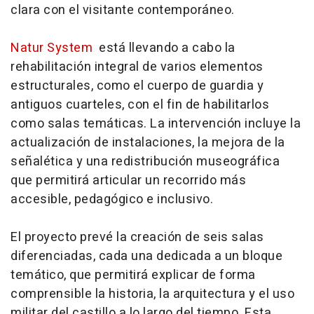
clara con el visitante contemporáneo.
Natur System
está llevando a cabo la
rehabilitación integral de varios elementos
estructurales, como el cuerpo de guardia y
antiguos cuarteles, con el fin de habilitarlos
como salas temáticas. La intervención incluye la
actualización de instalaciones, la mejora de la
señalética y una redistribución museográfica
que permitirá articular un recorrido más
accesible, pedagógico e inclusivo.
El proyecto prevé la creación de seis salas
diferenciadas, cada una dedicada a un bloque
temático, que permitirá explicar de forma
comprensible la historia, la arquitectura y el uso
militar del castillo a lo largo del tiempo. Esta