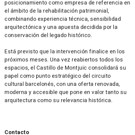
posicionamiento como empresa de referencia en
el ámbito de la rehabilitación patrimonial,
combinando experiencia técnica, sensibilidad
arquitectónica y una apuesta decidida por la
conservación del legado histórico.
Está previsto que la intervención finalice en los
próximos meses. Una vez reabiertos todos los
espacios, el Castillo de Montjuïc consolidará su
papel como punto estratégico del circuito
cultural barcelonés, con una oferta renovada,
moderna y accesible que pone en valor tanto su
arquitectura como su relevancia histórica.
Contacto