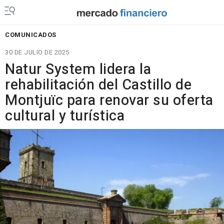
COMUNICADOS
30 DE JULIO DE 2025
Natur System lidera la
rehabilitación del Castillo de
Montjuïc para renovar su oferta
cultural y turística