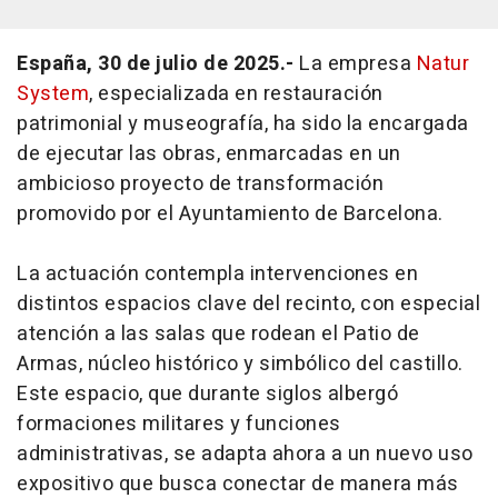
España, 30 de julio de 2025.-
La empresa
Natur
System
, especializada en restauración
patrimonial y museografía, ha sido la encargada
de ejecutar las obras, enmarcadas en un
ambicioso proyecto de transformación
promovido por el Ayuntamiento de Barcelona.
La actuación contempla intervenciones en
distintos espacios clave del recinto, con especial
atención a las salas que rodean el Patio de
Armas, núcleo histórico y simbólico del castillo.
Este espacio, que durante siglos albergó
formaciones militares y funciones
administrativas, se adapta ahora a un nuevo uso
expositivo que busca conectar de manera más