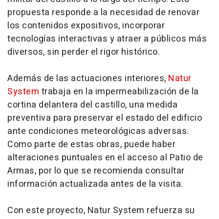
propuesta responde a la necesidad de renovar
los contenidos expositivos, incorporar
tecnologías interactivas y atraer a públicos más
diversos, sin perder el rigor histórico.
Además de las actuaciones interiores,
Natur
System
trabaja en la impermeabilización de la
cortina delantera del castillo, una medida
preventiva para preservar el estado del edificio
ante condiciones meteorológicas adversas.
Como parte de estas obras, puede haber
alteraciones puntuales en el acceso al Patio de
Armas, por lo que se recomienda consultar
información actualizada antes de la visita.
Con este proyecto, Natur System refuerza su