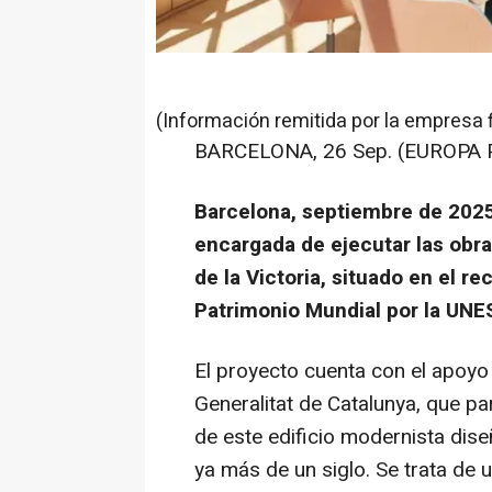
(Información remitida por la empresa 
BARCELONA, 26 Sep. (EUROPA 
Barcelona, septiembre de 2025
encargada de ejecutar las obras
de la Victoria, situado en el r
Patrimonio Mundial por la UN
El proyecto cuenta con el apoyo
Generalitat de Catalunya, que pa
de este edificio modernista di
ya más de un siglo. Se trata de u