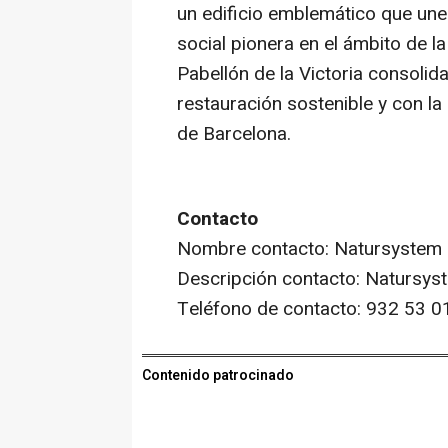
un edificio emblemático que une
social pionera en el ámbito de la 
Pabellón de la Victoria consoli
restauración sostenible y con la
de Barcelona.
Contacto
Nombre contacto: Natursystem
Descripción contacto: Natursys
Teléfono de contacto: 932 53 0
Contenido patrocinado