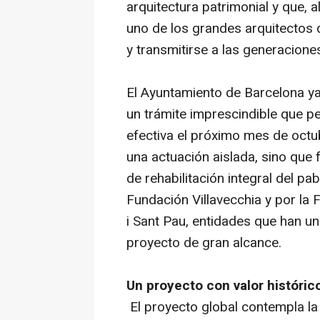
arquitectura patrimonial y que, 
uno de los grandes arquitectos
y transmitirse a las generacione
El Ayuntamiento de Barcelona ya
un trámite imprescindible que pe
efectiva el próximo mes de octu
una actuación aislada, sino que
de rehabilitación integral del pa
Fundación Villavecchia y por la 
i Sant Pau, entidades que han u
proyecto de gran alcance.
Un proyecto con valor histórico
El proyecto global contempla la