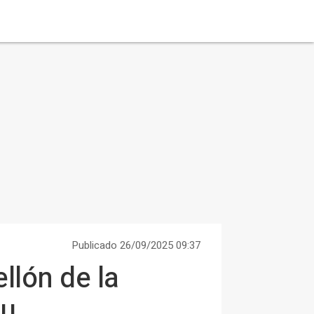
Publicado 26/09/2025 09:37
llón de la
au